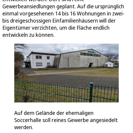
Gewerbeansiedlungen geplant. Auf die ursprünglich
einmal vorgesehenen 14 bis 16 Wohnungen in zwei-
bis dreigeschossigen Einfamilienhäusern will der
Eigentümer verzichten, um die Fläche endlich
entwickeln zu können.
Auf dem Gelände der ehemaligen
Soccerhalle soll reines Gewerbe angesiedelt
werden.