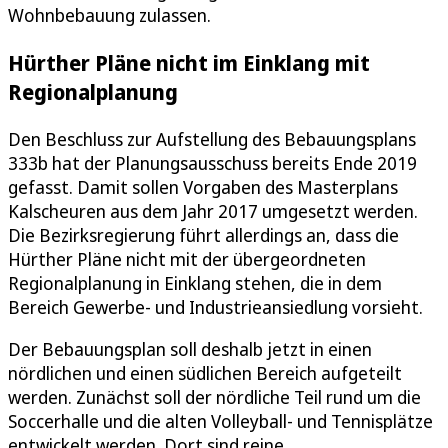
Wohnbebauung zulassen.
Hürther Pläne nicht im Einklang mit
Regionalplanung
Den Beschluss zur Aufstellung des Bebauungsplans
333b hat der Planungsausschuss bereits Ende 2019
gefasst. Damit sollen Vorgaben des Masterplans
Kalscheuren aus dem Jahr 2017 umgesetzt werden.
Die Bezirksregierung führt allerdings an, dass die
Hürther Pläne nicht mit der übergeordneten
Regionalplanung in Einklang stehen, die in dem
Bereich Gewerbe- und Industrieansiedlung vorsieht.
Der Bebauungsplan soll deshalb jetzt in einen
nördlichen und einen südlichen Bereich aufgeteilt
werden. Zunächst soll der nördliche Teil rund um die
Soccerhalle und die alten Volleyball- und Tennisplätze
entwickelt werden. Dort sind reine