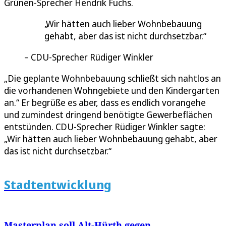
Grünen-Sprecher Hendrik Fuchs.
Wir hätten auch lieber Wohnbebauung
gehabt, aber das ist nicht durchsetzbar.
CDU-Sprecher Rüdiger Winkler
„Die geplante Wohnbebauung schließt sich nahtlos an
die vorhandenen Wohngebiete und den Kindergarten
an.“ Er begrüße es aber, dass es endlich vorangehe
und zumindest dringend benötigte Gewerbeflächen
entstünden. CDU-Sprecher Rüdiger Winkler sagte:
„Wir hätten auch lieber Wohnbebauung gehabt, aber
das ist nicht durchsetzbar.“
Stadtentwicklung
Masterplan soll Alt-Hürth gegen