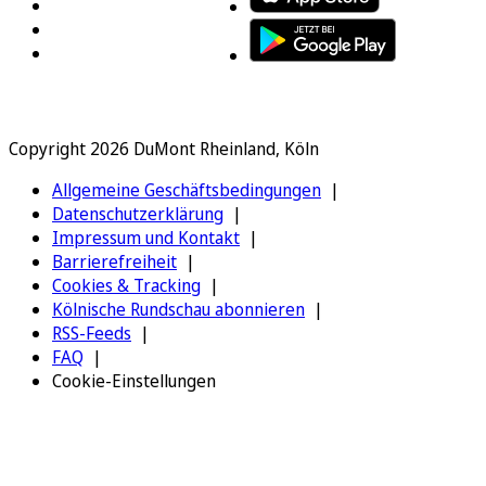
Copyright 2026 DuMont Rheinland, Köln
Allgemeine Geschäftsbedingungen
Datenschutzerklärung
Impressum und Kontakt
Barrierefreiheit
Cookies & Tracking
Kölnische Rundschau abonnieren
RSS-Feeds
FAQ
Cookie-Einstellungen