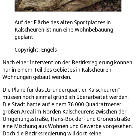
Auf der Fläche des alten Sportplatzes in
Kalscheuren ist nun eine Wohnbebauung
geplant.
Copyright: Engels
Nach einer Intervention der Bezirksregierung können
nur in einem Teil des Gebietes in Kalscheuren
Wohnungen gebaut werden.
Die Pläne für das „Gründerquartier Kalscheuren“
müssen noch einmal gründlich überarbeitet werden.
Die Stadt hatte auf einem 76.000 Quadratmeter
großen Areal im Norden Kalscheurens zwischen der
Umgehungsstraße, Hans-Böckler- und Gronerstraße
eine Mischung aus Wohnen und Gewerbe vorgesehen.
Doch die Bezirksregierung will dort keine