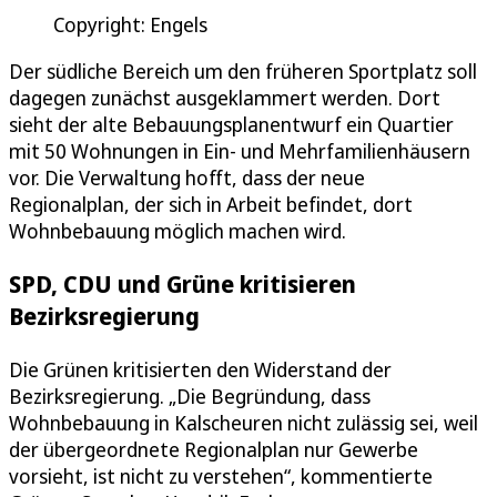
Copyright: Engels
Der südliche Bereich um den früheren Sportplatz soll
dagegen zunächst ausgeklammert werden. Dort
sieht der alte Bebauungsplanentwurf ein Quartier
mit 50 Wohnungen in Ein- und Mehrfamilienhäusern
vor. Die Verwaltung hofft, dass der neue
Regionalplan, der sich in Arbeit befindet, dort
Wohnbebauung möglich machen wird.
SPD, CDU und Grüne kritisieren
Bezirksregierung
Die Grünen kritisierten den Widerstand der
Bezirksregierung. „Die Begründung, dass
Wohnbebauung in Kalscheuren nicht zulässig sei, weil
der übergeordnete Regionalplan nur Gewerbe
vorsieht, ist nicht zu verstehen“, kommentierte