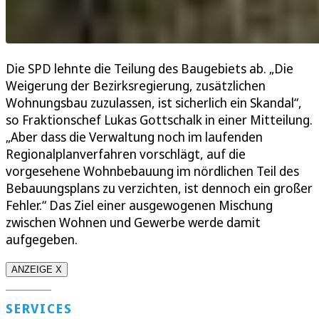
Die SPD lehnte die Teilung des Baugebiets ab. „Die
Weigerung der Bezirksregierung, zusätzlichen
Wohnungsbau zuzulassen, ist sicherlich ein Skandal“,
so Fraktionschef Lukas Gottschalk in einer Mitteilung.
„Aber dass die Verwaltung noch im laufenden
Regionalplanverfahren vorschlägt, auf die
vorgesehene Wohnbebauung im nördlichen Teil des
Bebauungsplans zu verzichten, ist dennoch ein großer
Fehler.“ Das Ziel einer ausgewogenen Mischung
zwischen Wohnen und Gewerbe werde damit
aufgegeben.
ANZEIGE X
SERVICES