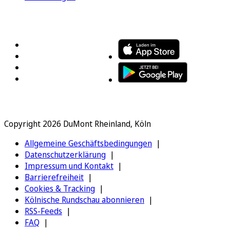
FOLGEN SIE UNS
ENTDECKEN SIE UNSERE APP
Copyright 2026 DuMont Rheinland, Köln
Allgemeine Geschäftsbedingungen
Datenschutzerklärung
Impressum und Kontakt
Barrierefreiheit
Cookies & Tracking
Kölnische Rundschau abonnieren
RSS-Feeds
FAQ