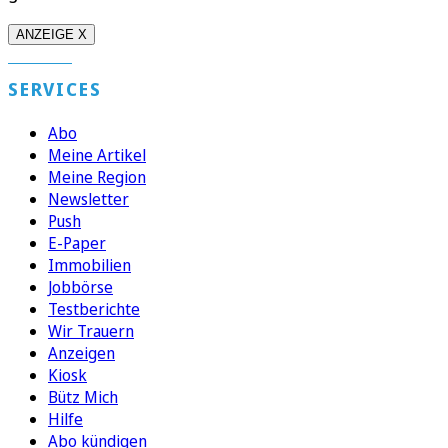
ANZEIGE X
SERVICES
Abo
Meine Artikel
Meine Region
Newsletter
Push
E-Paper
Immobilien
Jobbörse
Testberichte
Wir Trauern
Anzeigen
Kiosk
Bütz Mich
Hilfe
Abo kündigen