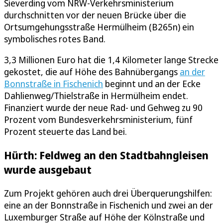
Sieverding vom NRW-Verkehrsministerium
durchschnitten vor der neuen Brücke über die
Ortsumgehungsstraße Hermülheim (B265n) ein
symbolisches rotes Band.
3,3 Millionen Euro hat die 1,4 Kilometer lange Strecke
gekostet, die auf Höhe des Bahnübergangs
an der
Bonnstraße in Fischenich
beginnt und an der Ecke
Dahlienweg/Thielstraße in Hermülheim endet.
Finanziert wurde der neue Rad- und Gehweg zu 90
Prozent vom Bundesverkehrsministerium, fünf
Prozent steuerte das Land bei.
Hürth: Feldweg an den Stadtbahngleisen
wurde ausgebaut
Zum Projekt gehören auch drei Überquerungshilfen:
eine an der Bonnstraße in Fischenich und zwei an der
Luxemburger Straße auf Höhe der Kölnstraße und