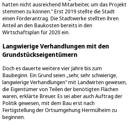
hatten nicht ausreichend Mitarbeiter, um das Projekt
stemmen zu können.“ Erst 2019 stellte die Stadt
einen Förderantrag. Die Stadtwerke stellten ihren
Anteil an den Baukosten bereits in den
Wirtschaftsplan für 2020 ein.
Langwierige Verhandlungen mit den
Grundstückseigentümern
Doch es dauerte weitere vier Jahre bis zum
Baubeginn. Ein Grund seien „sehr, sehr schwierige,
langwierige Verhandlungen“ mit Landwirten gewesen,
die Eigentümer von Teilen der benötigten Flächen
waren, erklärte Breuer. Es sei aber auch Auftrag der
Politik gewesen, mit dem Bau erst nach
Fertigstellung der Ortsumgehung Hermülheim zu
beginnen.