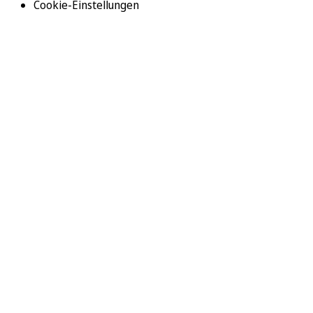
Cookie-Einstellungen