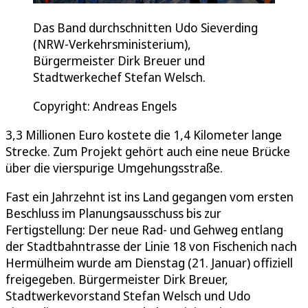
Das Band durchschnitten Udo Sieverding
(NRW-Verkehrsministerium),
Bürgermeister Dirk Breuer und
Stadtwerkechef Stefan Welsch.
Copyright: Andreas Engels
3,3 Millionen Euro kostete die 1,4 Kilometer lange
Strecke. Zum Projekt gehört auch eine neue Brücke
über die vierspurige Umgehungsstraße.
Fast ein Jahrzehnt ist ins Land gegangen vom ersten
Beschluss im Planungsausschuss bis zur
Fertigstellung: Der neue Rad- und Gehweg entlang
der Stadtbahntrasse der Linie 18 von Fischenich nach
Hermülheim wurde am Dienstag (21. Januar) offiziell
freigegeben. Bürgermeister Dirk Breuer,
Stadtwerkevorstand Stefan Welsch und Udo