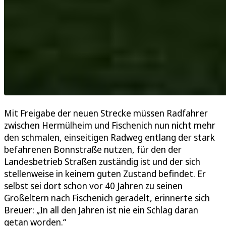
Mit Freigabe der neuen Strecke müssen Radfahrer
zwischen Hermülheim und Fischenich nun nicht mehr
den schmalen, einseitigen Radweg entlang der stark
befahrenen Bonnstraße nutzen, für den der
Landesbetrieb Straßen zuständig ist und der sich
stellenweise in keinem guten Zustand befindet. Er
selbst sei dort schon vor 40 Jahren zu seinen
Großeltern nach Fischenich geradelt, erinnerte sich
Breuer: „In all den Jahren ist nie ein Schlag daran
getan worden.“