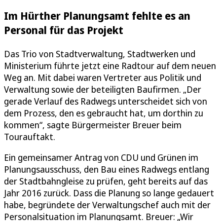
Im Hürther Planungsamt fehlte es an
Personal für das Projekt
Das Trio von Stadtverwaltung, Stadtwerken und
Ministerium führte jetzt eine Radtour auf dem neuen
Weg an. Mit dabei waren Vertreter aus Politik und
Verwaltung sowie der beteiligten Baufirmen. „Der
gerade Verlauf des Radwegs unterscheidet sich von
dem Prozess, den es gebraucht hat, um dorthin zu
kommen“, sagte Bürgermeister Breuer beim
Tourauftakt.
Ein gemeinsamer Antrag von CDU und Grünen im
Planungsausschuss, den Bau eines Radwegs entlang
der Stadtbahngleise zu prüfen, geht bereits auf das
Jahr 2016 zurück. Dass die Planung so lange gedauert
habe, begründete der Verwaltungschef auch mit der
Personalsituation im Planungsamt. Breuer: „Wir