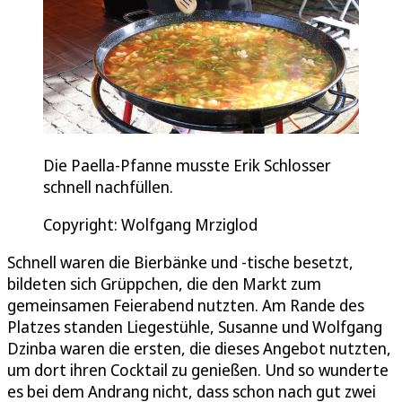
Die Paella-Pfanne musste Erik Schlosser
schnell nachfüllen.
Copyright: Wolfgang Mrziglod
Schnell waren die Bierbänke und -tische besetzt,
bildeten sich Grüppchen, die den Markt zum
gemeinsamen Feierabend nutzten. Am Rande des
Platzes standen Liegestühle, Susanne und Wolfgang
Dzinba waren die ersten, die dieses Angebot nutzten,
um dort ihren Cocktail zu genießen. Und so wunderte
es bei dem Andrang nicht, dass schon nach gut zwei