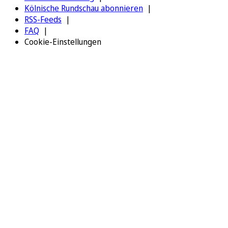
Kölnische Rundschau abonnieren
RSS-Feeds
FAQ
Cookie-Einstellungen