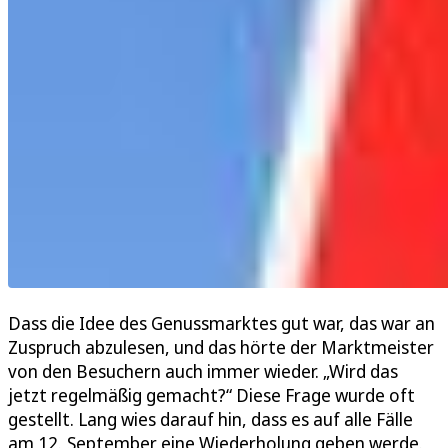
Dass die Idee des Genussmarktes gut war, das war an
Zuspruch abzulesen, und das hörte der Marktmeister
von den Besuchern auch immer wieder. „Wird das
jetzt regelmäßig gemacht?“ Diese Frage wurde oft
gestellt. Lang wies darauf hin, dass es auf alle Fälle
am 12. September eine Wiederholung geben werde.