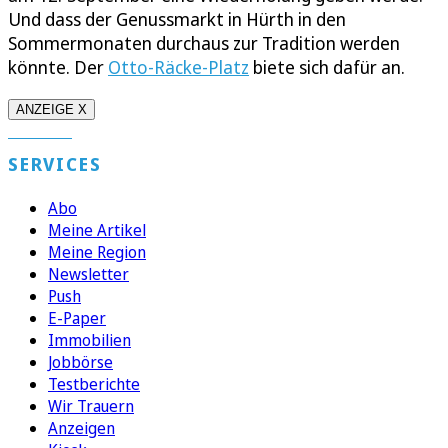
Und dass der Genussmarkt in Hürth in den
Sommermonaten durchaus zur Tradition werden
könnte. Der
Otto-Räcke-Platz
biete sich dafür an.
ANZEIGE X
SERVICES
Abo
Meine Artikel
Meine Region
Newsletter
Push
E-Paper
Immobilien
Jobbörse
Testberichte
Wir Trauern
Anzeigen