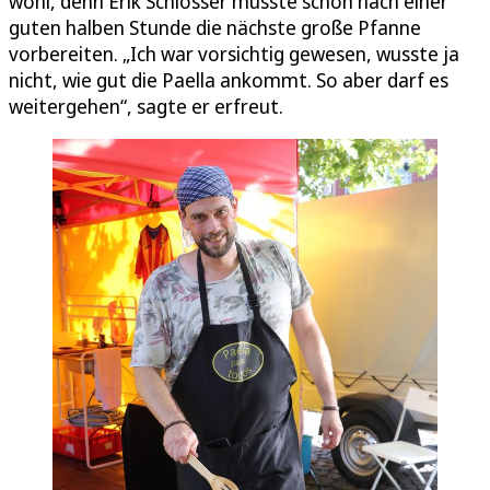
wohl, denn Erik Schlosser musste schon nach einer
guten halben Stunde die nächste große Pfanne
vorbereiten. „Ich war vorsichtig gewesen, wusste ja
nicht, wie gut die Paella ankommt. So aber darf es
weitergehen“, sagte er erfreut.