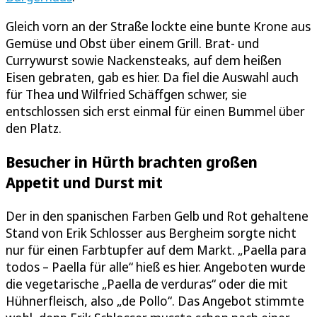
Gleich vorn an der Straße lockte eine bunte Krone aus
Gemüse und Obst über einem Grill. Brat- und
Currywurst sowie Nackensteaks, auf dem heißen
Eisen gebraten, gab es hier. Da fiel die Auswahl auch
für Thea und Wilfried Schäffgen schwer, sie
entschlossen sich erst einmal für einen Bummel über
den Platz.
Besucher in Hürth brachten großen
Appetit und Durst mit
Der in den spanischen Farben Gelb und Rot gehaltene
Stand von Erik Schlosser aus Bergheim sorgte nicht
nur für einen Farbtupfer auf dem Markt. „Paella para
todos – Paella für alle“ hieß es hier. Angeboten wurde
die vegetarische „Paella de verduras“ oder die mit
Hühnerfleisch, also „de Pollo“. Das Angebot stimmte