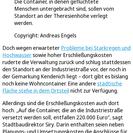
Die Container, in denen geflüchtete
Menschen untergebracht sind, sollen vom
Standort an der Theresienhöhe verlegt
werden.
Copyright: Andreas Engels
Doch wegen erwarteter
Probleme bei Starkregen und
Hochwasser
sowie hoher Erschließungskosten
ruderte die Verwaltung zurück und schlug stattdessen
den Standort an der Industriestraße vor, der noch in
der Gemarkung Kendenich liegt – dort gibt es bislang
noch keine Wohncontainer. Eine andere
städtische
Fläche stehe in dem Ortsteil
nicht zur Verfügung.
Allerdings sind die Erschließungskosten auch dort
hoch. „Auf die Container, die an die Industriestraße
versetzt werden soll, entfallen 220.000 Euro“, sagt
Stadtbaudirektor Siry. Darin enthalten seien neben
Planungs- und Umsetzungskosten die Anschlüsse für