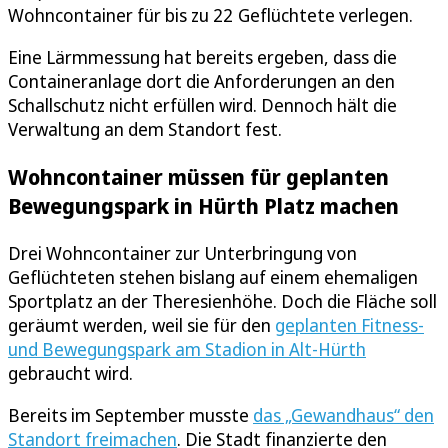
Wohncontainer für bis zu 22 Geflüchtete verlegen.
Eine Lärmmessung hat bereits ergeben, dass die
Containeranlage dort die Anforderungen an den
Schallschutz nicht erfüllen wird. Dennoch hält die
Verwaltung an dem Standort fest.
Wohncontainer müssen für geplanten
Bewegungspark in Hürth Platz machen
Drei Wohncontainer zur Unterbringung von
Geflüchteten stehen bislang auf einem ehemaligen
Sportplatz an der Theresienhöhe. Doch die Fläche soll
geräumt werden, weil sie für den
geplanten Fitness-
und Bewegungspark am Stadion in Alt-Hürth
gebraucht wird.
Bereits im September musste
das „Gewandhaus“ den
Standort freimachen
. Die Stadt finanzierte den