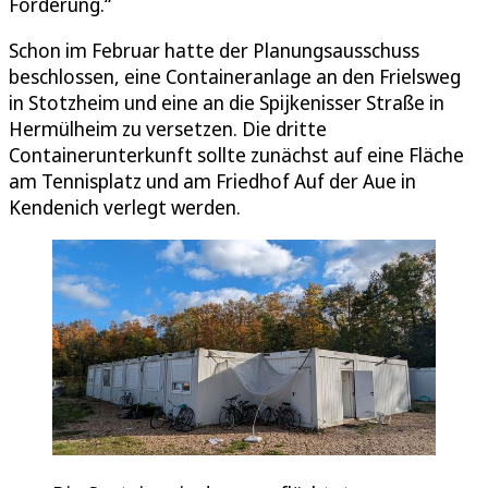
Förderung.“
Schon im Februar hatte der Planungsausschuss
beschlossen, eine Containeranlage an den Frielsweg
in Stotzheim und eine an die Spijkenisser Straße in
Hermülheim zu versetzen. Die dritte
Containerunterkunft sollte zunächst auf eine Fläche
am Tennisplatz und am Friedhof Auf der Aue in
Kendenich verlegt werden.