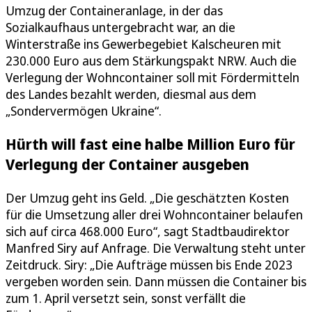
Umzug der Containeranlage, in der das
Sozialkaufhaus untergebracht war, an die
Winterstraße ins Gewerbegebiet Kalscheuren mit
230.000 Euro aus dem Stärkungspakt NRW. Auch die
Verlegung der Wohncontainer soll mit Fördermitteln
des Landes bezahlt werden, diesmal aus dem
„Sondervermögen Ukraine“.
Hürth will fast eine halbe Million Euro für
Verlegung der Container ausgeben
Der Umzug geht ins Geld. „Die geschätzten Kosten
für die Umsetzung aller drei Wohncontainer belaufen
sich auf circa 468.000 Euro“, sagt Stadtbaudirektor
Manfred Siry auf Anfrage. Die Verwaltung steht unter
Zeitdruck. Siry: „Die Aufträge müssen bis Ende 2023
vergeben worden sein. Dann müssen die Container bis
zum 1. April versetzt sein, sonst verfällt die