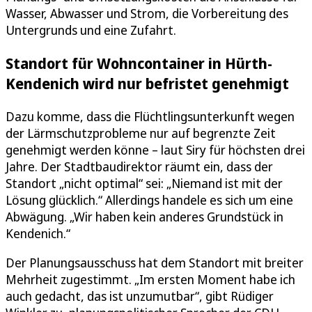
Wasser, Abwasser und Strom, die Vorbereitung des
Untergrunds und eine Zufahrt.
Standort für Wohncontainer in Hürth-
Kendenich wird nur befristet genehmigt
Dazu komme, dass die Flüchtlingsunterkunft wegen
der Lärmschutzprobleme nur auf begrenzte Zeit
genehmigt werden könne – laut Siry für höchsten drei
Jahre. Der Stadtbaudirektor räumt ein, dass der
Standort „nicht optimal“ sei: „Niemand ist mit der
Lösung glücklich.“ Allerdings handele es sich um eine
Abwägung. „Wir haben kein anderes Grundstück in
Kendenich.“
Der Planungsausschuss hat dem Standort mit breiter
Mehrheit zugestimmt. „Im ersten Moment habe ich
auch gedacht, das ist unzumutbar“, gibt Rüdiger