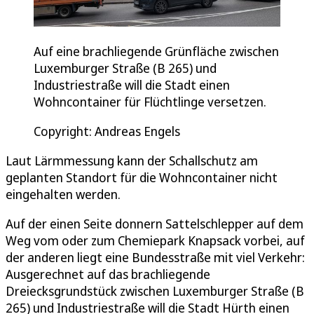
Auf eine brachliegende Grünfläche zwischen
Luxemburger Straße (B 265) und
Industriestraße will die Stadt einen
Wohncontainer für Flüchtlinge versetzen.
Copyright: Andreas Engels
Laut Lärmmessung kann der Schallschutz am
geplanten Standort für die Wohncontainer nicht
eingehalten werden.
Auf der einen Seite donnern Sattelschlepper auf dem
Weg vom oder zum Chemiepark Knapsack vorbei, auf
der anderen liegt eine Bundesstraße mit viel Verkehr:
Ausgerechnet auf das brachliegende
Dreiecksgrundstück zwischen Luxemburger Straße (B
265) und Industriestraße will die Stadt Hürth einen