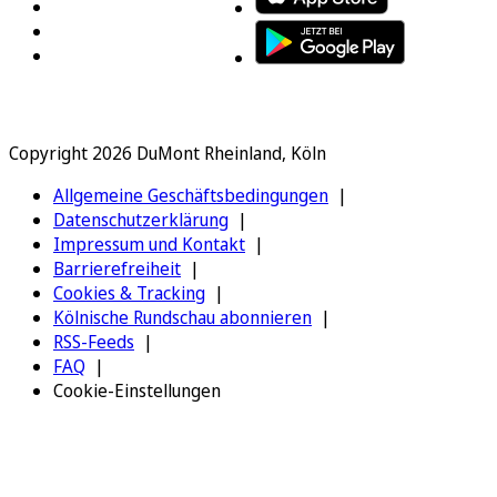
Copyright 2026 DuMont Rheinland, Köln
Allgemeine Geschäftsbedingungen
Datenschutzerklärung
Impressum und Kontakt
Barrierefreiheit
Cookies & Tracking
Kölnische Rundschau abonnieren
RSS-Feeds
FAQ
Cookie-Einstellungen