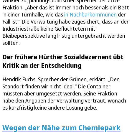
Winkler zu, planungspolitischer Sprecher der CDU-
Fraktion. „Aber das ist immer noch besser als ein Bett
in einer Turnhalle, wie das
in Nachbarkommunen
der
Fall ist.“ Die Verwaltung habe zugesichert, dass an der
Industriestraße keine Geflüchteten mit
Bleibeperspektive langfristig untergebracht werden
sollten.
Der frühere Hürther Sozialdezernent übt
Kritik an der Entscheidung
Hendrik Fuchs, Sprecher der Grünen, erklärt: „Den
Standort finden wir nicht ideal.“ Die Container
müssten aber umgesetzt werden. Seine Fraktion
habe den Angaben der Verwaltung vertraut, wonach
es kurzfristig keine andere Lösung gebe.
Wegen der Nähe zum Chemiepark