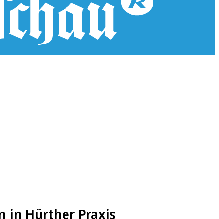
n in Hürther Praxis