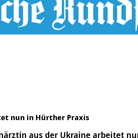
et nun in Hürther Praxis
ärztin aus der Ukraine arbeitet nu