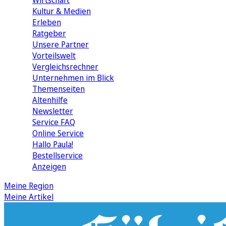
Wirtschaft
Kultur & Medien
Erleben
Ratgeber
Unsere Partner
Vorteilswelt
Vergleichsrechner
Unternehmen im Blick
Themenseiten
Altenhilfe
Newsletter
Service FAQ
Online Service
Hallo Paula!
Bestellservice
Anzeigen
Meine Region
Meine Artikel