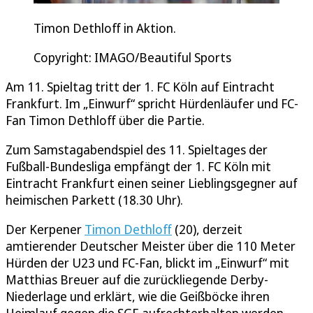
Timon Dethloff in Aktion.
Copyright: IMAGO/Beautiful Sports
Am 11. Spieltag tritt der 1. FC Köln auf Eintracht
Frankfurt. Im „Einwurf“ spricht Hürdenläufer und FC-
Fan Timon Dethloff über die Partie.
Zum Samstagabendspiel des 11. Spieltages der
Fußball-Bundesliga empfängt der 1. FC Köln mit
Eintracht Frankfurt einen seiner Lieblingsgegner auf
heimischen Parkett (18.30 Uhr).
Der Kerpener
Timon Dethloff
(20), derzeit
amtierender Deutscher Meister über die 110 Meter
Hürden der U23 und FC-Fan, blickt im „Einwurf“ mit
Matthias Breuer auf die zurückliegende Derby-
Niederlage und erklärt, wie die Geißböcke ihren