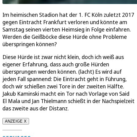
Im heimischen Stadion hat der 1. FC Köln zuletzt 2017
gegen Eintracht Frankfurt verloren und könnte am
Samstag seinen vierten Heimsieg in Folge einfahren.
Werden die Geißböcke diese Hürde ohne Probleme
überspringen können?
Diese Hürde ist zwar nicht klein, doch ich weiß aus
eigener Erfahrung, dass auch große Hürden
übersprungen werden können. (lacht) Es wird auf
jeden Fall spannend: Die Eintracht geht in Führung,
doch wir schießen zwei Tore in der zweiten Hälfte.
Jakub Kaminski macht ein Tor nach Vorlage von Said
El Mala und Jan Thielmann schießt in der Nachspielzeit
das zweite aus der Distanz.
ANZEIGE X