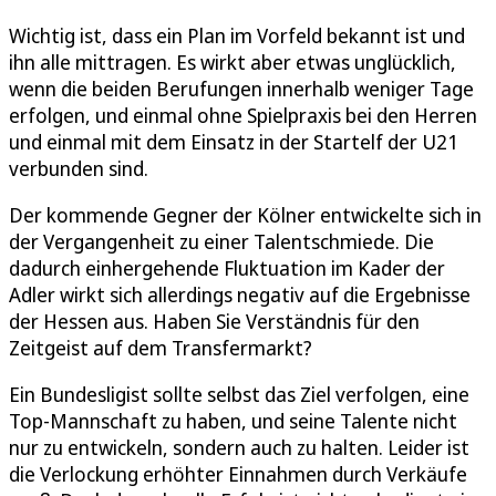
Wichtig ist, dass ein Plan im Vorfeld bekannt ist und
ihn alle mittragen. Es wirkt aber etwas unglücklich,
wenn die beiden Berufungen innerhalb weniger Tage
erfolgen, und einmal ohne Spielpraxis bei den Herren
und einmal mit dem Einsatz in der Startelf der U21
verbunden sind.
Der kommende Gegner der Kölner entwickelte sich in
der Vergangenheit zu einer Talentschmiede. Die
dadurch einhergehende Fluktuation im Kader der
Adler wirkt sich allerdings negativ auf die Ergebnisse
der Hessen aus. Haben Sie Verständnis für den
Zeitgeist auf dem Transfermarkt?
Ein Bundesligist sollte selbst das Ziel verfolgen, eine
Top-Mannschaft zu haben, und seine Talente nicht
nur zu entwickeln, sondern auch zu halten. Leider ist
die Verlockung erhöhter Einnahmen durch Verkäufe