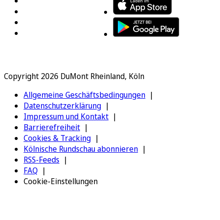
Copyright 2026 DuMont Rheinland, Köln
Allgemeine Geschäftsbedingungen
Datenschutzerklärung
Impressum und Kontakt
Barrierefreiheit
Cookies & Tracking
Kölnische Rundschau abonnieren
RSS-Feeds
FAQ
Cookie-Einstellungen