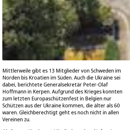
Mittlerweile gibt es 13 Mitglieder von Schweden im
Norden bis Kroatien im Süden. Auch die Ukraine sei
dabei, berichtete Generalsekretär Peter-Olaf
Hoffmann in Kerpen. Aufgrund des Krieges konnten
zum letzten Europaschützenfest in Belgien nur
Schützen aus der Ukraine kommen, die älter als 60
waren. Gleichberechtigt geht es noch nicht in allen
Vereinen zu.