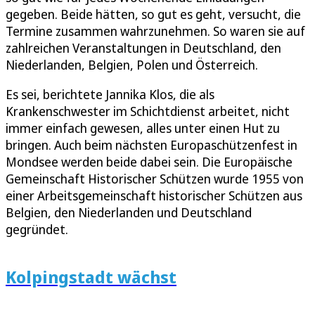
gegeben. Beide hätten, so gut es geht, versucht, die
Termine zusammen wahrzunehmen. So waren sie auf
zahlreichen Veranstaltungen in Deutschland, den
Niederlanden, Belgien, Polen und Österreich.
Es sei, berichtete Jannika Klos, die als
Krankenschwester im Schichtdienst arbeitet, nicht
immer einfach gewesen, alles unter einen Hut zu
bringen. Auch beim nächsten Europaschützenfest in
Mondsee werden beide dabei sein. Die Europäische
Gemeinschaft Historischer Schützen wurde 1955 von
einer Arbeitsgemeinschaft historischer Schützen aus
Belgien, den Niederlanden und Deutschland
gegründet.
Kolpingstadt wächst