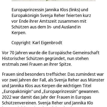
Europaprinzessin Jannika Klos (links) und
Europakönigin Svenja Reher feierten kurz
vor Ende ihrer Amtszeit zusammen mit
Schützen aus dem In- und Ausland in
Kerpen.
Copyright: Karl Eigenbrodt
Vor 70 Jahren wurde die Europäische Gemeinschaft
Historischer Schützen gegründet, nun stehen
erstmals zwei Frauen an ihrer Spitze.
Frauen sind besonders treffsicher. Das zumindest war
vor zwei Jahren der Fall, als Svenja Reher aus Münster
und Jannika Klos aus Kerpen die wichtigen Titel
„Europakönigin“ und „Europaprinzessin“ gewannen.
2022 war damit das Jahr der Frauen in Europas
Schützenvereinen. Svenja Reher und Jannika Klo