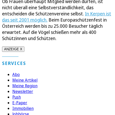
Ob Frauen überhaupt Mitglied werden dürfen, ist
nicht überall eine Selbstverständlichkeit, das
entscheiden die Schützenvereine selbst.
In Kerpen ist
das seit 2001 möglich.
Beim Europaschützenfest in
Österreich werden bis zu 25.000 Besucher täglich
erwartet. Auf die Vögel schießen mehr als 400
Schützinnen und Schützen.
ANZEIGE X
SERVICES
Abo
Meine Artikel
Meine Region
Newsletter
Push
E-Paper
Immobilien
Jobbörse