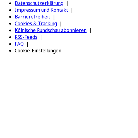
Datenschutzerklärung
Impressum und Kontakt
Barrierefreiheit
Cookies & Tracking
Kölnische Rundschau abonnieren
RSS-Feeds
FAQ
Cookie-Einstellungen