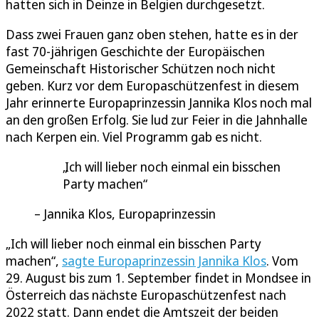
hatten sich in Deinze in Belgien durchgesetzt.
Dass zwei Frauen ganz oben stehen, hatte es in der
fast 70-jährigen Geschichte der Europäischen
Gemeinschaft Historischer Schützen noch nicht
geben. Kurz vor dem Europaschützenfest in diesem
Jahr erinnerte Europaprinzessin Jannika Klos noch mal
an den großen Erfolg. Sie lud zur Feier in die Jahnhalle
nach Kerpen ein. Viel Programm gab es nicht.
Ich will lieber noch einmal ein bisschen
Party machen
Jannika Klos, Europaprinzessin
„Ich will lieber noch einmal ein bisschen Party
machen“,
sagte Europaprinzessin Jannika Klos
. Vom
29. August bis zum 1. September findet in Mondsee in
Österreich das nächste Europaschützenfest nach
2022 statt. Dann endet die Amtszeit der beiden