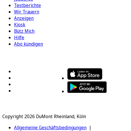
Testberichte
Wir Trauern
Anzeigen
Kiosk
Bütz Mich
Hilfe
Abo kündigen
FOLGEN SIE UNS
ENTDECKEN SIE UNSERE APP
Copyright 2026 DuMont Rheinland, Köln
Allgemeine Geschäftsbedingungen