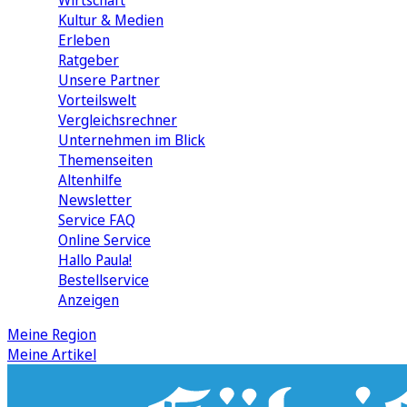
Wirtschaft
Kultur & Medien
Erleben
Ratgeber
Unsere Partner
Vorteilswelt
Vergleichsrechner
Unternehmen im Blick
Themenseiten
Altenhilfe
Newsletter
Service FAQ
Online Service
Hallo Paula!
Bestellservice
Anzeigen
Meine Region
Meine Artikel