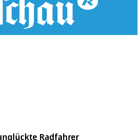
runglückte Radfahrer