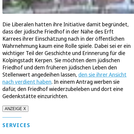
Die Liberalen hatten ihre Initiative damit begründet,
dass der jüdische Friedhof in der Nähe des Erft
Karrees ihrer Einschätzung nach in der öffentlichen
Wahrnehmung kaum eine Rolle spiele. Dabei sei er ein
wichtiger Teil der Geschichte und Erinnerung für die
Kolpingstadt Kerpen. Sie möchten dem jüdischen
Friedhof und dem früheren jüdischen Leben den
Stellenwert angedeihen lassen,
den sie ihrer Ansicht
nach verdient haben
. In einem Antrag werben sie
dafür, den Friedhof wiederzubeleben und dort eine
Gedenkstätte einzurichten.
ANZEIGE X
SERVICES