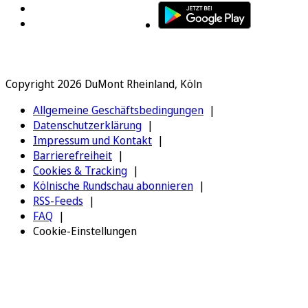
Copyright 2026 DuMont Rheinland, Köln
Allgemeine Geschäftsbedingungen
Datenschutzerklärung
Impressum und Kontakt
Barrierefreiheit
Cookies & Tracking
Kölnische Rundschau abonnieren
RSS-Feeds
FAQ
Cookie-Einstellungen