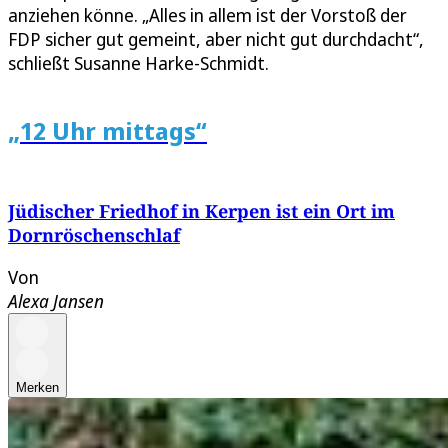
anziehen könne. „Alles in allem ist der Vorstoß der
FDP sicher gut gemeint, aber nicht gut durchdacht“,
schließt Susanne Harke-Schmidt.
„12 Uhr mittags“
Jüdischer Friedhof in Kerpen ist ein Ort im
Dornröschenschlaf
Von
Alexa Jansen
Merken