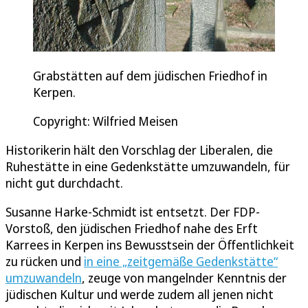
Grabstätten auf dem jüdischen Friedhof in
Kerpen.
Copyright: Wilfried Meisen
Historikerin hält den Vorschlag der Liberalen, die
Ruhestätte in eine Gedenkstätte umzuwandeln, für
nicht gut durchdacht.
Susanne Harke-Schmidt ist entsetzt. Der FDP-
Vorstoß, den jüdischen Friedhof nahe des Erft
Karrees in Kerpen ins Bewusstsein der Öffentlichkeit
zu rücken und
in eine „zeitgemäße Gedenkstätte“
umzuwandeln
, zeuge von mangelnder Kenntnis der
jüdischen Kultur und werde zudem all jenen nicht