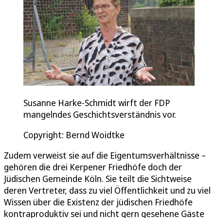
Susanne Harke-Schmidt wirft der FDP
mangelndes Geschichtsverständnis vor.
Copyright: Bernd Woidtke
Zudem verweist sie auf die Eigentumsverhältnisse –
gehören die drei Kerpener Friedhöfe doch der
Jüdischen Gemeinde Köln. Sie teilt die Sichtweise
deren Vertreter, dass zu viel Öffentlichkeit und zu viel
Wissen über die Existenz der jüdischen Friedhöfe
kontraproduktiv sei und nicht gern gesehene Gäste