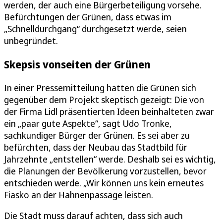
werden, der auch eine Bürgerbeteiligung vorsehe.
Befürchtungen der Grünen, dass etwas im
„Schnelldurchgang“ durchgesetzt werde, seien
unbegründet.
Skepsis vonseiten der Grünen
In einer Pressemitteilung hatten die Grünen sich
gegenüber dem Projekt skeptisch gezeigt: Die von
der Firma Lidl präsentierten Ideen beinhalteten zwar
ein „paar gute Aspekte“, sagt Udo Tronke,
sachkundiger Bürger der Grünen. Es sei aber zu
befürchten, dass der Neubau das Stadtbild für
Jahrzehnte „entstellen“ werde. Deshalb sei es wichtig,
die Planungen der Bevölkerung vorzustellen, bevor
entschieden werde. „Wir können uns kein erneutes
Fiasko an der Hahnenpassage leisten.
Die Stadt muss darauf achten, dass sich auch