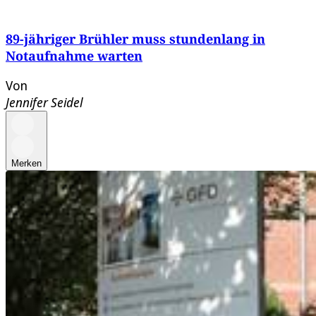
89-jähriger Brühler muss stundenlang in
Notaufnahme warten
Von
Jennifer Seidel
Merken