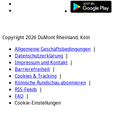
Copyright 2026 DuMont Rheinland, Köln
Allgemeine Geschäftsbedingungen
Datenschutzerklärung
Impressum und Kontakt
Barrierefreiheit
Cookies & Tracking
Kölnische Rundschau abonnieren
RSS-Feeds
FAQ
Cookie-Einstellungen