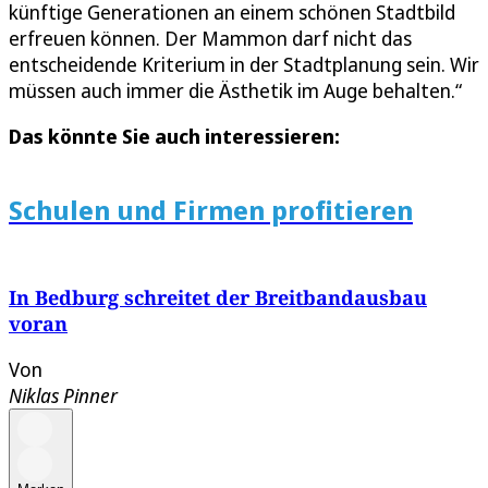
künftige Generationen an einem schönen Stadtbild
erfreuen können. Der Mammon darf nicht das
entscheidende Kriterium in der Stadtplanung sein. Wir
müssen auch immer die Ästhetik im Auge behalten.“
Das könnte Sie auch interessieren:
Schulen und Firmen profitieren
In Bedburg schreitet der Breitbandausbau
voran
Von
Niklas Pinner