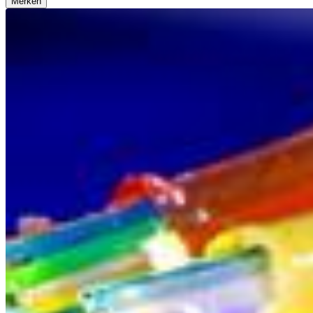
Merken