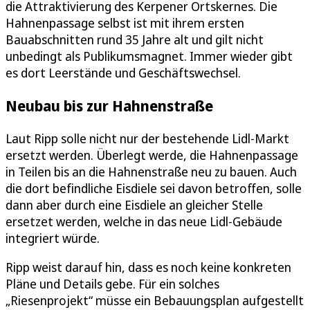
die Attraktivierung des Kerpener Ortskernes. Die
Hahnenpassage selbst ist mit ihrem ersten
Bauabschnitten rund 35 Jahre alt und gilt nicht
unbedingt als Publikumsmagnet. Immer wieder gibt
es dort Leerstände und Geschäftswechsel.
Neubau bis zur Hahnenstraße
Laut Ripp solle nicht nur der bestehende Lidl-Markt
ersetzt werden. Überlegt werde, die Hahnenpassage
in Teilen bis an die Hahnenstraße neu zu bauen. Auch
die dort befindliche Eisdiele sei davon betroffen, solle
dann aber durch eine Eisdiele an gleicher Stelle
ersetzet werden, welche in das neue Lidl-Gebäude
integriert würde.
Ripp weist darauf hin, dass es noch keine konkreten
Pläne und Details gebe. Für ein solches
„Riesenprojekt“ müsse ein Bebauungsplan aufgestellt