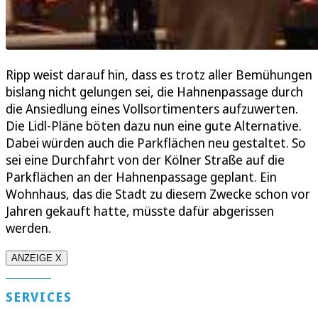
Ripp weist darauf hin, dass es trotz aller Bemühungen
bislang nicht gelungen sei, die Hahnenpassage durch
die Ansiedlung eines Vollsortimenters aufzuwerten.
Die Lidl-Pläne böten dazu nun eine gute Alternative.
Dabei würden auch die Parkflächen neu gestaltet. So
sei eine Durchfahrt von der Kölner Straße auf die
Parkflächen an der Hahnenpassage geplant. Ein
Wohnhaus, das die Stadt zu diesem Zwecke schon vor
Jahren gekauft hatte, müsste dafür abgerissen
werden.
ANZEIGE X
SERVICES