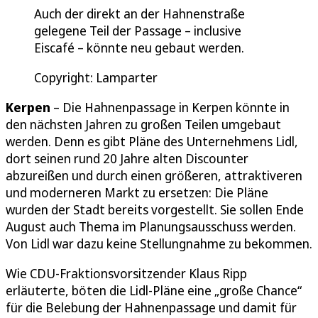
Auch der direkt an der Hahnenstraße
gelegene Teil der Passage – inclusive
Eiscafé – könnte neu gebaut werden.
Copyright: Lamparter
Kerpen
– Die Hahnenpassage in Kerpen könnte in
den nächsten Jahren zu großen Teilen umgebaut
werden. Denn es gibt Pläne des Unternehmens Lidl,
dort seinen rund 20 Jahre alten Discounter
abzureißen und durch einen größeren, attraktiveren
und moderneren Markt zu ersetzen: Die Pläne
wurden der Stadt bereits vorgestellt. Sie sollen Ende
August auch Thema im Planungsausschuss werden.
Von Lidl war dazu keine Stellungnahme zu bekommen.
Wie CDU-Fraktionsvorsitzender Klaus Ripp
erläuterte, böten die Lidl-Pläne eine „große Chance“
für die Belebung der Hahnenpassage und damit für