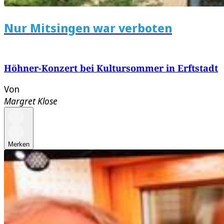
Nur Mitsingen war verboten
Höhner-Konzert bei Kultursommer in Erftstadt
Von
Margret Klose
Merken