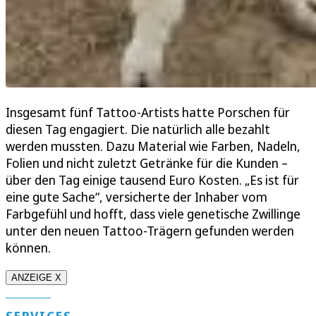
Insgesamt fünf Tattoo-Artists hatte Porschen für
diesen Tag engagiert. Die natürlich alle bezahlt
werden mussten. Dazu Material wie Farben, Nadeln,
Folien und nicht zuletzt Getränke für die Kunden –
über den Tag einige tausend Euro Kosten. „Es ist für
eine gute Sache“, versicherte der Inhaber vom
Farbgefühl und hofft, dass viele genetische Zwillinge
unter den neuen Tattoo-Trägern gefunden werden
können.
ANZEIGE X