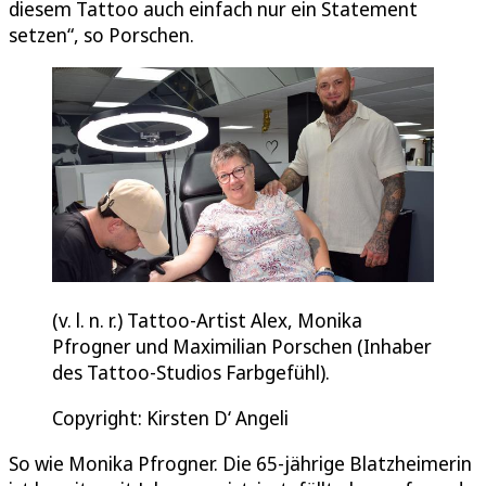
diesem Tattoo auch einfach nur ein Statement
setzen“, so Porschen.
(v. l. n. r.) Tattoo-Artist Alex, Monika
Pfrogner und Maximilian Porschen (Inhaber
des Tattoo-Studios Farbgefühl).
Copyright: Kirsten D‘ Angeli
So wie Monika Pfrogner. Die 65-jährige Blatzheimerin