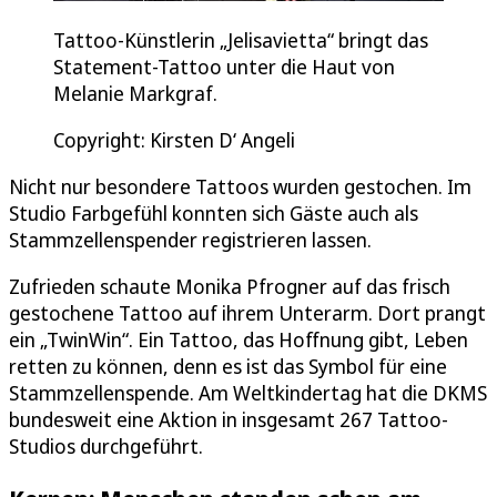
Tattoo-Künstlerin „Jelisavietta“ bringt das
Statement-Tattoo unter die Haut von
Melanie Markgraf.
Copyright: Kirsten D‘ Angeli
Nicht nur besondere Tattoos wurden gestochen. Im
Studio Farbgefühl konnten sich Gäste auch als
Stammzellenspender registrieren lassen.
Zufrieden schaute Monika Pfrogner auf das frisch
gestochene Tattoo auf ihrem Unterarm. Dort prangt
ein „TwinWin“. Ein Tattoo, das Hoffnung gibt, Leben
retten zu können, denn es ist das Symbol für eine
Stammzellenspende. Am Weltkindertag hat die DKMS
bundesweit eine Aktion in insgesamt 267 Tattoo-
Studios durchgeführt.