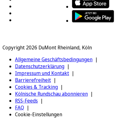
Copyright 2026 DuMont Rheinland, Köln
Allgemeine Geschäftsbedingungen
Datenschutzerklärung
Impressum und Kontakt
Barrierefreiheit
Cookies & Tracking
Kölnische Rundschau abonnieren
RSS-Feeds
FAQ
Cookie-Einstellungen