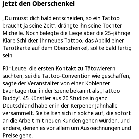
jetzt den Oberschenkel
„Du musst dich bald entscheiden, so ein Tattoo
braucht ja seine Zeit“, drängte ihn seine Tochter
Michelle. Noch belegte die Liege aber die 25-jährige
Kiare Schlicker. Ihr neues Tattoo, das Abbild einer
Tarotkarte auf dem Oberschenkel, sollte bald fertig
sein.
Für Leute, die ersten Kontakt zu Tätowierern
suchten, sei die Tattoo-Convention wie geschaffen,
sagte der Veranstalter von einer Koblenzer
Eventagentur, in der Szene bekannt als „Tattoo
Buddy“. 45 Künstler aus 20 Studios in ganz
Deutschland habe er in der Kerpener Jahnhalle
versammelt. Sie teilten sich in solche auf, die sofort
an die Arbeit mit neuen Kunden gehen würden, und
andere, denen es vor allem um Auszeichnungen und
Preise gehe.