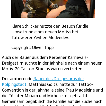
Kiare Schlicker nutzte den Besuch für die
Umsetzung eines neuen Motivs bei
Tätowierer Yevhen Medvedev.
Copyright: Oliver Tripp
Auch der Bauer aus dem Kerpener Karnevals-
Dreigestirn suchte in der Jahnhalle nach einem neuen
Motiv. 20 Tattoo-Studios waren vertreten.
Der amtierende
Bauer des Dreigestirns der
Kolpingstadt
, Matthias Goltz, hatte zur Tattoo-
Convention in der Jahnhalle seine Frau Madeleine und
die Töchter Miriam und Michelle mitgebracht.
Gemeinsam begab sich die Familie auf die Suche nach