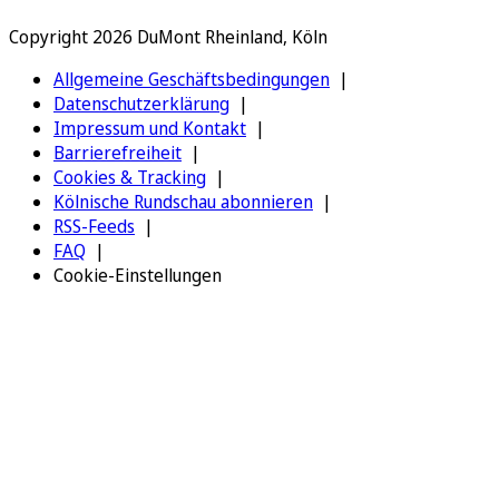
Copyright 2026 DuMont Rheinland, Köln
Allgemeine Geschäftsbedingungen
Datenschutzerklärung
Impressum und Kontakt
Barrierefreiheit
Cookies & Tracking
Kölnische Rundschau abonnieren
RSS-Feeds
FAQ
Cookie-Einstellungen