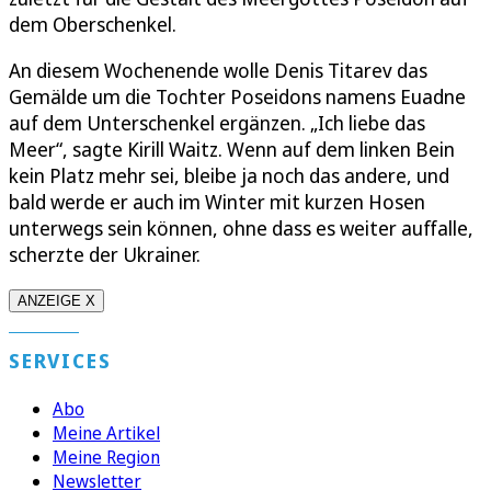
dem Oberschenkel.
An diesem Wochenende wolle Denis Titarev das
Gemälde um die Tochter Poseidons namens Euadne
auf dem Unterschenkel ergänzen. „Ich liebe das
Meer“, sagte Kirill Waitz. Wenn auf dem linken Bein
kein Platz mehr sei, bleibe ja noch das andere, und
bald werde er auch im Winter mit kurzen Hosen
unterwegs sein können, ohne dass es weiter auffalle,
scherzte der Ukrainer.
ANZEIGE X
SERVICES
Abo
Meine Artikel
Meine Region
Newsletter