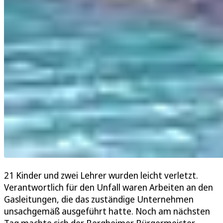
21 Kinder und zwei Lehrer wurden leicht verletzt.
Verantwortlich für den Unfall waren Arbeiten an den
Gasleitungen, die das zuständige Unternehmen
unsachgemäß ausgeführt hatte. Noch am nächsten