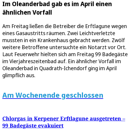
Im Oleanderbad gab es im April einen
ähnlichen Vorfall
Am Freitag ließen die Betreiber die Erftlagune wegen
eines Gasaustritts räumen. Zwei Leichtverletzte
mussten in ein Krankenhaus gebracht werden. Zwölf
weitere Betroffene untersuchte ein Notarzt vor Ort.
Laut Feuerwehr hielten sich am Freitag 99 Badegäste
im Vierjahreszeitenbad auf. Ein ähnlicher Vorfall im
Oleanderbad in Quadrath-Ichendorf ging im April
glimpflich aus.
Am Wochenende geschlossen
Chlorgas in Kerpener Erftlagune ausgetreten –
99 Badegäste evakuiert