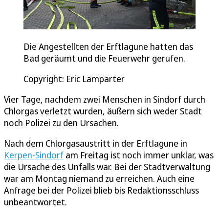
Die Angestellten der Erftlagune hatten das
Bad geräumt und die Feuerwehr gerufen.
Copyright: Eric Lamparter
Vier Tage, nachdem zwei Menschen in Sindorf durch
Chlorgas verletzt wurden, äußern sich weder Stadt
noch Polizei zu den Ursachen.
Nach dem Chlorgasaustritt in der Erftlagune in
Kerpen-Sindorf
am Freitag ist noch immer unklar, was
die Ursache des Unfalls war. Bei der Stadtverwaltung
war am Montag niemand zu erreichen. Auch eine
Anfrage bei der Polizei blieb bis Redaktionsschluss
unbeantwortet.