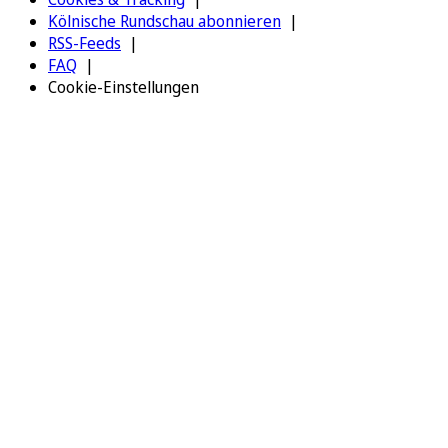
Kölnische Rundschau abonnieren
RSS-Feeds
FAQ
Cookie-Einstellungen