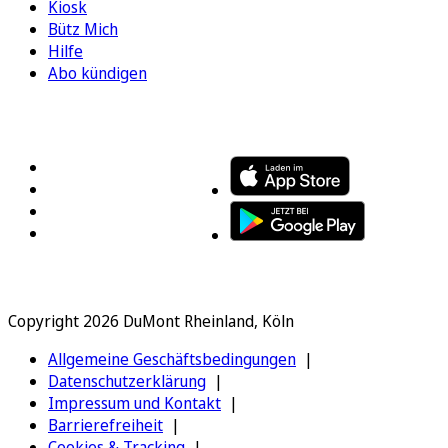
Kiosk
Bütz Mich
Hilfe
Abo kündigen
FOLGEN SIE UNS
ENTDECKEN SIE UNSERE APP
Copyright 2026 DuMont Rheinland, Köln
Allgemeine Geschäftsbedingungen
Datenschutzerklärung
Impressum und Kontakt
Barrierefreiheit
Cookies & Tracking