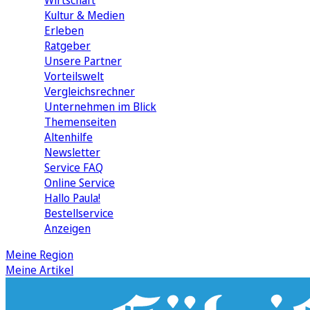
Wirtschaft
Kultur & Medien
Erleben
Ratgeber
Unsere Partner
Vorteilswelt
Vergleichsrechner
Unternehmen im Blick
Themenseiten
Altenhilfe
Newsletter
Service FAQ
Online Service
Hallo Paula!
Bestellservice
Anzeigen
Meine Region
Meine Artikel