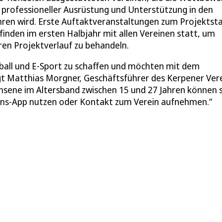
 professioneller Ausrüstung und Unterstützung in den
en wird. Erste Auftaktveranstaltungen zum Projektsta
finden im ersten Halbjahr mit allen Vereinen statt, um
ren Projektverlauf zu behandeln.
ußball und E-Sport zu schaffen und möchten mit dem
 Matthias Morgner, Geschäftsführer des Kerpener Vere
chsene im Altersband zwischen 15 und 27 Jahren können s
eins-App nutzen oder Kontakt zum Verein aufnehmen.“