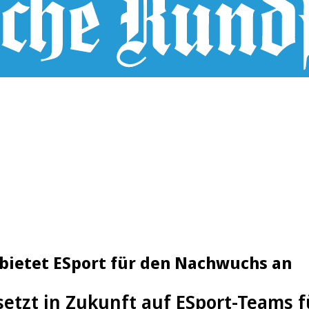
r bietet ESport für den Nachwuchs an
 setzt in Zukunft auf ESport-Teams