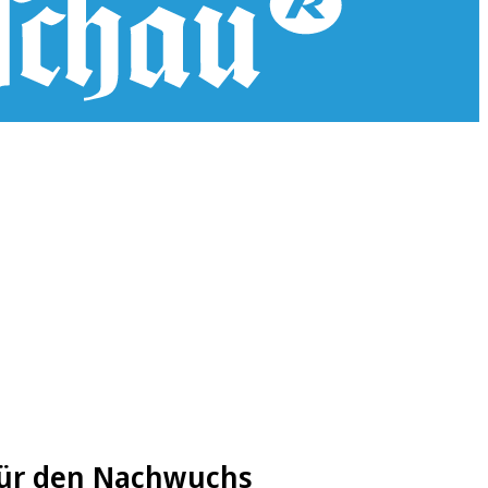
 für den Nachwuchs