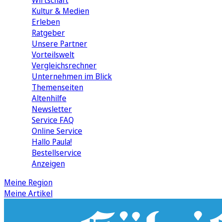
Wirtschaft
Kultur & Medien
Erleben
Ratgeber
Unsere Partner
Vorteilswelt
Vergleichsrechner
Unternehmen im Blick
Themenseiten
Altenhilfe
Newsletter
Service FAQ
Online Service
Hallo Paula!
Bestellservice
Anzeigen
Meine Region
Meine Artikel