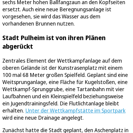
sechs Meter hohen Ballfangzaun an den Kopfseiten
ersetzt. Auch eine neue Beregnungsanlage ist
vorgesehen, sie wird das Wasser aus dem
vorhandenen Brunnen nutzen.
Stadt Pulheim ist von ihren Plänen
abgerückt
Zentrales Element der Wettkampfanlage auf dem
oberen Gelände ist der Kunstrasenplatz mit einem
100 mal 68 Meter großen Spielfeld. Geplant sind eine
Weitsprunganlage, eine Fläche für Kugelstoßen, eine
Wettkampf-Sprunggrube, eine Tartanbahn mit vier
Laufbahnen und ein Kleinspielfeld beziehungsweise
ein Jugendtrainingsfeld. Die Flutlichtanlage bleibt
erhalten.
Unter der Wettkampfstätte im Sportpark
wird eine neue Drainage angelegt.
Zunächst hatte die Stadt geplant, den Aschenplatz in