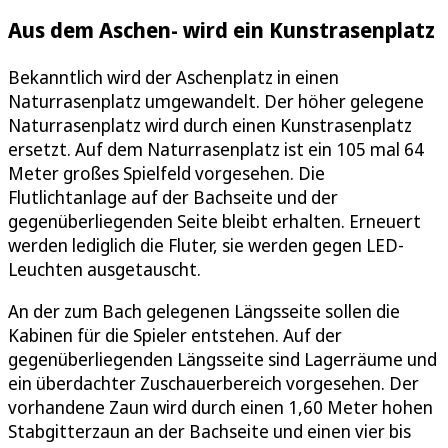
Aus dem Aschen- wird ein Kunstrasenplatz
Bekanntlich wird der Aschenplatz in einen
Naturrasenplatz umgewandelt. Der höher gelegene
Naturrasenplatz wird durch einen Kunstrasenplatz
ersetzt. Auf dem Naturrasenplatz ist ein 105 mal 64
Meter großes Spielfeld vorgesehen. Die
Flutlichtanlage auf der Bachseite und der
gegenüberliegenden Seite bleibt erhalten. Erneuert
werden lediglich die Fluter, sie werden gegen LED-
Leuchten ausgetauscht.
An der zum Bach gelegenen Längsseite sollen die
Kabinen für die Spieler entstehen. Auf der
gegenüberliegenden Längsseite sind Lagerräume und
ein überdachter Zuschauerbereich vorgesehen. Der
vorhandene Zaun wird durch einen 1,60 Meter hohen
Stabgitterzaun an der Bachseite und einen vier bis