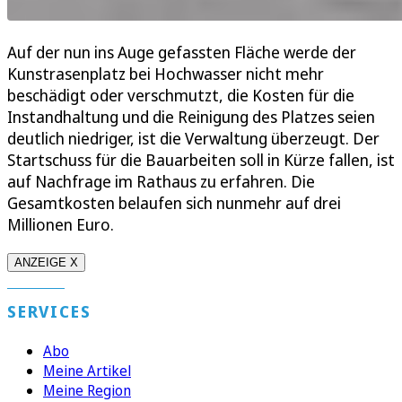
Auf der nun ins Auge gefassten Fläche werde der
Kunstrasenplatz bei Hochwasser nicht mehr
beschädigt oder verschmutzt, die Kosten für die
Instandhaltung und die Reinigung des Platzes seien
deutlich niedriger, ist die Verwaltung überzeugt. Der
Startschuss für die Bauarbeiten soll in Kürze fallen, ist
auf Nachfrage im Rathaus zu erfahren. Die
Gesamtkosten belaufen sich nunmehr auf drei
Millionen Euro.
ANZEIGE X
SERVICES
Abo
Meine Artikel
Meine Region