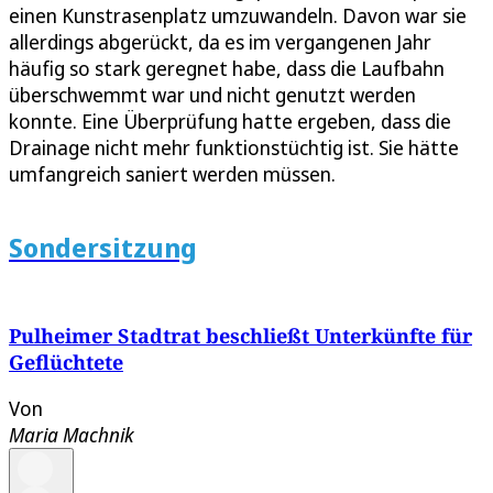
einen Kunstrasenplatz umzuwandeln. Davon war sie
allerdings abgerückt, da es im vergangenen Jahr
häufig so stark geregnet habe, dass die Laufbahn
überschwemmt war und nicht genutzt werden
konnte. Eine Überprüfung hatte ergeben, dass die
Drainage nicht mehr funktionstüchtig ist. Sie hätte
umfangreich saniert werden müssen.
Sondersitzung
Pulheimer Stadtrat beschließt Unterkünfte für
Geflüchtete
Von
Maria Machnik