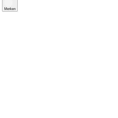
Merken