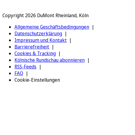
Copyright 2026 DuMont Rheinland, Köln
Allgemeine Geschäftsbedingungen
Datenschutzerklärung
Impressum und Kontakt
Barrierefreiheit
Cookies & Tracking
Kölnische Rundschau abonnieren
RSS-Feeds
FAQ
Cookie-Einstellungen