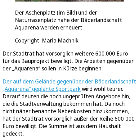
Der Aschenplatz (im Bild) und der
Naturrasenplatz nahe der Bäderlandschaft
Aquarena werden erneuert.
Copyright: Maria Machnik
Der Stadtrat hat vorsorglich weitere 600.000 Euro
für das Bauprojekt bewilligt. Die Arbeiten gegenüber
der „Aquarena“ sollen in Kürze beginnen.
Der auf dem Gelände gegenüber der Bäderlandschaft
„Aquarena“ geplante Sportpark
wird wohl teurer.
Darauf deuten die noch ungeprüften Angebote hin,
die die Stadtverwaltung bekommen hat. Da noch
nicht näher benannte Nebenkosten hinzukommen,
hat der Stadtrat vorsorglich außer der Reihe 600 000
Euro bewilligt. Die Summe ist aus dem Haushalt
gedeckt.