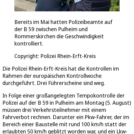
Bereits im Mai hatten Polizeibeamte auf
der B 59 zwischen Pulheim und
Rommerskirchen die Geschwindigkeit
kontrolliert.
Copyright: Polizei Rhein-Erft-Kreis
Die Polizei Rhein-Erft-Kreis hat die Kontrollen im
Rahmen der europäischen Kontrollwoche
durchgeführt. Drei Führerscheine sind weg.
In Folge einer großangelegten Tempokontrolle der
Polizei auf der B 59 in Pulheim am Montag (5. August)
müssen drei Verkehrsteilnehmer mit einem
Fahrverbot rechnen. Darunter ein Pkw-Fahrer, der im
Bereich einer Baustelle mit rund 100 km/h statt der
erlaubten 50 km/h geblitzt worden war, und ein Lkw-