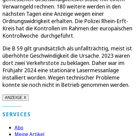
Verwarngeld rechnen. 180 weitere werden in den
nächsten Tagen eine Anzeige wegen einer
Ordnungswidrigkeit erhalten. Die Polizei Rhein-Erft-
Kreis hat die Kontrollen im Rahmen der europäischen
Kontrollwoche durchgeführt.
Die B 59 gilt grundsätzlich als unfallträchtig, meist ist
überhöhte Geschwindigkeit die Ursache. 2023 waren
dort zwei Verkehrstote zu beklagen. Daher war im
Frühjahr 2024 eine stationäre Lasermessanlage
installiert worden. Wegen technischer Probleme
konnte sie noch nicht in Betrieb genommen werden.
ANZEIGE X
SERVICES
Abo
Meine Artikel