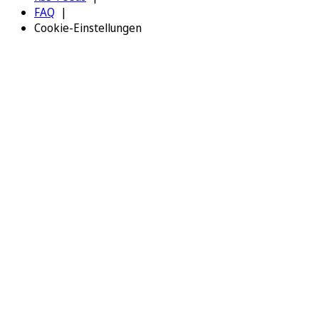
FAQ
Cookie-Einstellungen