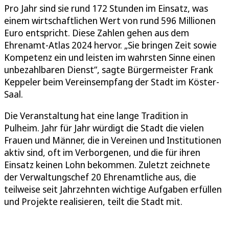
Pro Jahr sind sie rund 172 Stunden im Einsatz, was
einem wirtschaftlichen Wert von rund 596 Millionen
Euro entspricht. Diese Zahlen gehen aus dem
Ehrenamt-Atlas 2024 hervor. „Sie bringen Zeit sowie
Kompetenz ein und leisten im wahrsten Sinne einen
unbezahlbaren Dienst“, sagte Bürgermeister Frank
Keppeler beim Vereinsempfang der Stadt im Köster-
Saal.
Die Veranstaltung hat eine lange Tradition in
Pulheim. Jahr für Jahr würdigt die Stadt die vielen
Frauen und Männer, die in Vereinen und Institutionen
aktiv sind, oft im Verborgenen, und die für ihren
Einsatz keinen Lohn bekommen. Zuletzt zeichnete
der Verwaltungschef 20 Ehrenamtliche aus, die
teilweise seit Jahrzehnten wichtige Aufgaben erfüllen
und Projekte realisieren, teilt die Stadt mit.