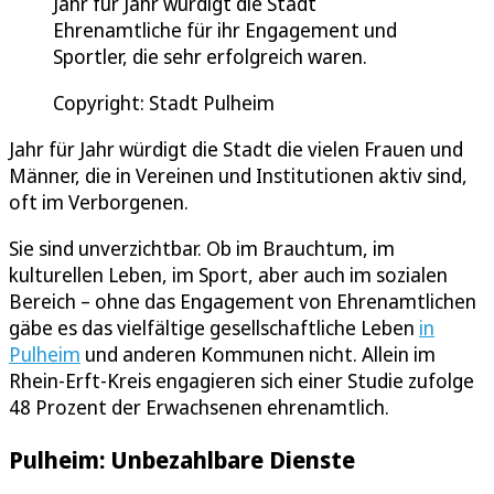
Jahr für Jahr würdigt die Stadt
Ehrenamtliche für ihr Engagement und
Sportler, die sehr erfolgreich waren.
Copyright: Stadt Pulheim
Jahr für Jahr würdigt die Stadt die vielen Frauen und
Männer, die in Vereinen und Institutionen aktiv sind,
oft im Verborgenen.
Sie sind unverzichtbar. Ob im Brauchtum, im
kulturellen Leben, im Sport, aber auch im sozialen
Bereich – ohne das Engagement von Ehrenamtlichen
gäbe es das vielfältige gesellschaftliche Leben
in
Pulheim
und anderen Kommunen nicht. Allein im
Rhein-Erft-Kreis engagieren sich einer Studie zufolge
48 Prozent der Erwachsenen ehrenamtlich.
Pulheim: Unbezahlbare Dienste