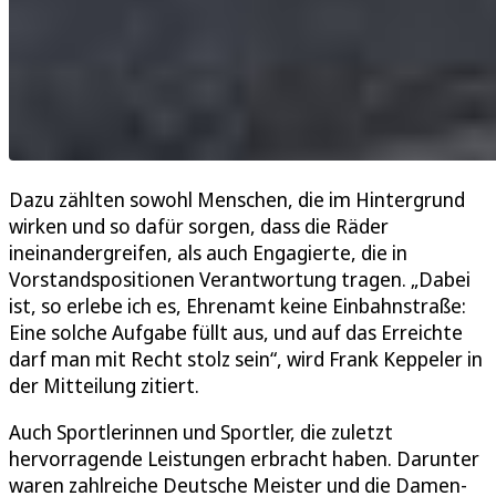
Dazu zählten sowohl Menschen, die im Hintergrund
wirken und so dafür sorgen, dass die Räder
ineinandergreifen, als auch Engagierte, die in
Vorstandspositionen Verantwortung tragen. „Dabei
ist, so erlebe ich es, Ehrenamt keine Einbahnstraße:
Eine solche Aufgabe füllt aus, und auf das Erreichte
darf man mit Recht stolz sein“, wird Frank Keppeler in
der Mitteilung zitiert.
Auch Sportlerinnen und Sportler, die zuletzt
hervorragende Leistungen erbracht haben. Darunter
waren zahlreiche Deutsche Meister und die Damen-