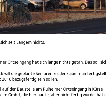
sich seit Langem nichts.
er Ortseingang hat sich lange nichts getan. Das soll sic
will die geplante Seniorenresidenz aber nun fertigstell
 2016 bezugsfertig sein sollen.
ll auf der Baustelle am Pulheimer Ortseingang in Kürze
eim GmbH, die hier baute, aber nicht fertig wurde, hat 