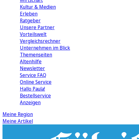
Wirtschaft
Kultur & Medien
Erleben
Ratgeber
Unsere Partner
Vorteilswelt
Vergleichsrechner
Unternehmen im Blick
Themenseiten
Altenhilfe
Newsletter
Service FAQ
Online Service
Hallo Paula!
Bestellservice
Anzeigen
Meine Region
Meine Artikel