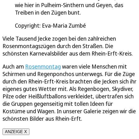
wie hier in Pulheim-Sinthern und Geyen, das
Treiben in den Zügen bunt.
Copyright: Eva-Maria Zumbé
Viele Tausend Jecke zogen bei den zahlreichen
Rosenmontagszügen durch den Straßen. Die
schönsten Karnevalsbilder aus dem Rhein-Erft-Kreis.
Auch am
Rosenmontag
waren viele Menschen mit
Schirmen und Regenponchos unterwegs. Für die Züge
durch den Rhein-Erft-Kreis brachten die Jecken sich ihr
eigenes gutes Wetter mit. Als Regenbogen, Skydiver,
Pilze oder Heißluftballons verkleidet, übertrafen sich
die Gruppen gegenseitig mit tollen Ideen für
Kostüme und Wagen. In unserer Galerie zeigen wir die
schönsten Bilder aus Rhein-Erft.
ANZEIGE X