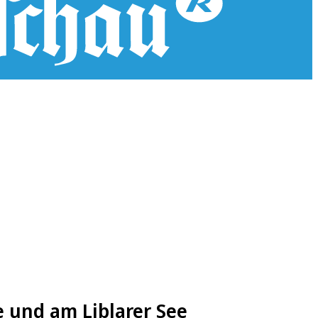
 und am Liblarer See