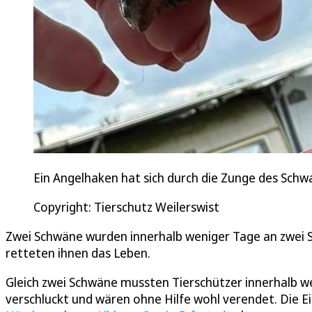
Ein Angelhaken hat sich durch die Zunge des Schw
Copyright: Tierschutz Weilerswist
Zwei Schwäne wurden innerhalb weniger Tage an zwei S
retteten ihnen das Leben.
Gleich zwei Schwäne mussten Tierschützer innerhalb w
verschluckt und wären ohne Hilfe wohl verendet. Die Ei