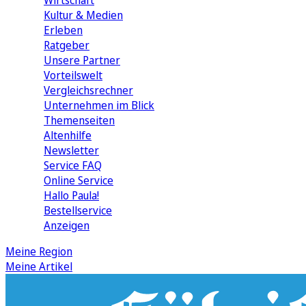
Wirtschaft
Kultur & Medien
Erleben
Ratgeber
Unsere Partner
Vorteilswelt
Vergleichsrechner
Unternehmen im Blick
Themenseiten
Altenhilfe
Newsletter
Service FAQ
Online Service
Hallo Paula!
Bestellservice
Anzeigen
Meine Region
Meine Artikel