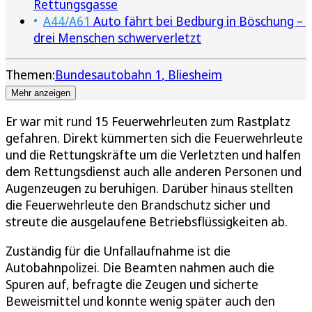
Rettungsgasse
A44/A61
Auto fährt bei Bedburg in Böschung –
drei Menschen schwerverletzt
Themen:
Bundesautobahn 1
Bliesheim
Mehr anzeigen
Er war mit rund 15 Feuerwehrleuten zum Rastplatz
gefahren. Direkt kümmerten sich die Feuerwehrleute
und die Rettungskräfte um die Verletzten und halfen
dem Rettungsdienst auch alle anderen Personen und
Augenzeugen zu beruhigen. Darüber hinaus stellten
die Feuerwehrleute den Brandschutz sicher und
streute die ausgelaufene Betriebsflüssigkeiten ab.
Zuständig für die Unfallaufnahme ist die
Autobahnpolizei. Die Beamten nahmen auch die
Spuren auf, befragte die Zeugen und sicherte
Beweismittel und konnte wenig später auch den