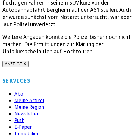
flüchtigen Fahrer in seinem SUV kurz vor der
Autobahnabfahrt Bergheim auf der A61 stellen. Auch
er wurde zunächst vom Notarzt untersucht, war aber
laut Polizei unverletzt.
Weitere Angaben konnte die Polizei bisher noch nicht
machen. Die Ermittlungen zur Klärung der
Unfallursache laufen auf Hochtouren.
ANZEIGE X
SERVICES
Abo
Meine Artikel
Meine Region
Newsletter
Push
E-Paper
Immobilien