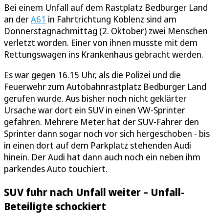
Bei einem Unfall auf dem Rastplatz Bedburger Land
an der
A61
in Fahrtrichtung Koblenz sind am
Donnerstagnachmittag (2. Oktober) zwei Menschen
verletzt worden. Einer von ihnen musste mit dem
Rettungswagen ins Krankenhaus gebracht werden.
Es war gegen 16.15 Uhr, als die Polizei und die
Feuerwehr zum Autobahnrastplatz Bedburger Land
gerufen wurde. Aus bisher noch nicht geklärter
Ursache war dort ein SUV in einen VW-Sprinter
gefahren. Mehrere Meter hat der SUV-Fahrer den
Sprinter dann sogar noch vor sich hergeschoben - bis
in einen dort auf dem Parkplatz stehenden Audi
hinein. Der Audi hat dann auch noch ein neben ihm
parkendes Auto touchiert.
SUV fuhr nach Unfall weiter – Unfall-
Beteiligte schockiert