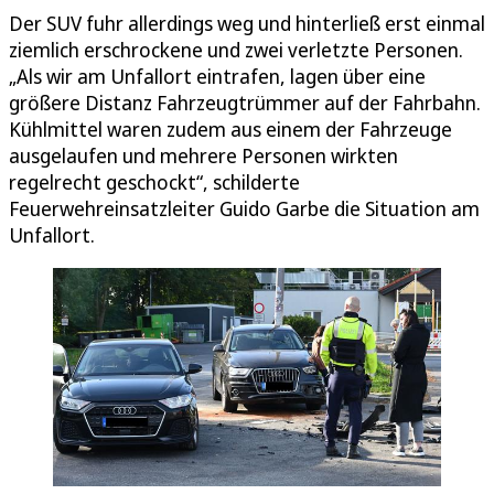
Der SUV fuhr allerdings weg und hinterließ erst einmal
ziemlich erschrockene und zwei verletzte Personen.
„Als wir am Unfallort eintrafen, lagen über eine
größere Distanz Fahrzeugtrümmer auf der Fahrbahn.
Kühlmittel waren zudem aus einem der Fahrzeuge
ausgelaufen und mehrere Personen wirkten
regelrecht geschockt“, schilderte
Feuerwehreinsatzleiter Guido Garbe die Situation am
Unfallort.