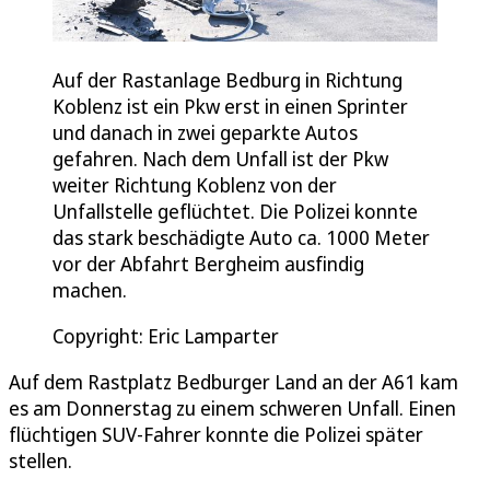
Auf der Rastanlage Bedburg in Richtung
Koblenz ist ein Pkw erst in einen Sprinter
und danach in zwei geparkte Autos
gefahren. Nach dem Unfall ist der Pkw
weiter Richtung Koblenz von der
Unfallstelle geflüchtet. Die Polizei konnte
das stark beschädigte Auto ca. 1000 Meter
vor der Abfahrt Bergheim ausfindig
machen.
Copyright: Eric Lamparter
Auf dem Rastplatz Bedburger Land an der A61 kam
es am Donnerstag zu einem schweren Unfall. Einen
flüchtigen SUV-Fahrer konnte die Polizei später
stellen.