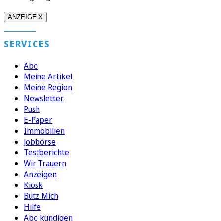
ANZEIGE X
SERVICES
Abo
Meine Artikel
Meine Region
Newsletter
Push
E-Paper
Immobilien
Jobbörse
Testberichte
Wir Trauern
Anzeigen
Kiosk
Bütz Mich
Hilfe
Abo kündigen