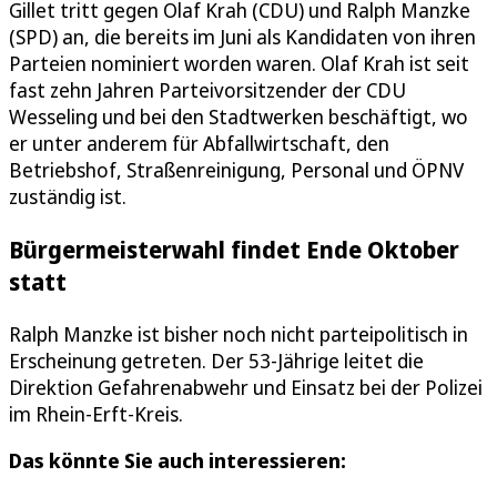
Gillet tritt gegen Olaf Krah (CDU) und Ralph Manzke
(SPD) an, die bereits im Juni als Kandidaten von ihren
Parteien nominiert worden waren. Olaf Krah ist seit
fast zehn Jahren Parteivorsitzender der CDU
Wesseling und bei den Stadtwerken beschäftigt, wo
er unter anderem für Abfallwirtschaft, den
Betriebshof, Straßenreinigung, Personal und ÖPNV
zuständig ist.
Bürgermeisterwahl findet Ende Oktober
statt
Ralph Manzke ist bisher noch nicht parteipolitisch in
Erscheinung getreten. Der 53-Jährige leitet die
Direktion Gefahrenabwehr und Einsatz bei der Polizei
im Rhein-Erft-Kreis.
Das könnte Sie auch interessieren: