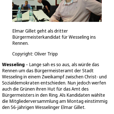
Elmar Gillet geht als dritter
Bürgermeisterkandidat für Wesseling ins
Rennen.
Copyright: Oliver Tripp
Wesseling
– Lange sah es so aus, als würde das
Rennen um das Bürgermeisteramt der Stadt
Wesseling in einem Zweikampf zwischen Christ- und
Sozialdemokraten entschieden. Nun jedoch werfen
auch die Grünen ihren Hut für das Amt des
Bürgermeisters in den Ring. Als Kandidaten wählte
die Mitgliederversammlung am Montag einstimmig
den 56-jährigen Wesselinger Elmar Gillet.