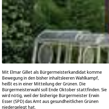
Mit Elmar Gillet als Bürgermeisterkandidat komme
Bewegung in den bisher inhaltsleeren Wahlkampf,
heißt es in einer Mitteilung der Grünen. Die
Bürgermeisterwahl soll Ende Oktober stattfinden. Sie
wird nötig, weil der bisherige Bürgermeister Erwin
Esser (SPD) das Amt aus gesundheitlichen Grünen
niedergelegt hat.