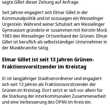
sagte Gillet dieser Zeitung auf Anfrage.
Seit Jahren engagiert sich Elmar Gillet in der
Kommunalpolitik und ist sozusagen ein Wesselinger
Urgestein. Während seiner Schulzeit am Wesselinger
Gymnasium gründete er zusammen mit Kerstin Mock
1983 den Wesselinger Ortsverband der Grünen. Elmar
Gillet ist beruflich als selbstständiger Unternehmer in
der Musikbranche tätig.
Elmar Gillet ist seit 13 Jahren Grünen-
Fraktionsvorsitzender im Kreistag
Er ist langjähriger Stadtverordneter und engagiert
sich seit 13 Jahren als Fraktionsvorsitzender der
Grünen im Kreistag. Dort setzt er sich vor allem für
die Stärkung der interkommunalen Zusammenarbeit
und eine Verbesserung des ÖPNV im Kreis ein.