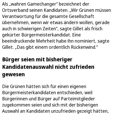
Als „wahren Gamechanger“ bezeichnet der
Ortsverband seinen Kandidaten. „Wir Grünen müssen
Verantwortung für die gesamte Gesellschaft
übernehmen, wenn wir etwas ändern wollen, gerade
auch in schwierigen Zeiten“, sagte Gillet als frisch
gekürter Bürgermeisterkandidat. Eine
beeindruckende Mehrheit habe ihn nominiert, sagte
Gillet. „Das gibt einem ordentlich Rückenwind.“
Bürger seien mit bisheriger
Kandidatenauswahl nicht zufrieden
gewesen
Die Grünen hätten sich für einen eigenen
Bürgermeisterkandidaten entschieden, weil
Bürgerinnen und Bürger auf Parteimitglieder
zugekommen seien und sich mit der bisherigen
Auswahl an Kandidaten unzufrieden gezeigt hätten,