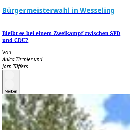
Bürgermeisterwahl in Wesseling
Bleibt es bei einem Zweikampf zwischen SPD
und CDU?
Von
Anica Tischler
und
Jörn Tüffers
Merken