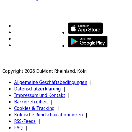
FOLGEN SIE UNS
ENTDECKEN SIE UNSERE APP
Copyright 2026 DuMont Rheinland, Köln
Allgemeine Geschäftsbedingungen
Datenschutzerklärung
Impressum und Kontakt
Barrierefreiheit
Cookies & Tracking
Kölnische Rundschau abonnieren
RSS-Feeds
FAQ