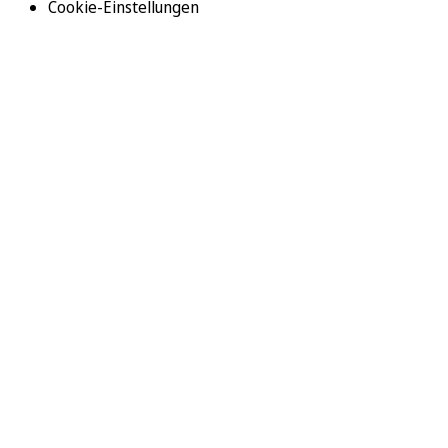
Cookie-Einstellungen