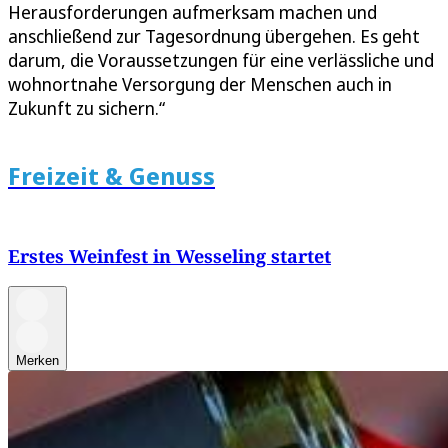
Herausforderungen aufmerksam machen und
anschließend zur Tagesordnung übergehen. Es geht
darum, die Voraussetzungen für eine verlässliche und
wohnortnahe Versorgung der Menschen auch in
Zukunft zu sichern.“
Freizeit & Genuss
Erstes Weinfest in Wesseling startet
Merken