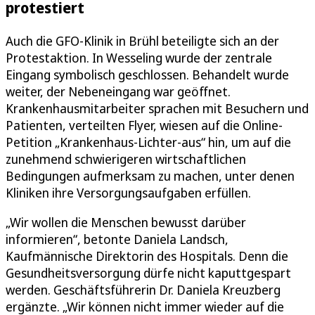
protestiert
Auch die GFO-Klinik in Brühl beteiligte sich an der
Protestaktion. In Wesseling wurde der zentrale
Eingang symbolisch geschlossen. Behandelt wurde
weiter, der Nebeneingang war geöffnet.
Krankenhausmitarbeiter sprachen mit Besuchern und
Patienten, verteilten Flyer, wiesen auf die Online-
Petition „Krankenhaus-Lichter-aus“ hin, um auf die
zunehmend schwierigeren wirtschaftlichen
Bedingungen aufmerksam zu machen, unter denen
Kliniken ihre Versorgungsaufgaben erfüllen.
„Wir wollen die Menschen bewusst darüber
informieren“, betonte Daniela Landsch,
Kaufmännische Direktorin des Hospitals. Denn die
Gesundheitsversorgung dürfe nicht kaputtgespart
werden. Geschäftsführerin Dr. Daniela Kreuzberg
ergänzte. „Wir können nicht immer wieder auf die