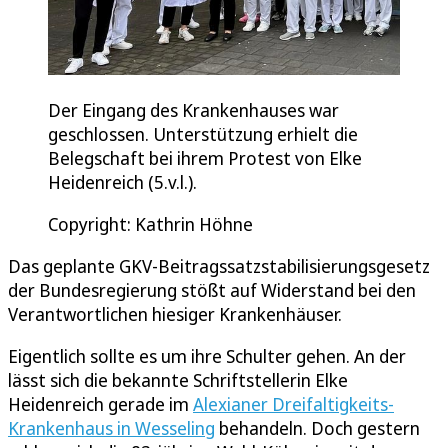
Der Eingang des Krankenhauses war
geschlossen. Unterstützung erhielt die
Belegschaft bei ihrem Protest von Elke
Heidenreich (5.v.l.).
Copyright: Kathrin Höhne
Das geplante GKV-Beitragssatzstabilisierungsgesetz
der Bundesregierung stößt auf Widerstand bei den
Verantwortlichen hiesiger Krankenhäuser.
Eigentlich sollte es um ihre Schulter gehen. An der
lässt sich die bekannte Schriftstellerin Elke
Heidenreich gerade im
Alexianer Dreifaltigkeits-
Krankenhaus in Wesseling
behandeln. Doch gestern