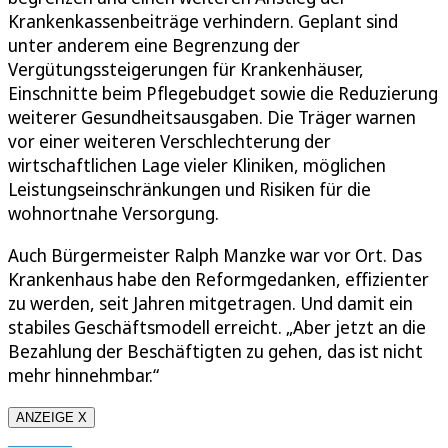
Krankenkassenbeiträge verhindern. Geplant sind
unter anderem eine Begrenzung der
Vergütungssteigerungen für Krankenhäuser,
Einschnitte beim Pflegebudget sowie die Reduzierung
weiterer Gesundheitsausgaben. Die Träger warnen
vor einer weiteren Verschlechterung der
wirtschaftlichen Lage vieler Kliniken, möglichen
Leistungseinschränkungen und Risiken für die
wohnortnahe Versorgung.
Auch Bürgermeister Ralph Manzke war vor Ort. Das
Krankenhaus habe den Reformgedanken, effizienter
zu werden, seit Jahren mitgetragen. Und damit ein
stabiles Geschäftsmodell erreicht. „Aber jetzt an die
Bezahlung der Beschäftigten zu gehen, das ist nicht
mehr hinnehmbar.“
ANZEIGE X