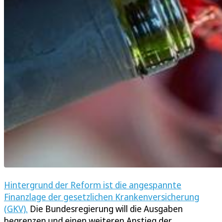
Hintergrund der Reform ist die angespannte
Finanzlage der gesetzlichen Krankenversicherung
(GKV).
Die Bundesregierung will die Ausgaben
begrenzen und einen weiteren Anstieg der