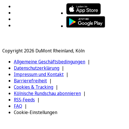
Copyright 2026 DuMont Rheinland, Köln
Allgemeine Geschäftsbedingungen
Datenschutzerklärung
Impressum und Kontakt
Barrierefreiheit
Cookies & Tracking
Kölnische Rundschau abonnieren
RSS-Feeds
FAQ
Cookie-Einstellungen