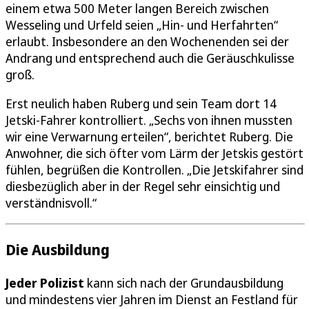
einem etwa 500 Meter langen Bereich zwischen
Wesseling und Urfeld seien „Hin- und Herfahrten“
erlaubt. Insbesondere an den Wochenenden sei der
Andrang und entsprechend auch die Geräuschkulisse
groß.
Erst neulich haben Ruberg und sein Team dort 14
Jetski-Fahrer kontrolliert. „Sechs von ihnen mussten
wir eine Verwarnung erteilen“, berichtet Ruberg. Die
Anwohner, die sich öfter vom Lärm der Jetskis gestört
fühlen, begrüßen die Kontrollen. „Die Jetskifahrer sind
diesbezüglich aber in der Regel sehr einsichtig und
verständnisvoll.“
Die Ausbildung
Jeder Polizist
kann sich nach der Grundausbildung
und mindestens vier Jahren im Dienst an Festland für