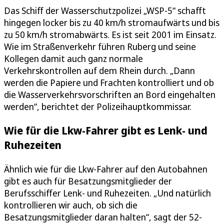
Das Schiff der Wasserschutzpolizei „WSP-5“ schafft
hingegen locker bis zu 40 km/h stromaufwärts und bis
zu 50 km/h stromabwärts. Es ist seit 2001 im Einsatz.
Wie im Straßenverkehr führen Ruberg und seine
Kollegen damit auch ganz normale
Verkehrskontrollen auf dem Rhein durch. „Dann
werden die Papiere und Frachten kontrolliert und ob
die Wasserverkehrsvorschriften an Bord eingehalten
werden“, berichtet der Polizeihauptkommissar.
Wie für die Lkw-Fahrer gibt es Lenk- und
Ruhezeiten
Ähnlich wie für die Lkw-Fahrer auf den Autobahnen
gibt es auch für Besatzungsmitglieder der
Berufsschiffer Lenk- und Ruhezeiten. „Und natürlich
kontrollieren wir auch, ob sich die
Besatzungsmitglieder daran halten“, sagt der 52-