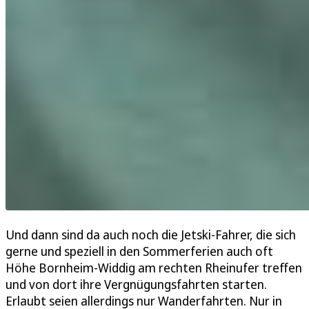
Und dann sind da auch noch die Jetski-Fahrer, die sich
gerne und speziell in den Sommerferien auch oft
Höhe Bornheim-Widdig am rechten Rheinufer treffen
und von dort ihre Vergnügungsfahrten starten.
Erlaubt seien allerdings nur Wanderfahrten. Nur in