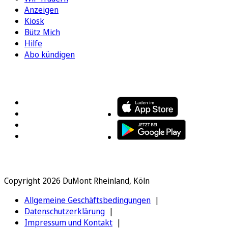
Anzeigen
Kiosk
Bütz Mich
Hilfe
Abo kündigen
FOLGEN SIE UNS
ENTDECKEN SIE UNSERE APP
Copyright 2026 DuMont Rheinland, Köln
Allgemeine Geschäftsbedingungen
Datenschutzerklärung
Impressum und Kontakt