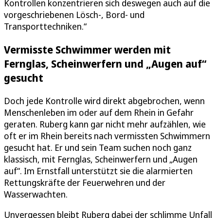
Kontrollen konzentrieren sich deswegen auch auf die
vorgeschriebenen Lösch-, Bord- und
Transporttechniken.“
Vermisste Schwimmer werden mit
Fernglas, Scheinwerfern und „Augen auf“
gesucht
Doch jede Kontrolle wird direkt abgebrochen, wenn
Menschenleben im oder auf dem Rhein in Gefahr
geraten. Ruberg kann gar nicht mehr aufzählen, wie
oft er im Rhein bereits nach vermissten Schwimmern
gesucht hat. Er und sein Team suchen noch ganz
klassisch, mit Fernglas, Scheinwerfern und „Augen
auf“. Im Ernstfall unterstützt sie die alarmierten
Rettungskräfte der Feuerwehren und der
Wasserwachten.
Unvergessen bleibt Ruberg dabei der schlimme Unfall