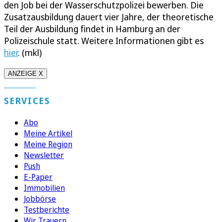
den Job bei der Wasserschutzpolizei bewerben. Die
Zusatzausbildung dauert vier Jahre, der theoretische
Teil der Ausbildung findet in Hamburg an der
Polizeischule statt. Weitere Informationen gibt es
hier
. (mkl)
ANZEIGE X
SERVICES
Abo
Meine Artikel
Meine Region
Newsletter
Push
E-Paper
Immobilien
Jobbörse
Testberichte
Wir Trauern