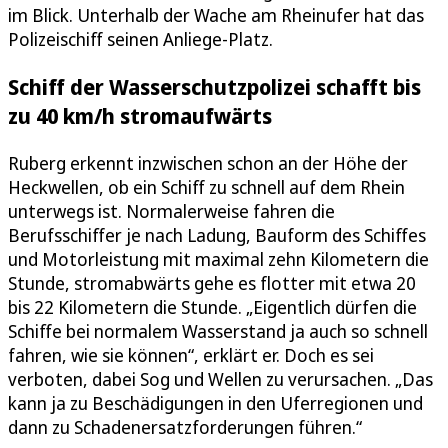
im Blick. Unterhalb der Wache am Rheinufer hat das
Polizeischiff seinen Anliege-Platz.
Schiff der Wasserschutzpolizei schafft bis
zu 40 km/h stromaufwärts
Ruberg erkennt inzwischen schon an der Höhe der
Heckwellen, ob ein Schiff zu schnell auf dem Rhein
unterwegs ist. Normalerweise fahren die
Berufsschiffer je nach Ladung, Bauform des Schiffes
und Motorleistung mit maximal zehn Kilometern die
Stunde, stromabwärts gehe es flotter mit etwa 20
bis 22 Kilometern die Stunde. „Eigentlich dürfen die
Schiffe bei normalem Wasserstand ja auch so schnell
fahren, wie sie können“, erklärt er. Doch es sei
verboten, dabei Sog und Wellen zu verursachen. „Das
kann ja zu Beschädigungen in den Uferregionen und
dann zu Schadenersatzforderungen führen.“