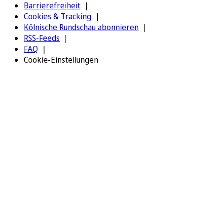
Barrierefreiheit
Cookies & Tracking
Kölnische Rundschau abonnieren
RSS-Feeds
FAQ
Cookie-Einstellungen