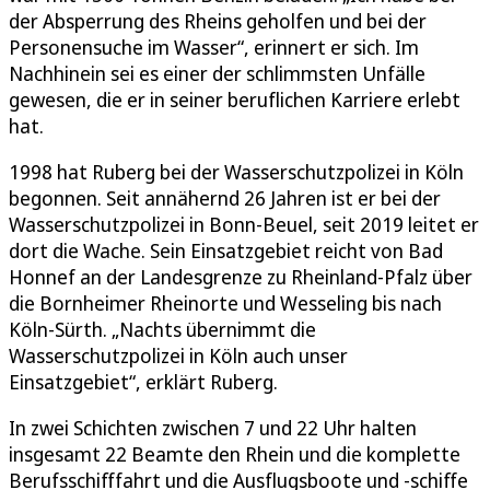
der Absperrung des Rheins geholfen und bei der
Personensuche im Wasser“, erinnert er sich. Im
Nachhinein sei es einer der schlimmsten Unfälle
gewesen, die er in seiner beruflichen Karriere erlebt
hat.
1998 hat Ruberg bei der Wasserschutzpolizei in Köln
begonnen. Seit annähernd 26 Jahren ist er bei der
Wasserschutzpolizei in Bonn-Beuel, seit 2019 leitet er
dort die Wache. Sein Einsatzgebiet reicht von Bad
Honnef an der Landesgrenze zu Rheinland-Pfalz über
die Bornheimer Rheinorte und Wesseling bis nach
Köln-Sürth. „Nachts übernimmt die
Wasserschutzpolizei in Köln auch unser
Einsatzgebiet“, erklärt Ruberg.
In zwei Schichten zwischen 7 und 22 Uhr halten
insgesamt 22 Beamte den Rhein und die komplette
Berufsschifffahrt und die Ausflugsboote und -schiffe