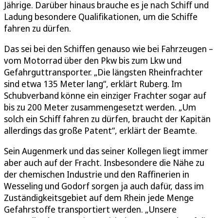
Jährige. Darüber hinaus brauche es je nach Schiff und
Ladung besondere Qualifikationen, um die Schiffe
fahren zu dürfen.
Das sei bei den Schiffen genauso wie bei Fahrzeugen –
vom Motorrad über den Pkw bis zum Lkw und
Gefahrguttransporter. „Die längsten Rheinfrachter
sind etwa 135 Meter lang“, erklärt Ruberg. Im
Schubverband könne ein einziger Frachter sogar auf
bis zu 200 Meter zusammengesetzt werden. „Um
solch ein Schiff fahren zu dürfen, braucht der Kapitän
allerdings das große Patent“, erklärt der Beamte.
Sein Augenmerk und das seiner Kollegen liegt immer
aber auch auf der Fracht. Insbesondere die Nähe zu
der chemischen Industrie und den Raffinerien in
Wesseling und Godorf sorgen ja auch dafür, dass im
Zuständigkeitsgebiet auf dem Rhein jede Menge
Gefahrstoffe transportiert werden. „Unsere