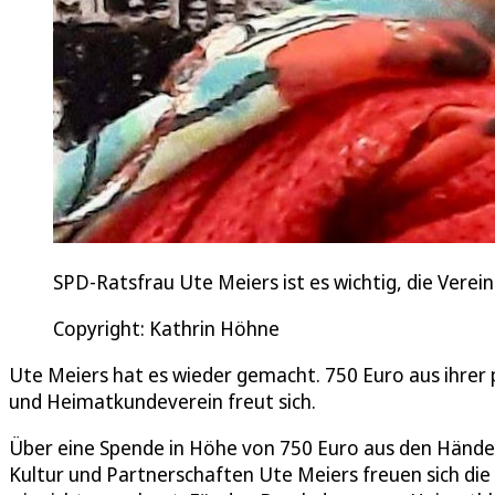
SPD-Ratsfrau Ute Meiers ist es wichtig, die Verei
Copyright: Kathrin Höhne
Ute Meiers hat es wieder gemacht. 750 Euro aus ihrer p
und Heimatkundeverein freut sich.
Über eine Spende in Höhe von 750 Euro aus den Händen 
Kultur und Partnerschaften Ute Meiers freuen sich di