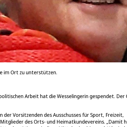
ne im Ort zu unterstützen.
olitischen Arbeit hat die Wesselingerin gespendet. Der 
der Vorsitzenden des Ausschusses für Sport, Freizeit,
e Mitglieder des Orts- und Heimatkundevereins. „Damit 