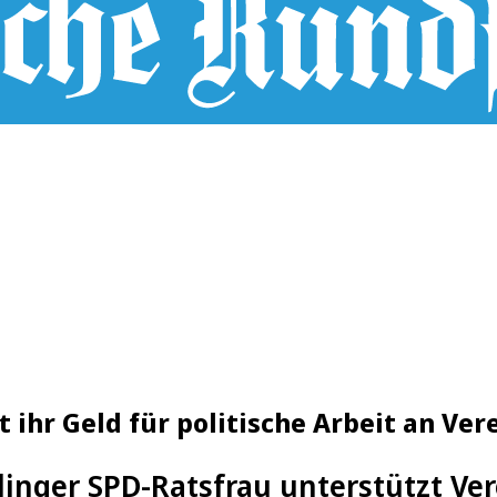
ihr Geld für politische Arbeit an Ver
inger SPD-Ratsfrau unterstützt Vere