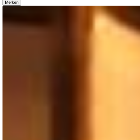
Merken