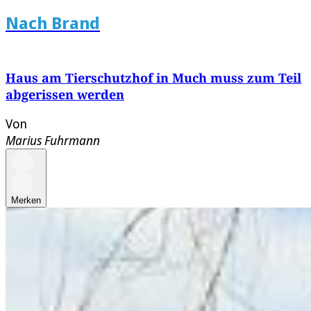
Nach Brand
Haus am Tierschutzhof in Much muss zum Teil
abgerissen werden
Von
Marius Fuhrmann
Merken