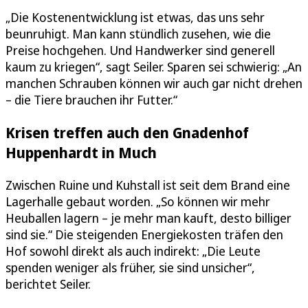
„Die Kostenentwicklung ist etwas, das uns sehr
beunruhigt. Man kann stündlich zusehen, wie die
Preise hochgehen. Und Handwerker sind generell
kaum zu kriegen“, sagt Seiler. Sparen sei schwierig: „An
manchen Schrauben können wir auch gar nicht drehen
– die Tiere brauchen ihr Futter.“
Krisen treffen auch den Gnadenhof
Huppenhardt in Much
Zwischen Ruine und Kuhstall ist seit dem Brand eine
Lagerhalle gebaut worden. „So können wir mehr
Heuballen lagern – je mehr man kauft, desto billiger
sind sie.“ Die steigenden Energiekosten träfen den
Hof sowohl direkt als auch indirekt: „Die Leute
spenden weniger als früher, sie sind unsicher“,
berichtet Seiler.