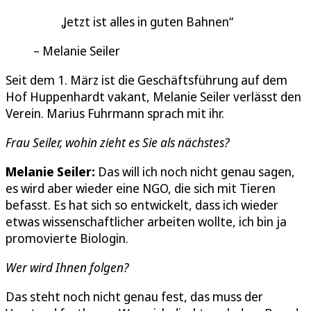
Jetzt ist alles in guten Bahnen
Melanie Seiler
Seit dem 1. März ist die Geschäftsführung auf dem
Hof Huppenhardt vakant, Melanie Seiler verlässt den
Verein. Marius Fuhrmann sprach mit ihr.
Frau Seiler, wohin zieht es Sie als nächstes?
Melanie Seiler:
Das will ich noch nicht genau sagen,
es wird aber wieder eine NGO, die sich mit Tieren
befasst. Es hat sich so entwickelt, dass ich wieder
etwas wissenschaftlicher arbeiten wollte, ich bin ja
promovierte Biologin.
Wer wird Ihnen folgen?
Das steht noch nicht genau fest, das muss der