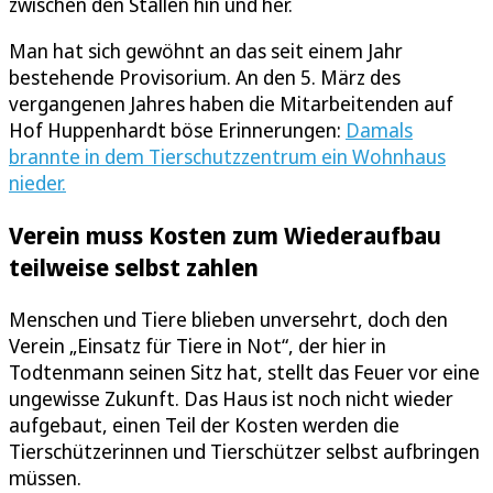
zwischen den Ställen hin und her.
Man hat sich gewöhnt an das seit einem Jahr
bestehende Provisorium. An den 5. März des
vergangenen Jahres haben die Mitarbeitenden auf
Hof Huppenhardt böse Erinnerungen:
Damals
brannte in dem Tierschutzzentrum ein Wohnhaus
nieder.
Verein muss Kosten zum Wiederaufbau
teilweise selbst zahlen
Menschen und Tiere blieben unversehrt, doch den
Verein „Einsatz für Tiere in Not“, der hier in
Todtenmann seinen Sitz hat, stellt das Feuer vor eine
ungewisse Zukunft. Das Haus ist noch nicht wieder
aufgebaut, einen Teil der Kosten werden die
Tierschützerinnen und Tierschützer selbst aufbringen
müssen.