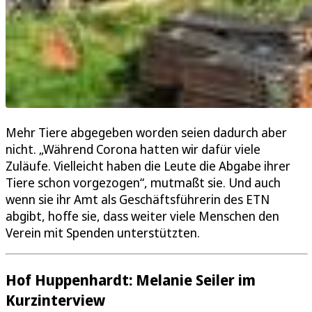
Mehr Tiere abgegeben worden seien dadurch aber
nicht. „Während Corona hatten wir dafür viele
Zuläufe. Vielleicht haben die Leute die Abgabe ihrer
Tiere schon vorgezogen“, mutmaßt sie. Und auch
wenn sie ihr Amt als Geschäftsführerin des ETN
abgibt, hoffe sie, dass weiter viele Menschen den
Verein mit Spenden unterstützten.
Hof Huppenhardt: Melanie Seiler im
Kurzinterview