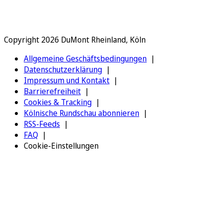
Copyright 2026 DuMont Rheinland, Köln
Allgemeine Geschäftsbedingungen
Datenschutzerklärung
Impressum und Kontakt
Barrierefreiheit
Cookies & Tracking
Kölnische Rundschau abonnieren
RSS-Feeds
FAQ
Cookie-Einstellungen