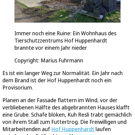
Immer noch eine Ruine: Ein Wohnhaus des
Tierschutzzentrums Hof Huppenhardt
brannte vor einem Jahr nieder
Copyright: Marius Fuhrmann
Es ist ein langer Weg zur Normalität. Ein Jahr nach
dem Brand ist der Hof Huppenhardt noch ein
Provisorium.
Planen an der Fassade flattern im Wind, vor der
verbliebenen Hälfte des abgebrannten Hauses klafft
eine Grube. Schafe blöken, Kuh Resli trabt gemächlich
von ihrem Stall zum Futtertrog. Die Freiwilligen und
Mitarbeitenden auf
Hof Huppenhardt
laufen