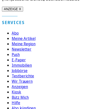
ANZEIGE X
SERVICES
Abo
Meine Artikel
Meine Region
Newsletter
Push
E-Paper
Immobilien
Jobbörse
Testberichte
Wir Trauern
Anzeigen
Kiosk
Bütz Mich
Hilfe
Abo kündigen