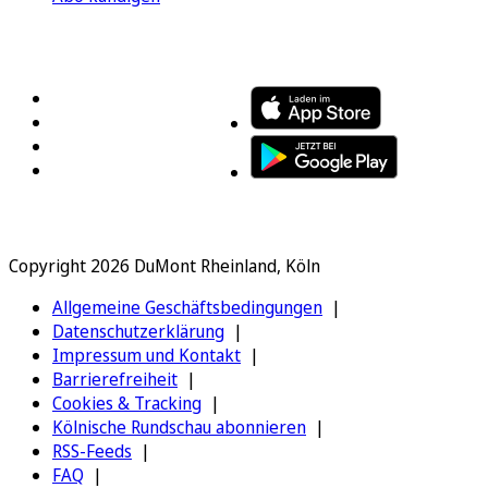
FOLGEN SIE UNS
ENTDECKEN SIE UNSERE APP
Copyright 2026 DuMont Rheinland, Köln
Allgemeine Geschäftsbedingungen
Datenschutzerklärung
Impressum und Kontakt
Barrierefreiheit
Cookies & Tracking
Kölnische Rundschau abonnieren
RSS-Feeds
FAQ