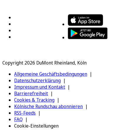
FOLGEN SIE UNS
ENTDECKEN SIE UNSERE APP
Copyright 2026 DuMont Rheinland, Köln
Allgemeine Geschäftsbedingungen
Datenschutzerklärung
Impressum und Kontakt
Barrierefreiheit
Cookies & Tracking
Kölnische Rundschau abonnieren
RSS-Feeds
FAQ
Cookie-Einstellungen