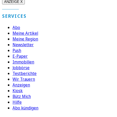
ANZEIGE X
SERVICES
Abo
Meine Artikel
Meine Region
Newsletter
Push
E-Paper
Immobilien
Jobbörse
Testberichte
Wir Trauern
Anzeigen
Kiosk
Bütz Mich
Hilfe
Abo kündigen