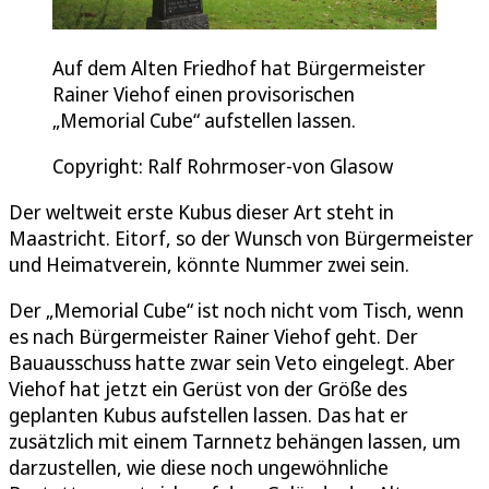
Auf dem Alten Friedhof hat Bürgermeister
Rainer Viehof einen provisorischen
„Memorial Cube“ aufstellen lassen.
Copyright: Ralf Rohrmoser-von Glasow
Der weltweit erste Kubus dieser Art steht in
Maastricht. Eitorf, so der Wunsch von Bürgermeister
und Heimatverein, könnte Nummer zwei sein.
Der „Memorial Cube“ ist noch nicht vom Tisch, wenn
es nach Bürgermeister Rainer Viehof geht. Der
Bauausschuss hatte zwar sein Veto eingelegt. Aber
Viehof hat jetzt ein Gerüst von der Größe des
geplanten Kubus aufstellen lassen. Das hat er
zusätzlich mit einem Tarnnetz behängen lassen, um
darzustellen, wie diese noch ungewöhnliche