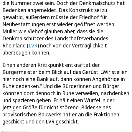
die Nummer zwei sein. Doch der Denkmalschutz hat
Bedenken angemeldet. Das Konstrukt sei zu
gewaltig, außerdem müsste der Friedhof für
Neubestattungen erst wieder geöffnet werden.
Müller wie Viehof glauben aber, dass sie die
Denkmalschützer des Landschaftsverbandes
Rheinland (
LVR
) noch von der Verträglichkeit
überzeugen können.
Einen anderen Kritikpunkt entkräftet der
Bürgermeister beim Blick auf das Gerüst. „Wir stellen
hier noch eine Bank auf, dann können Angehörige in
Ruhe gedenken.“ Und die Bürgerinnen und Bürger
könnten dort dennoch in Ruhe verweilen, nachdenken
und spazieren gehen. Er hält einen Würfel in der
jetzigen Größe für nicht störend. Bilder seines
provisorischen Bauwerks hat er an die Fraktionen
geschickt und den LVR geschickt.