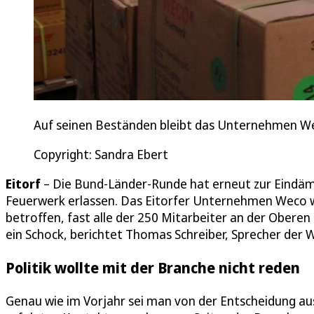
Auf seinen Beständen bleibt das Unternehmen We
Copyright: Sandra Ebert
Eitorf
– Die Bund-Länder-Runde hat erneut zur Eindä
Feuerwerk erlassen. Das Eitorfer Unternehmen Weco w
betroffen, fast alle der 250 Mitarbeiter an der Oberen 
ein Schock, berichtet Thomas Schreiber, Sprecher der
Politik wollte mit der Branche nicht reden
Genau wie im Vorjahr sei man von der Entscheidung au