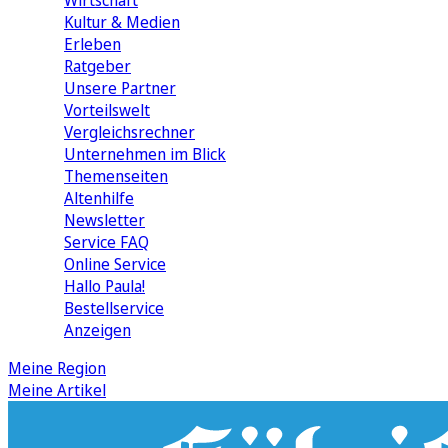
Wirtschaft
Kultur & Medien
Erleben
Ratgeber
Unsere Partner
Vorteilswelt
Vergleichsrechner
Unternehmen im Blick
Themenseiten
Altenhilfe
Newsletter
Service FAQ
Online Service
Hallo Paula!
Bestellservice
Anzeigen
Meine Region
Meine Artikel