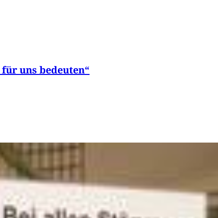
 für uns bedeuten“