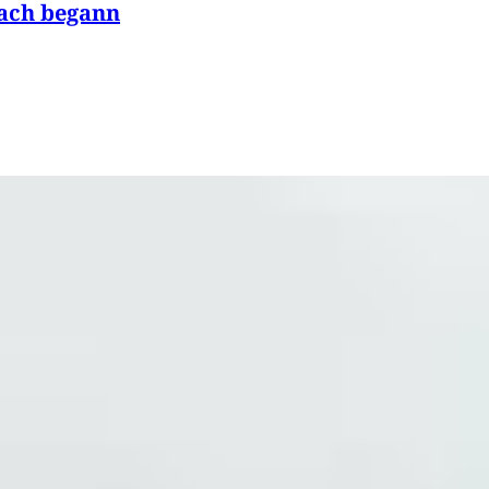
bach begann