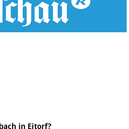
ach in Eitorf?