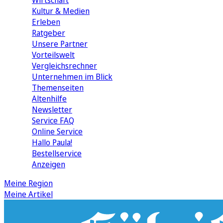
Wirtschaft
Kultur & Medien
Erleben
Ratgeber
Unsere Partner
Vorteilswelt
Vergleichsrechner
Unternehmen im Blick
Themenseiten
Altenhilfe
Newsletter
Service FAQ
Online Service
Hallo Paula!
Bestellservice
Anzeigen
Meine Region
Meine Artikel