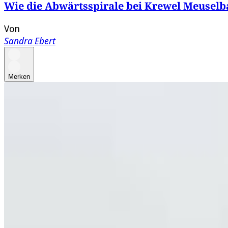
Wie die Abwärtsspirale bei Krewel Meusel
Von
Sandra Ebert
Merken