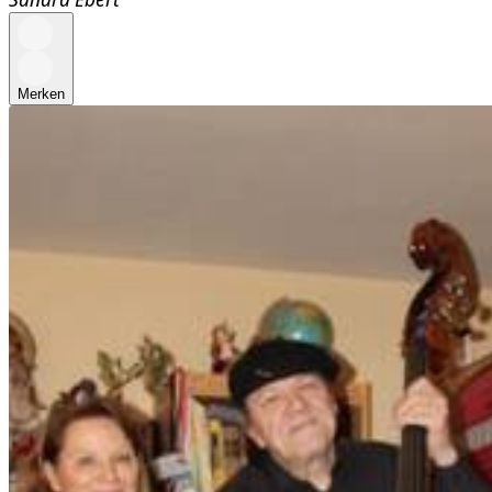
Merken