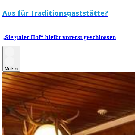
Aus für Traditionsgaststätte?
„Siegtaler Hof“ bleibt vorerst geschlossen
Merken