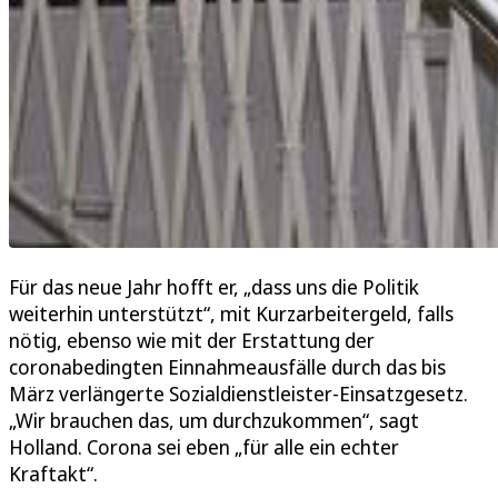
Für das neue Jahr hofft er, „dass uns die Politik
weiterhin unterstützt“, mit Kurzarbeitergeld, falls
nötig, ebenso wie mit der Erstattung der
coronabedingten Einnahmeausfälle durch das bis
März verlängerte Sozialdienstleister-Einsatzgesetz.
„Wir brauchen das, um durchzukommen“, sagt
Holland. Corona sei eben „für alle ein echter
Kraftakt“.