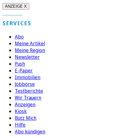
ANZEIGE X
SERVICES
Abo
Meine Artikel
Meine Region
Newsletter
Push
E-Paper
Immobilien
Jobbörse
Testberichte
Wir Trauern
Anzeigen
Kiosk
Bütz Mich
Hilfe
Abo kündigen