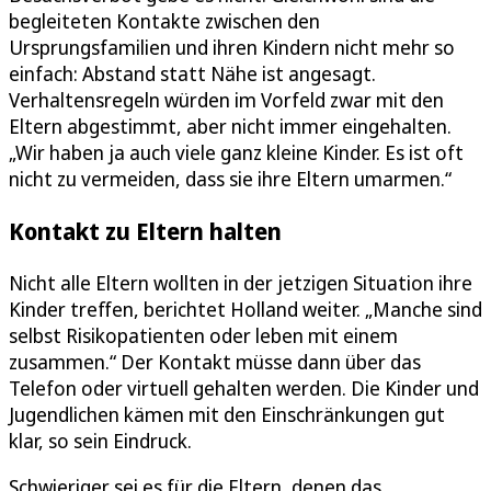
begleiteten Kontakte zwischen den
Ursprungsfamilien und ihren Kindern nicht mehr so
einfach: Abstand statt Nähe ist angesagt.
Verhaltensregeln würden im Vorfeld zwar mit den
Eltern abgestimmt, aber nicht immer eingehalten.
„Wir haben ja auch viele ganz kleine Kinder. Es ist oft
nicht zu vermeiden, dass sie ihre Eltern umarmen.“
Kontakt zu Eltern halten
Nicht alle Eltern wollten in der jetzigen Situation ihre
Kinder treffen, berichtet Holland weiter. „Manche sind
selbst Risikopatienten oder leben mit einem
zusammen.“ Der Kontakt müsse dann über das
Telefon oder virtuell gehalten werden. Die Kinder und
Jugendlichen kämen mit den Einschränkungen gut
klar, so sein Eindruck.
Schwieriger sei es für die Eltern, denen das