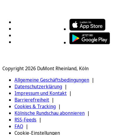
FOLGEN SIE UNS
ENTDECKEN SIE UNSERE APP
Copyright 2026 DuMont Rheinland, Köln
Allgemeine Geschäftsbedingungen
Datenschutzerklärung
Impressum und Kontakt
Barrierefreiheit
Cookies & Tracking
Kölnische Rundschau abonnieren
RSS-Feeds
FAQ
Cookie-Einstellungen