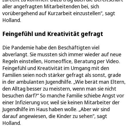
aller angefragten Mitarbeitenden bei, sich
vorübergehend auf Kurzarbeit einzustellen“, sagt
Holland.
Feingefühl und Kreativität gefragt
Die Pandemie habe den Beschäftigten viel
abverlangt. Sie mussten sich immer wieder auf neue
Regeln einstellen, Homeoffice, Beratung per Video.
Feingefühl und Kreativität im Umgang mit den
Familien seien noch stärker gefragt als sonst, grade
in der ambulanten Jugendhilfe. „Wie berät man Eltern,
den Alltag besser zu meistern, wenn man sie nicht
besuchen darf?“ So manche Familie schiebe Angst vor
einer Infizierung vor, weil sie keinen Mitarbeiter der
Jugendhilfe im Haus haben wolle. „Aber wir sind
darauf angewiesen, die Kinder zu sehen“, sagt
Holland.