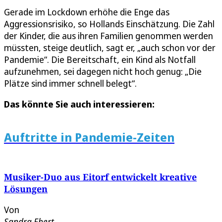
Gerade im Lockdown erhöhe die Enge das
Aggressionsrisiko, so Hollands Einschätzung. Die Zahl
der Kinder, die aus ihren Familien genommen werden
müssten, steige deutlich, sagt er, „auch schon vor der
Pandemie“. Die Bereitschaft, ein Kind als Notfall
aufzunehmen, sei dagegen nicht hoch genug: „Die
Plätze sind immer schnell belegt“.
Das könnte Sie auch interessieren:
Auftritte in Pandemie-Zeiten
Musiker-Duo aus Eitorf entwickelt kreative
Lösungen
Von
Sandra Ebert