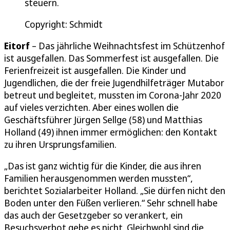
steuern.
Copyright: Schmidt
Eitorf
– Das jährliche Weihnachtsfest im Schützenhof
ist ausgefallen. Das Sommerfest ist ausgefallen. Die
Ferienfreizeit ist ausgefallen. Die Kinder und
Jugendlichen, die der freie Jugendhilfeträger Mutabor
betreut und begleitet, mussten im Corona-Jahr 2020
auf vieles verzichten. Aber eines wollen die
Geschäftsführer Jürgen Sellge (58) und Matthias
Holland (49) ihnen immer ermöglichen: den Kontakt
zu ihren Ursprungsfamilien.
„Das ist ganz wichtig für die Kinder, die aus ihren
Familien herausgenommen werden mussten“,
berichtet Sozialarbeiter Holland. „Sie dürfen nicht den
Boden unter den Füßen verlieren.“ Sehr schnell habe
das auch der Gesetzgeber so verankert, ein
Besuchsverbot gebe es nicht. Gleichwohl sind die