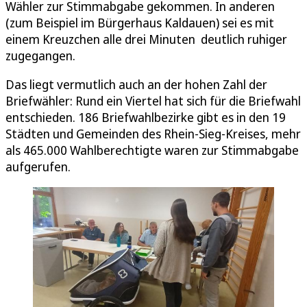
Wähler zur Stimmabgabe gekommen. In anderen
(zum Beispiel im Bürgerhaus Kaldauen) sei es mit
einem Kreuzchen alle drei Minuten deutlich ruhiger
zugegangen.
Das liegt vermutlich auch an der hohen Zahl der
Briefwähler: Rund ein Viertel hat sich für die Briefwahl
entschieden. 186 Briefwahlbezirke gibt es in den 19
Städten und Gemeinden des Rhein-Sieg-Kreises, mehr
als 465.000 Wahlberechtigte waren zur Stimmabgabe
aufgerufen.