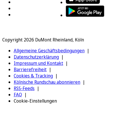
Copyright 2026 DuMont Rheinland, Köln
Allgemeine Geschäftsbedingungen
Datenschutzerklärung
Impressum und Kontakt
Barrierefreiheit
Cookies & Tracking
Kölnische Rundschau abonnieren
RSS-Feeds
FAQ
Cookie-Einstellungen