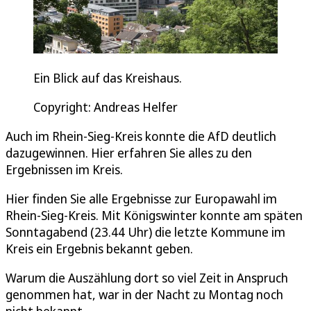
Ein Blick auf das Kreishaus.
Copyright: Andreas Helfer
Auch im Rhein-Sieg-Kreis konnte die AfD deutlich
dazugewinnen. Hier erfahren Sie alles zu den
Ergebnissen im Kreis.
Hier finden Sie alle Ergebnisse zur Europawahl im
Rhein-Sieg-Kreis. Mit Königswinter konnte am späten
Sonntagabend (23.44 Uhr) die letzte Kommune im
Kreis ein Ergebnis bekannt geben.
Warum die Auszählung dort so viel Zeit in Anspruch
genommen hat, war in der Nacht zu Montag noch