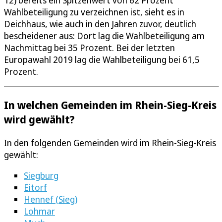
Wahlbeteiligung zu verzeichnen ist, sieht es in
Deichhaus, wie auch in den Jahren zuvor, deutlich
bescheidener aus: Dort lag die Wahlbeteiligung am
Nachmittag bei 35 Prozent. Bei der letzten
Europawahl 2019 lag die Wahlbeteiligung bei 61,5
Prozent.
In welchen Gemeinden im Rhein-Sieg-Kreis
wird gewählt?
In den folgenden Gemeinden wird im Rhein-Sieg-Kreis
gewählt:
Siegburg
Eitorf
Hennef (Sieg)
Lohmar