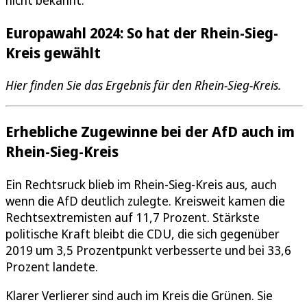
nicht bekannt.
Europawahl 2024: So hat der Rhein-Sieg-
Kreis gewählt
Hier finden Sie das Ergebnis für den Rhein-Sieg-Kreis.
Erhebliche Zugewinne bei der AfD auch im
Rhein-Sieg-Kreis
Ein Rechtsruck blieb im Rhein-Sieg-Kreis aus, auch
wenn die AfD deutlich zulegte. Kreisweit kamen die
Rechtsextremisten auf 11,7 Prozent. Stärkste
politische Kraft bleibt die CDU, die sich gegenüber
2019 um 3,5 Prozentpunkt verbesserte und bei 33,6
Prozent landete.
Klarer Verlierer sind auch im Kreis die Grünen. Sie