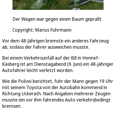
Der Wagen war gegen einen Baum geprallt.
Copyright: Marius Fuhrmann
Vor dem 48-Jährigen bremste ein anderes Fahrzeug
ab, sodass der Fahrer ausweichen musste.
Bei einem Verkehrsunfall auf der B8 in Hennef-
Käsberg ist am Dienstagabend (9. Juni) ein 48-jähriger
Autofahrer leicht verletzt worden.
Wie die Polizei berichtet, fuhr der Mann gegen 19 Uhr
mit seinem Toyota von der Autobahn kommend in
Richtung Uckerath. Nach Angaben mehrerer Zeugen
musste ein vor ihm fahrendes Auto verkehrsbedingt
bremsen.