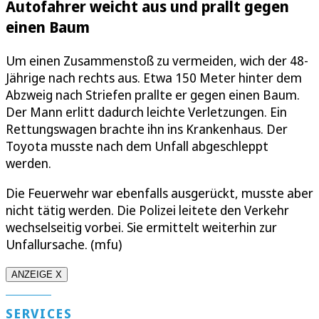
Autofahrer weicht aus und prallt gegen
einen Baum
Um einen Zusammenstoß zu vermeiden, wich der 48-
Jährige nach rechts aus. Etwa 150 Meter hinter dem
Abzweig nach Striefen prallte er gegen einen Baum.
Der Mann erlitt dadurch leichte Verletzungen. Ein
Rettungswagen brachte ihn ins Krankenhaus. Der
Toyota musste nach dem Unfall abgeschleppt
werden.
Die Feuerwehr war ebenfalls ausgerückt, musste aber
nicht tätig werden. Die Polizei leitete den Verkehr
wechselseitig vorbei. Sie ermittelt weiterhin zur
Unfallursache. (mfu)
ANZEIGE X
SERVICES