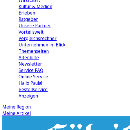
Wirtschaft
Kultur & Medien
Erleben
Ratgeber
Unsere Partner
Vorteilswelt
Vergleichsrechner
Unternehmen im Blick
Themenseiten
Altenhilfe
Newsletter
Service FAQ
Online Service
Hallo Paula!
Bestellservice
Anzeigen
Meine Region
Meine Artikel