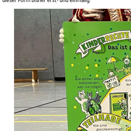
dieser Form bisher erst- und einmalig.