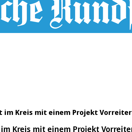
 im Kreis mit einem Projekt Vorreiter
 im Kreis mit einem Projekt Vorreite