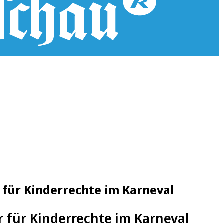
 für Kinderrechte im Karneval
r für Kinderrechte im Karneval