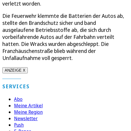
verletzt worden.
Die Feuerwehr klemmte die Batterien der Autos ab,
stellte den Brandschutz sicher und band
ausgelaufene Betriebsstoffe ab, die sich durch
vorbeifahrende Autos auf der Fahrbahn verteilt
hatten. Die Wracks wurden abgeschleppt. Die
Franzhäuschenstraße blieb während der
Unfallaufnahme voll gesperrt.
ANZEIGE X
SERVICES
Abo
Meine Artikel
Meine Region
Newsletter
Push