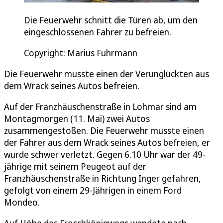
Die Feuerwehr schnitt die Türen ab, um den
eingeschlossenen Fahrer zu befreien.
Copyright: Marius Fuhrmann
Die Feuerwehr musste einen der Verunglückten aus
dem Wrack seines Autos befreien.
Auf der Franzhäuschenstraße in Lohmar sind am
Montagmorgen (11. Mai) zwei Autos
zusammengestoßen. Die Feuerwehr musste einen
der Fahrer aus dem Wrack seines Autos befreien, er
wurde schwer verletzt. Gegen 6.10 Uhr war der 49-
jährige mit seinem Peugeot auf der
Franzhäuschenstraße in Richtung Inger gefahren,
gefolgt von einem 29-Jährigen in einem Ford
Mondeo.