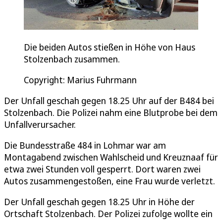
Die beiden Autos stießen in Höhe von Haus
Stolzenbach zusammen.
Copyright: Marius Fuhrmann
Der Unfall geschah gegen 18.25 Uhr auf der B484 bei
Stolzenbach. Die Polizei nahm eine Blutprobe bei dem
Unfallverursacher.
Die Bundesstraße 484 in Lohmar war am
Montagabend zwischen Wahlscheid und Kreuznaaf für
etwa zwei Stunden voll gesperrt. Dort waren zwei
Autos zusammengestoßen, eine Frau wurde verletzt.
Der Unfall geschah gegen 18.25 Uhr in Höhe der
Ortschaft Stolzenbach. Der Polizei zufolge wollte ein