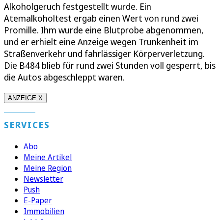
Alkoholgeruch festgestellt wurde. Ein
Atemalkoholtest ergab einen Wert von rund zwei
Promille. Ihm wurde eine Blutprobe abgenommen,
und er erhielt eine Anzeige wegen Trunkenheit im
Straßenverkehr und fahrlässiger Körperverletzung.
Die B484 blieb für rund zwei Stunden voll gesperrt, bis
die Autos abgeschleppt waren.
ANZEIGE X
SERVICES
Abo
Meine Artikel
Meine Region
Newsletter
Push
E-Paper
Immobilien