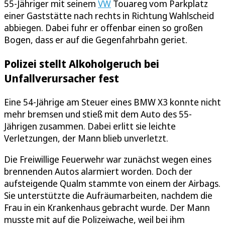
55-Jähriger mit seinem
VW
Touareg vom Parkplatz
einer Gaststätte nach rechts in Richtung Wahlscheid
abbiegen. Dabei fuhr er offenbar einen so großen
Bogen, dass er auf die Gegenfahrbahn geriet.
Polizei stellt Alkoholgeruch bei
Unfallverursacher fest
Eine 54-Jährige am Steuer eines BMW X3 konnte nicht
mehr bremsen und stieß mit dem Auto des 55-
Jährigen zusammen. Dabei erlitt sie leichte
Verletzungen, der Mann blieb unverletzt.
Die Freiwillige Feuerwehr war zunächst wegen eines
brennenden Autos alarmiert worden. Doch der
aufsteigende Qualm stammte von einem der Airbags.
Sie unterstützte die Aufräumarbeiten, nachdem die
Frau in ein Krankenhaus gebracht wurde. Der Mann
musste mit auf die Polizeiwache, weil bei ihm