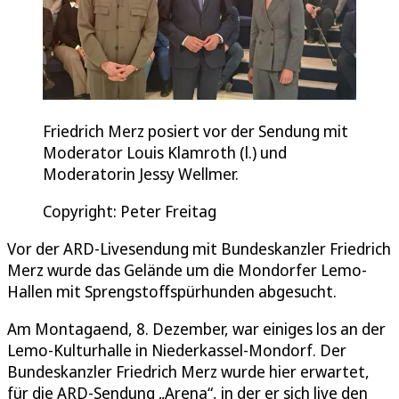
Friedrich Merz posiert vor der Sendung mit
Moderator Louis Klamroth (l.) und
Moderatorin Jessy Wellmer.
Copyright: Peter Freitag
Vor der ARD-Livesendung mit Bundeskanzler Friedrich
Merz wurde das Gelände um die Mondorfer Lemo-
Hallen mit Sprengstoffspürhunden abgesucht.
Am Montagaend, 8. Dezember, war einiges los an der
Lemo-Kulturhalle in Niederkassel-Mondorf. Der
Bundeskanzler Friedrich Merz wurde hier erwartet,
für die ARD-Sendung „Arena“, in der er sich live den