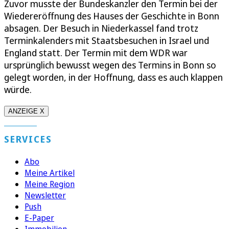
Zuvor musste der Bundeskanzler den Termin bei der
Wiedereröffnung des Hauses der Geschichte in Bonn
absagen. Der Besuch in Niederkassel fand trotz
Terminkalenders mit Staatsbesuchen in Israel und
England statt. Der Termin mit dem WDR war
ursprünglich bewusst wegen des Termins in Bonn so
gelegt worden, in der Hoffnung, dass es auch klappen
würde.
ANZEIGE X
SERVICES
Abo
Meine Artikel
Meine Region
Newsletter
Push
E-Paper