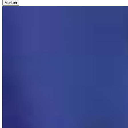
Merken