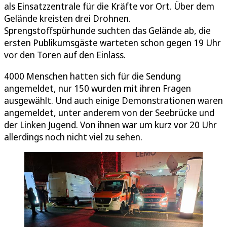
als Einsatzzentrale für die Kräfte vor Ort. Über dem
Gelände kreisten drei Drohnen.
Sprengstoffspürhunde suchten das Gelände ab, die
ersten Publikumsgäste warteten schon gegen 19 Uhr
vor den Toren auf den Einlass.
4000 Menschen hatten sich für die Sendung
angemeldet, nur 150 wurden mit ihren Fragen
ausgewählt. Und auch einige Demonstrationen waren
angemeldet, unter anderem von der Seebrücke und
der Linken Jugend. Von ihnen war um kurz vor 20 Uhr
allerdings noch nicht viel zu sehen.