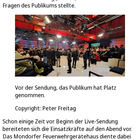
Fragen des Publikums stellte.
Vor der Sendung, das Publikum hat Platz
genommen.
Copyright: Peter Freitag
Schon einige Zeit vor Beginn der Live-Sendung
bereiteten sich die Einsatzkräfte auf den Abend vor.
Das Mondorfer Feuerwehrgerätehaus diente dabei