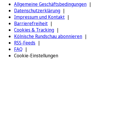
Allgemeine Geschäftsbedingungen
Datenschutzerklärung
Impressum und Kontakt
Barrierefreiheit
Cookies & Tracking
Kölnische Rundschau abonnieren
RSS-Feeds
FAQ
Cookie-Einstellungen