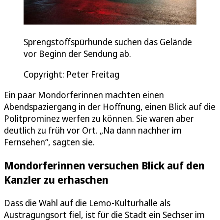
Sprengstoffspürhunde suchen das Gelände
vor Beginn der Sendung ab.
Copyright: Peter Freitag
Ein paar Mondorferinnen machten einen
Abendspaziergang in der Hoffnung, einen Blick auf die
Politprominez werfen zu können. Sie waren aber
deutlich zu früh vor Ort. „Na dann nachher im
Fernsehen“, sagten sie.
Mondorferinnen versuchen Blick auf den
Kanzler zu erhaschen
Dass die Wahl auf die Lemo-Kulturhalle als
Austragungsort fiel, ist für die Stadt ein Sechser im