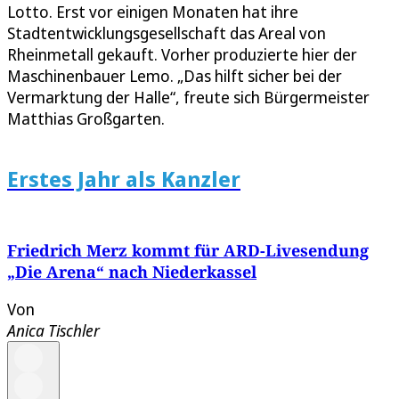
Lotto. Erst vor einigen Monaten hat ihre
Stadtentwicklungsgesellschaft das Areal von
Rheinmetall gekauft. Vorher produzierte hier der
Maschinenbauer Lemo. „Das hilft sicher bei der
Vermarktung der Halle“, freute sich Bürgermeister
Matthias Großgarten.
Erstes Jahr als Kanzler
Friedrich Merz kommt für ARD-Livesendung
„Die Arena“ nach Niederkassel
Von
Anica Tischler