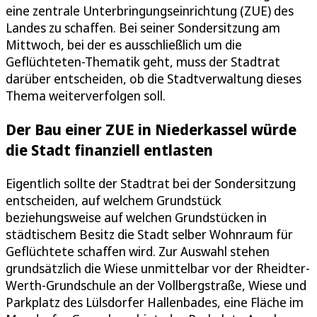
eine zentrale Unterbringungseinrichtung (ZUE) des
Landes zu schaffen. Bei seiner Sondersitzung am
Mittwoch, bei der es ausschließlich um die
Geflüchteten-Thematik geht, muss der Stadtrat
darüber entscheiden, ob die Stadtverwaltung dieses
Thema weiterverfolgen soll.
Der Bau einer ZUE in Niederkassel würde
die Stadt finanziell entlasten
Eigentlich sollte der Stadtrat bei der Sondersitzung
entscheiden, auf welchem Grundstück
beziehungsweise auf welchen Grundstücken in
städtischem Besitz die Stadt selber Wohnraum für
Geflüchtete schaffen wird. Zur Auswahl stehen
grundsätzlich die Wiese unmittelbar vor der Rheidter-
Werth-Grundschule an der Vollbergstraße, Wiese und
Parkplatz des Lülsdorfer Hallenbades, eine Fläche im