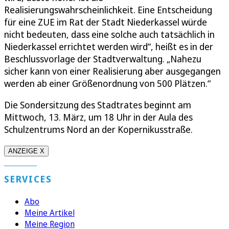
Realisierungswahrscheinlichkeit. Eine Entscheidung
für eine ZUE im Rat der Stadt Niederkassel würde
nicht bedeuten, dass eine solche auch tatsächlich in
Niederkassel errichtet werden wird“, heißt es in der
Beschlussvorlage der Stadtverwaltung. „Nahezu
sicher kann von einer Realisierung aber ausgegangen
werden ab einer Größenordnung von 500 Plätzen.“
Die Sondersitzung des Stadtrates beginnt am
Mittwoch, 13. März, um 18 Uhr in der Aula des
Schulzentrums Nord an der Kopernikusstraße.
ANZEIGE X
SERVICES
Abo
Meine Artikel
Meine Region