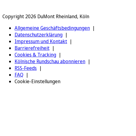
Copyright 2026 DuMont Rheinland, Köln
Allgemeine Geschäftsbedingungen
Datenschutzerklärung
Impressum und Kontakt
Barrierefreiheit
Cookies & Tracking
Kölnische Rundschau abonnieren
RSS-Feeds
FAQ
Cookie-Einstellungen