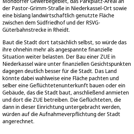
Mondorfer Gewerbegebiet, das Parkplatz-Areal an
der Pastor-Grimm-Straße in Niederkassel-Ort sowie
eine bislang landwirtschaftlich genutzte Fläche
zwischen dem Südfriedhof und der RSVG-
Güterbahnstrecke in Rheidt.
Baut die Stadt dort tatsächlich selbst, so würde das
ihre ohnehin mehr als angespannte finanzielle
Situation weiter belasten. Der Bau einer ZUE in
Niederkassel wäre unter finanziellen Gesichtspunkten
dagegen deutlich besser für die Stadt. Das Land
könnte dabei wahlweise eine Fläche pachten und
selber eine Geflüchtetenunterkunft bauen oder ein
Gebäude, das die Stadt baut, anschließend anmieten
und dort die ZUE betreiben. Die Geflüchteten, die
dann in dieser Einrichtung untergebracht werden,
würden auf die Aufnahmeverpflichtung der Stadt
angerechnet.