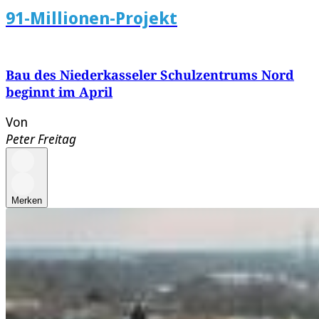
91-Millionen-Projekt
Bau des Niederkasseler Schulzentrums Nord
beginnt im April
Von
Peter Freitag
Merken