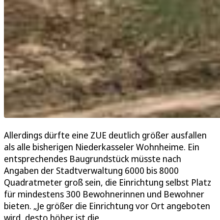
Allerdings dürfte eine ZUE deutlich größer ausfallen
als alle bisherigen Niederkasseler Wohnheime. Ein
entsprechendes Baugrundstück müsste nach
Angaben der Stadtverwaltung 6000 bis 8000
Quadratmeter groß sein, die Einrichtung selbst Platz
für mindestens 300 Bewohnerinnen und Bewohner
bieten. „Je größer die Einrichtung vor Ort angeboten
wird, desto höher ist die