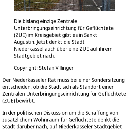
Die bislang einzige Zentrale
Unterbringungseinrichtung für Geflüchtete
(ZUE) im Kreisgebiet gibt es in Sankt
Augustin. Jetzt denkt die Stadt
Niederkassel auch über eine ZUE auf ihrem
Stadtgebiet nach.
Copyright: Stefan Villinger
Der Niederkasseler Rat muss bei einer Sondersitzung
entscheiden, ob die Stadt sich als Standort einer
Zentralen Unterbringungseinrichtung für Geflüchtete
(ZUE) bewirbt.
In der politischen Diskussion um die Schaffung von
zusätzlichem Wohnraum für Geflüchtete denkt die
Stadt darüber nach, auf Niederkasseler Stadtgebiet