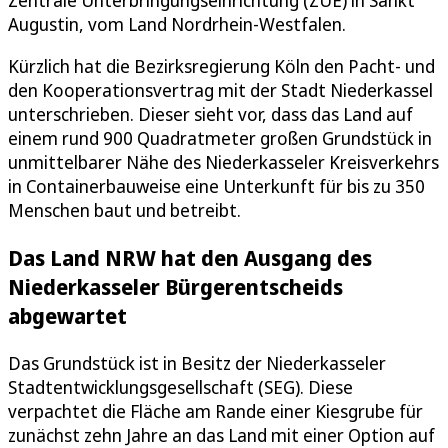
Zentrale Unterbringungseinrichtung (ZUE) in Sankt
Augustin, vom Land Nordrhein-Westfalen.
Kürzlich hat die Bezirksregierung Köln den Pacht- und
den Kooperationsvertrag mit der Stadt Niederkassel
unterschrieben. Dieser sieht vor, dass das Land auf
einem rund 900 Quadratmeter großen Grundstück in
unmittelbarer Nähe des Niederkasseler Kreisverkehrs
in Containerbauweise eine Unterkunft für bis zu 350
Menschen baut und betreibt.
Das Land NRW hat den Ausgang des
Niederkasseler Bürgerentscheids
abgewartet
Das Grundstück ist in Besitz der Niederkasseler
Stadtentwicklungsgesellschaft (SEG). Diese
verpachtet die Fläche am Rande einer Kiesgrube für
zunächst zehn Jahre an das Land mit einer Option auf