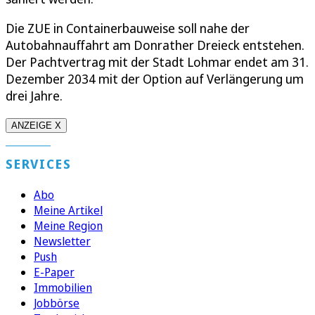
Die ZUE in Containerbauweise soll nahe der
Autobahnauffahrt am Donrather Dreieck entstehen.
Der Pachtvertrag mit der Stadt Lohmar endet am 31.
Dezember 2034 mit der Option auf Verlängerung um
drei Jahre.
ANZEIGE X
SERVICES
Abo
Meine Artikel
Meine Region
Newsletter
Push
E-Paper
Immobilien
Jobbörse