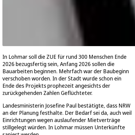
In Lohmar soll die ZUE für rund 300 Menschen Ende
2026 bezugsfertig sein, Anfang 2026 sollen die
Bauarbeiten beginnen. Mehrfach war der Baubeginn
verschoben worden. In der Stadt wurde schon ein
Ende des Projekts prophezeit angesichts der
zurückgehenden Zahlen Geflüchteter.
Landesministerin Josefine Paul bestätigte, dass NRW
an der Planung festhalte. Der Bedarf sei da, auch weil
Einrichtungen wegen auslaufender Mietverträge
stillgelegt würden. In Lohmar müssen Unterkünfte
saniert werden.