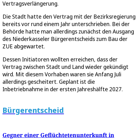
Vertragsverlängerung.
Die Stadt hatte den Vertrag mit der Bezirksregierung
bereits vor rund einem Jahr unterschrieben. Bei der
Behörde hatte man allerdings zunächst den Ausgang
des Niederkasseler Bürgerentscheids zum Bau der
ZUE abgewartet.
Dessen Initiatoren wollten erreichen, dass der
Vertrag zwischen Stadt und Land wieder gekündigt
wird. Mit diesem Vorhaben waren sie Anfang Juli
allerdings gescheitert. Geplant ist die
Inbetriebnahme in der ersten Jahreshälfte 2027.
Bürgerentscheid
Gegner einer Geflüchtetenunterkunft in