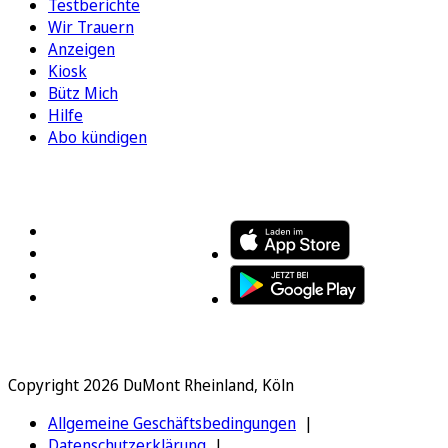
Testberichte
Wir Trauern
Anzeigen
Kiosk
Bütz Mich
Hilfe
Abo kündigen
FOLGEN SIE UNS
ENTDECKEN SIE UNSERE APP
Copyright 2026 DuMont Rheinland, Köln
Allgemeine Geschäftsbedingungen
Datenschutzerklärung