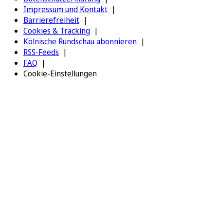
Impressum und Kontakt
Barrierefreiheit
Cookies & Tracking
Kölnische Rundschau abonnieren
RSS-Feeds
FAQ
Cookie-Einstellungen