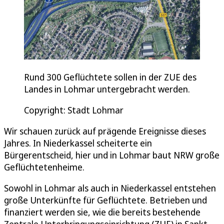
Rund 300 Geflüchtete sollen in der ZUE des
Landes in Lohmar untergebracht werden.
Copyright: Stadt Lohmar
Wir schauen zurück auf prägende Ereignisse dieses
Jahres. In Niederkassel scheiterte ein
Bürgerentscheid, hier und in Lohmar baut NRW große
Geflüchtetenheime.
Sowohl in Lohmar als auch in Niederkassel entstehen
große Unterkünfte für Geflüchtete. Betrieben und
finanziert werden sie, wie die bereits bestehende