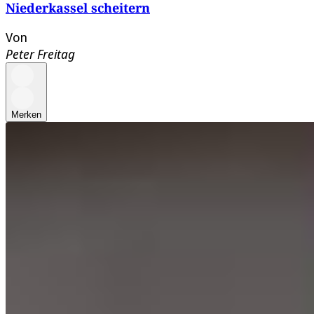
Niederkassel scheitern
Von
Peter Freitag
Merken