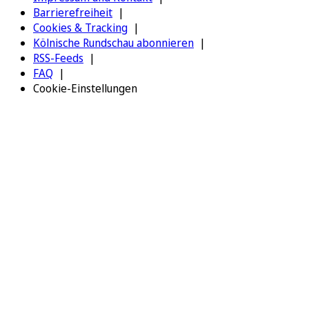
Barrierefreiheit
Cookies & Tracking
Kölnische Rundschau abonnieren
RSS-Feeds
FAQ
Cookie-Einstellungen