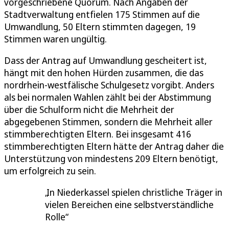
vorgeschriebene Quorum. Nach Angaben der
Stadtverwaltung entfielen 175 Stimmen auf die
Umwandlung, 50 Eltern stimmten dagegen, 19
Stimmen waren ungültig.
Dass der Antrag auf Umwandlung gescheitert ist,
hängt mit den hohen Hürden zusammen, die das
nordrhein-westfälische Schulgesetz vorgibt. Anders
als bei normalen Wahlen zählt bei der Abstimmung
über die Schulform nicht die Mehrheit der
abgegebenen Stimmen, sondern die Mehrheit aller
stimmberechtigten Eltern. Bei insgesamt 416
stimmberechtigten Eltern hätte der Antrag daher die
Unterstützung von mindestens 209 Eltern benötigt,
um erfolgreich zu sein.
In Niederkassel spielen christliche Träger in
vielen Bereichen eine selbstverständliche
Rolle