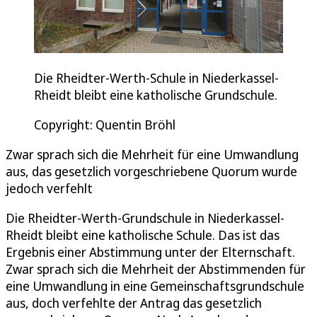
Die Rheidter-Werth-Schule in Niederkassel-
Rheidt bleibt eine katholische Grundschule.
Copyright: Quentin Bröhl
Zwar sprach sich die Mehrheit für eine Umwandlung
aus, das gesetzlich vorgeschriebene Quorum wurde
jedoch verfehlt
Die Rheidter-Werth-Grundschule in Niederkassel-
Rheidt bleibt eine katholische Schule. Das ist das
Ergebnis einer Abstimmung unter der Elternschaft.
Zwar sprach sich die Mehrheit der Abstimmenden für
eine Umwandlung in eine Gemeinschaftsgrundschule
aus, doch verfehlte der Antrag das gesetzlich