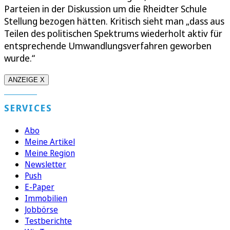
Parteien in der Diskussion um die Rheidter Schule
Stellung bezogen hätten. Kritisch sieht man „dass aus
Teilen des politischen Spektrums wiederholt aktiv für
entsprechende Umwandlungsverfahren geworben
wurde.“
ANZEIGE X
SERVICES
Abo
Meine Artikel
Meine Region
Newsletter
Push
E-Paper
Immobilien
Jobbörse
Testberichte