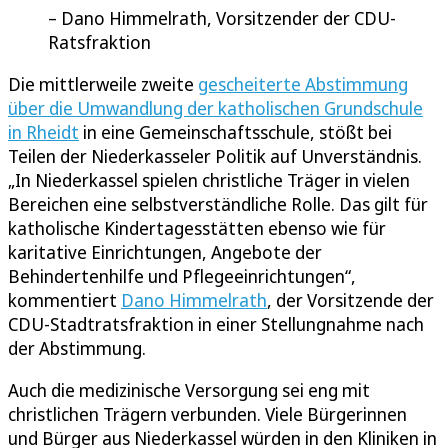
Dano Himmelrath, Vorsitzender der CDU-
Ratsfraktion
Die mittlerweile zweite
gescheiterte Abstimmung
über die Umwandlung der katholischen Grundschule
in Rheidt
in eine Gemeinschaftsschule, stößt bei
Teilen der Niederkasseler Politik auf Unverständnis.
„In Niederkassel spielen christliche Träger in vielen
Bereichen eine selbstverständliche Rolle. Das gilt für
katholische Kindertagesstätten ebenso wie für
karitative Einrichtungen, Angebote der
Behindertenhilfe und Pflegeeinrichtungen“,
kommentiert
Dano Himmelrath
, der Vorsitzende der
CDU-Stadtratsfraktion in einer Stellungnahme nach
der Abstimmung.
Auch die medizinische Versorgung sei eng mit
christlichen Trägern verbunden. Viele Bürgerinnen
und Bürger aus Niederkassel würden in den Kliniken in