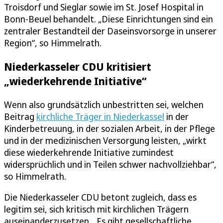
Troisdorf und Sieglar sowie im St. Josef Hospital in
Bonn-Beuel behandelt. „Diese Einrichtungen sind ein
zentraler Bestandteil der Daseinsvorsorge in unserer
Region“, so Himmelrath.
Niederkasseler CDU kritisiert
„wiederkehrende Initiative“
Wenn also grundsätzlich unbestritten sei, welchen
Beitrag
kirchliche Träger in Niederkassel
in der
Kinderbetreuung, in der sozialen Arbeit, in der Pflege
und in der medizinischen Versorgung leisten, „wirkt
diese wiederkehrende Initiative zumindest
widersprüchlich und in Teilen schwer nachvollziehbar“,
so Himmelrath.
Die Niederkasseler CDU betont zugleich, dass es
legitim sei, sich kritisch mit kirchlichen Trägern
auseinanderzusetzen. „Es gibt gesellschaftliche