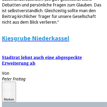
Debatten und persönliche Fragen zum Glauben. Das
ist selbstverständlich. Gleichzeitig sollte man den
Beitrag kirchlicher Träger für unsere Gesellschaft
nicht aus dem Blick verlieren.“
Kiesgrube Niederkassel
Stadtrat lehnt auch eine abgespeckte
Erweiterung ab
Von
Peter Freitag
Merken