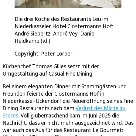
Die drei Köche des Restaurants Leu im
Niederkasseler Hotel Clostermanns Hof:
André Siebertz, André Vey, Daniel
Heidkamp (v.l.)
Copyright: Peter Lorber
Küchenchef Thomas Gilles setzt mit der
Umgestaltung auf Casual Fine Dining.
Bei einem eleganten Dinner mit Stammgästen und
Freunden feierte der Clostermanns Hof in
Niederkassel-Uckendorf die Neueröffnung seines Fine
Dining Restaurants nach dem
Verlust des Michelin-
Sterns
. Völlig überraschend kam im Juni 2025 die
Nachricht, dass er nicht mehr ausgezeichnet wird. Das
war auch das Aus für das Restaurant Le Gourmet: