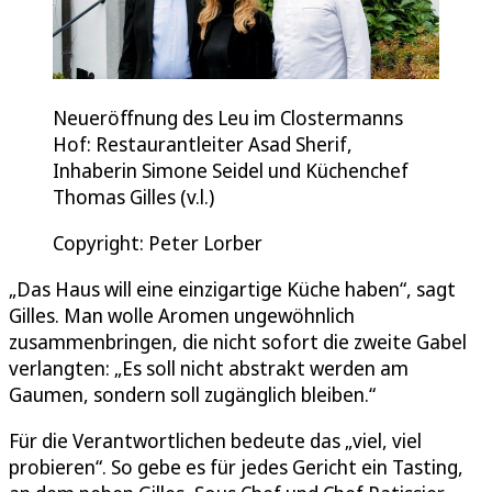
Neueröffnung des Leu im Clostermanns
Hof: Restaurantleiter Asad Sherif,
Inhaberin Simone Seidel und Küchenchef
Thomas Gilles (v.l.)
Copyright: Peter Lorber
„Das Haus will eine einzigartige Küche haben“, sagt
Gilles. Man wolle Aromen ungewöhnlich
zusammenbringen, die nicht sofort die zweite Gabel
verlangten: „Es soll nicht abstrakt werden am
Gaumen, sondern soll zugänglich bleiben.“
Für die Verantwortlichen bedeute das „viel, viel
probieren“. So gebe es für jedes Gericht ein Tasting,