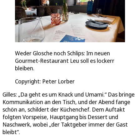
Weder Glosche noch Schlips: Im neuen
Gourmet-Restaurant Leu soll es lockerr
bleiben.
Copyright: Peter Lorber
Gilles: „Da geht es um Knack und Umami.“ Das bringe
Kommunikation an den Tisch, und der Abend fange
schön an, schildert der Küchenchef. Dem Auftakt
folgten Vorspeise, Hauptgang bis Dessert und
Naschwerk, wobei „der Taktgeber immer der Gast
bleibt“.