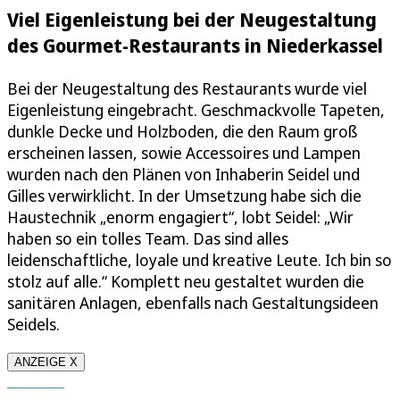
Viel Eigenleistung bei der Neugestaltung
des Gourmet-Restaurants in Niederkassel
Bei der Neugestaltung des Restaurants wurde viel
Eigenleistung eingebracht. Geschmackvolle Tapeten,
dunkle Decke und Holzboden, die den Raum groß
erscheinen lassen, sowie Accessoires und Lampen
wurden nach den Plänen von Inhaberin Seidel und
Gilles verwirklicht. In der Umsetzung habe sich die
Haustechnik „enorm engagiert“, lobt Seidel: „Wir
haben so ein tolles Team. Das sind alles
leidenschaftliche, loyale und kreative Leute. Ich bin so
stolz auf alle.“ Komplett neu gestaltet wurden die
sanitären Anlagen, ebenfalls nach Gestaltungsideen
Seidels.
ANZEIGE X