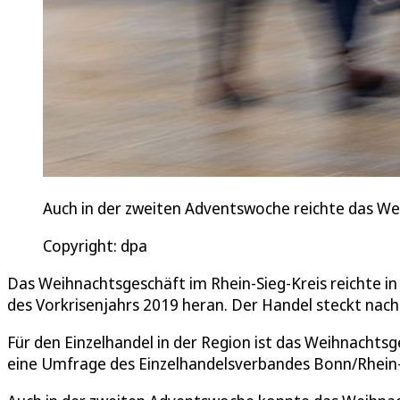
Auch in der zweiten Adventswoche reichte das Wei
Copyright: dpa
Das Weihnachtsgeschäft im Rhein-Sieg-Kreis reichte i
des Vorkrisenjahrs 2019 heran. Der Handel steckt nach w
Für den Einzelhandel in der Region ist das Weihnachtsg
eine Umfrage des Einzelhandelsverbandes Bonn/Rhein-