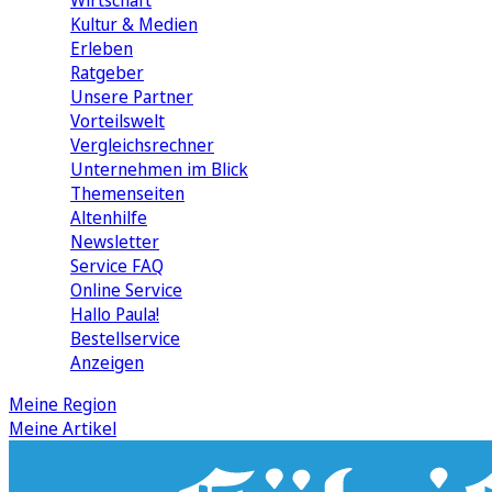
Wirtschaft
Kultur & Medien
Erleben
Ratgeber
Unsere Partner
Vorteilswelt
Vergleichsrechner
Unternehmen im Blick
Themenseiten
Altenhilfe
Newsletter
Service FAQ
Online Service
Hallo Paula!
Bestellservice
Anzeigen
Meine Region
Meine Artikel