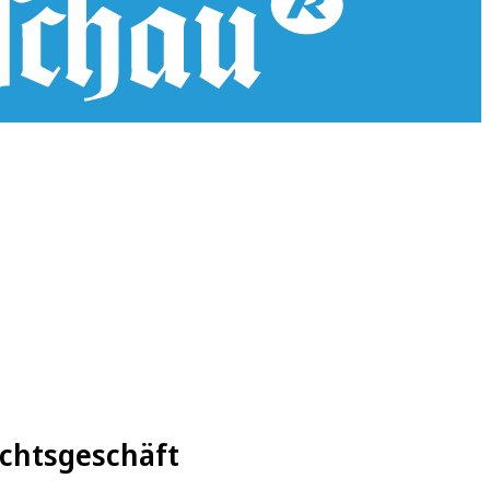
achtsgeschäft