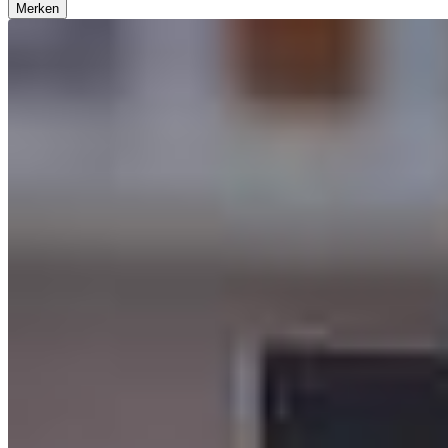
Merken