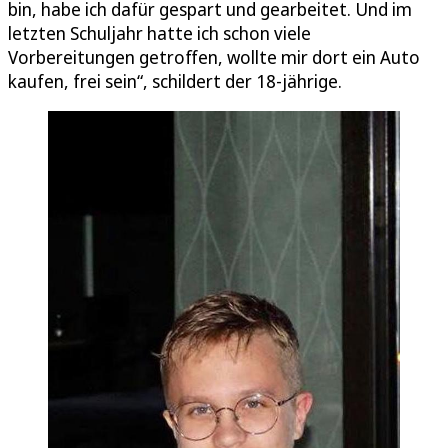
bin, habe ich dafür gespart und gearbeitet. Und im
letzten Schuljahr hatte ich schon viele
Vorbereitungen getroffen, wollte mir dort ein Auto
kaufen, frei sein“, schildert der 18-jährige.