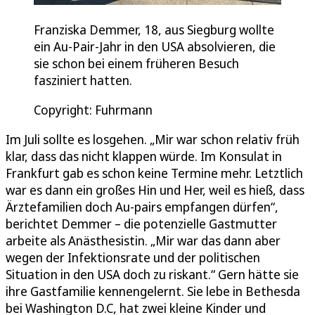
Franziska Demmer, 18, aus Siegburg wollte
ein Au-Pair-Jahr in den USA absolvieren, die
sie schon bei einem früheren Besuch
fasziniert hatten.
Copyright: Fuhrmann
Im Juli sollte es losgehen. „Mir war schon relativ früh
klar, dass das nicht klappen würde. Im Konsulat in
Frankfurt gab es schon keine Termine mehr. Letztlich
war es dann ein großes Hin und Her, weil es hieß, dass
Ärztefamilien doch Au-pairs empfangen dürfen“,
berichtet Demmer – die potenzielle Gastmutter
arbeite als Anästhesistin. „Mir war das dann aber
wegen der Infektionsrate und der politischen
Situation in den USA doch zu riskant.“ Gern hätte sie
ihre Gastfamilie kennengelernt. Sie lebe in Bethesda
bei Washington D.C, hat zwei kleine Kinder und