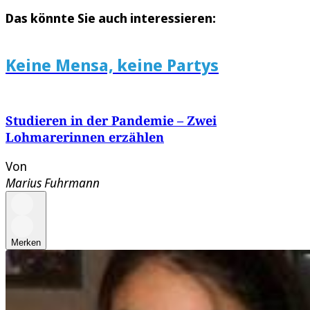
Das könnte Sie auch interessieren:
Keine Mensa, keine Partys
Studieren in der Pandemie – Zwei
Lohmarerinnen erzählen
Von
Marius Fuhrmann
Merken