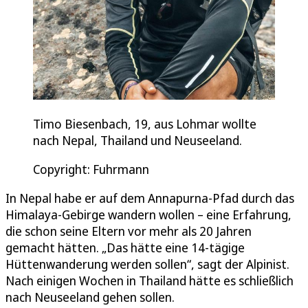
Timo Biesenbach, 19, aus Lohmar wollte
nach Nepal, Thailand und Neuseeland.
Copyright: Fuhrmann
In Nepal habe er auf dem Annapurna-Pfad durch das
Himalaya-Gebirge wandern wollen – eine Erfahrung,
die schon seine Eltern vor mehr als 20 Jahren
gemacht hätten. „Das hätte eine 14-tägige
Hüttenwanderung werden sollen“, sagt der Alpinist.
Nach einigen Wochen in Thailand hätte es schließlich
nach Neuseeland gehen sollen.