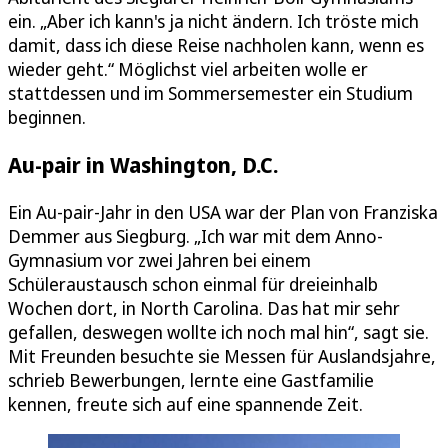
ein. „Aber ich kann's ja nicht ändern. Ich tröste mich
damit, dass ich diese Reise nachholen kann, wenn es
wieder geht.“ Möglichst viel arbeiten wolle er
stattdessen und im Sommersemester ein Studium
beginnen.
Au-pair in Washington, D.C.
Ein Au-pair-Jahr in den USA war der Plan von Franziska
Demmer aus Siegburg. „Ich war mit dem Anno-
Gymnasium vor zwei Jahren bei einem
Schüleraustausch schon einmal für dreieinhalb
Wochen dort, in North Carolina. Das hat mir sehr
gefallen, deswegen wollte ich noch mal hin“, sagt sie.
Mit Freunden besuchte sie Messen für Auslandsjahre,
schrieb Bewerbungen, lernte eine Gastfamilie
kennen, freute sich auf eine spannende Zeit.