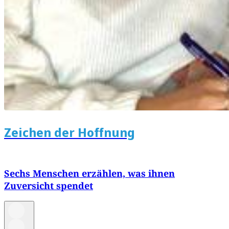
Zeichen der Hoffnung
Sechs Menschen erzählen, was ihnen
Zuversicht spendet