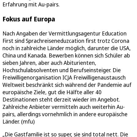
Erfahrung mit Au-pairs.
Fokus auf Europa
Nach Angaben der Vermittlungsagentur Education
First sind Sprachreiseneduzcation first trotz Corona
noch in zahlreiche Länder möglich, darunter die USA,
China und Kanada. Bewerben können sich Schüler ab
sieben Jahren, aber auch Abiturienten,
Hochschulabsolventen und Berufseinsteiger. Die
Freiwilligenorganisation ICJA Freiwilligenaustausch
Weltweit beschränkt sich während der Pandemie auf
europäische Ziele, gut die Hälfte aller 40
Destinationen steht derzeit wieder im Angebot.
Zahlreiche Anbieter vermitteln auch weiterhin Au-
pairs, allerdings vornehmlich in andere europäische
Länder. (mfu)
„Die Gastfamilie ist so super, sie sind total nett. Die