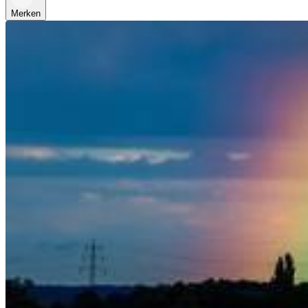
Merken