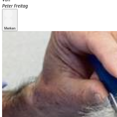
Peter Freitag
Merken