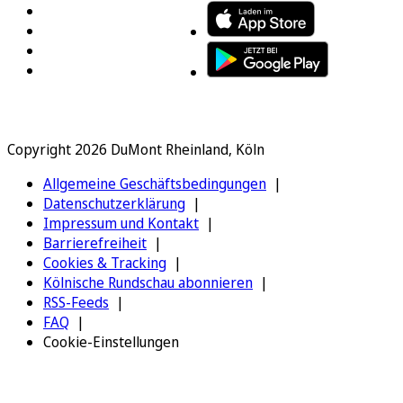
Copyright 2026 DuMont Rheinland, Köln
Allgemeine Geschäftsbedingungen
Datenschutzerklärung
Impressum und Kontakt
Barrierefreiheit
Cookies & Tracking
Kölnische Rundschau abonnieren
RSS-Feeds
FAQ
Cookie-Einstellungen