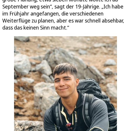
September weg sein“, sagt der 19-Jährige. „Ich habe
im Frühjahr angefangen, die verschiedenen
Weiterflüge zu planen, aber es war schnell absehbar,
dass das keinen Sinn macht.“