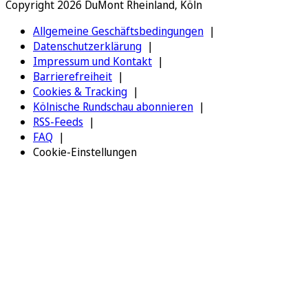
Copyright 2026 DuMont Rheinland, Köln
Allgemeine Geschäftsbedingungen
Datenschutzerklärung
Impressum und Kontakt
Barrierefreiheit
Cookies & Tracking
Kölnische Rundschau abonnieren
RSS-Feeds
FAQ
Cookie-Einstellungen