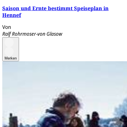
Saison und Ernte bestimmt Speiseplan in
Hennef
Von
Ralf Rohrmoser-von Glasow
Merken