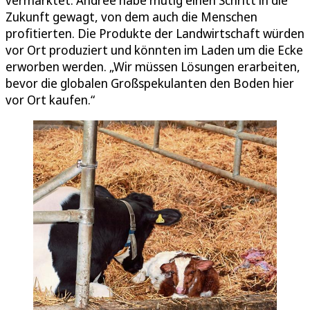
vermarktet. Andree habe mutig einen Schritt in die
Zukunft gewagt, von dem auch die Menschen
profitierten. Die Produkte der Landwirtschaft würden
vor Ort produziert und könnten im Laden um die Ecke
erworben werden. „Wir müssen Lösungen erarbeiten,
bevor die globalen Großspekulanten den Boden hier
vor Ort kaufen.“