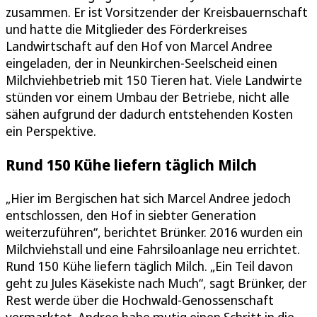
zusammen. Er ist Vorsitzender der Kreisbauernschaft
und hatte die Mitglieder des Förderkreises
Landwirtschaft auf den Hof von Marcel Andree
eingeladen, der in Neunkirchen-Seelscheid einen
Milchviehbetrieb mit 150 Tieren hat. Viele Landwirte
stünden vor einem Umbau der Betriebe, nicht alle
sähen aufgrund der dadurch entstehenden Kosten
ein Perspektive.
Rund 150 Kühe liefern täglich Milch
„Hier im Bergischen hat sich Marcel Andree jedoch
entschlossen, den Hof in siebter Generation
weiterzuführen“, berichtet Brünker. 2016 wurden ein
Milchviehstall und eine Fahrsiloanlage neu errichtet.
Rund 150 Kühe liefern täglich Milch. „Ein Teil davon
geht zu Jules Käsekiste nach Much“, sagt Brünker, der
Rest werde über die Hochwald-Genossenschaft