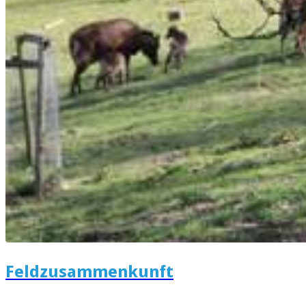
Feldzusammenkunft