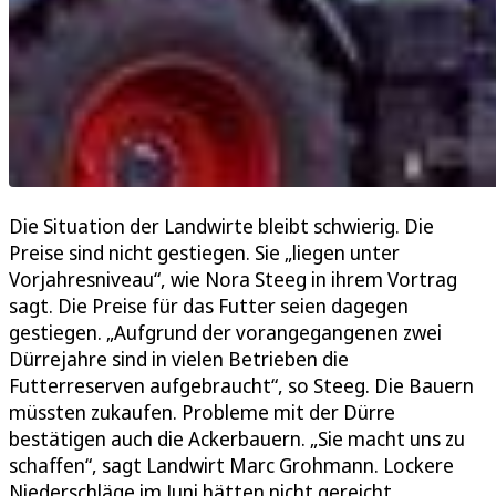
Die Situation der Landwirte bleibt schwierig. Die
Preise sind nicht gestiegen. Sie „liegen unter
Vorjahresniveau“, wie Nora Steeg in ihrem Vortrag
sagt. Die Preise für das Futter seien dagegen
gestiegen. „Aufgrund der vorangegangenen zwei
Dürrejahre sind in vielen Betrieben die
Futterreserven aufgebraucht“, so Steeg. Die Bauern
müssten zukaufen. Probleme mit der Dürre
bestätigen auch die Ackerbauern. „Sie macht uns zu
schaffen“, sagt Landwirt Marc Grohmann. Lockere
Niederschläge im Juni hätten nicht gereicht.