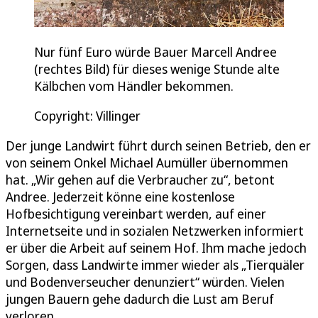
Nur fünf Euro würde Bauer Marcell Andree
(rechtes Bild) für dieses wenige Stunde alte
Kälbchen vom Händler bekommen.
Copyright: Villinger
Der junge Landwirt führt durch seinen Betrieb, den er
von seinem Onkel Michael Aumüller übernommen
hat. „Wir gehen auf die Verbraucher zu“, betont
Andree. Jederzeit könne eine kostenlose
Hofbesichtigung vereinbart werden, auf einer
Internetseite und in sozialen Netzwerken informiert
er über die Arbeit auf seinem Hof. Ihm mache jedoch
Sorgen, dass Landwirte immer wieder als „Tierquäler
und Bodenverseucher denunziert“ würden. Vielen
jungen Bauern gehe dadurch die Lust am Beruf
verloren.