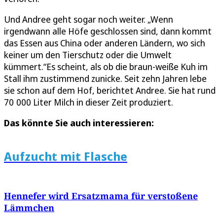
Und Andree geht sogar noch weiter. „Wenn
irgendwann alle Höfe geschlossen sind, dann kommt
das Essen aus China oder anderen Ländern, wo sich
keiner um den Tierschutz oder die Umwelt
kümmert.“Es scheint, als ob die braun-weiße Kuh im
Stall ihm zustimmend zunicke. Seit zehn Jahren lebe
sie schon auf dem Hof, berichtet Andree. Sie hat rund
70 000 Liter Milch in dieser Zeit produziert.
Das könnte Sie auch interessieren:
Aufzucht mit Flasche
Hennefer wird Ersatzmama für verstoßene
Lämmchen