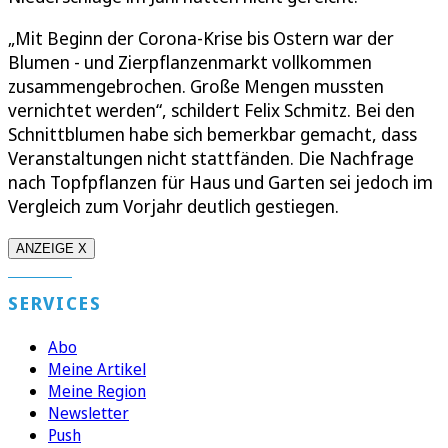
„Mit Beginn der Corona-Krise bis Ostern war der
Blumen - und Zierpflanzenmarkt vollkommen
zusammengebrochen. Große Mengen mussten
vernichtet werden“, schildert Felix Schmitz. Bei den
Schnittblumen habe sich bemerkbar gemacht, dass
Veranstaltungen nicht stattfänden. Die Nachfrage
nach Topfpflanzen für Haus und Garten sei jedoch im
Vergleich zum Vorjahr deutlich gestiegen.
ANZEIGE X
SERVICES
Abo
Meine Artikel
Meine Region
Newsletter
Push