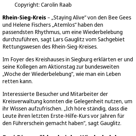
Copyright: Carolin Raab
Rhein-Sieg-Kreis
– „Staying Alive“ von den Bee Gees
und Helene Fischers „Atemlos“ haben den
passendsten Rhythmus, um eine Wiederbelebung
durchzuführen, sagt Lars Gauglitz vom Sachgebiet
Rettungswesen des Rhein-Sieg-Kreises.
Im Foyer des Kreishauses in Siegburg erklärten er und
seine Kollegen am Aktionstag zur bundesweiten
„Woche der Wiederbelebung“, wie man ein Leben
retten kann.
Interessierte Besucher und Mitarbeiter der
Kreisverwaltung konnten die Gelegenheit nutzen, um
ihr Wissen aufzufrischen. „Ich höre ständig, dass die
Leute ihren letzten Erste-Hilfe-Kurs vor Jahren für
den Führerschein gemacht haben“, sagt Gauglitz.