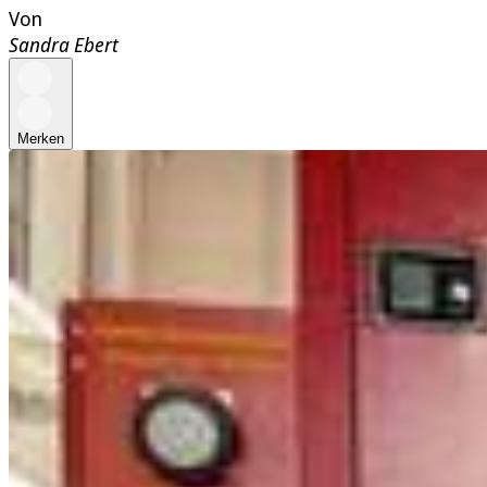
Von
Sandra Ebert
Merken