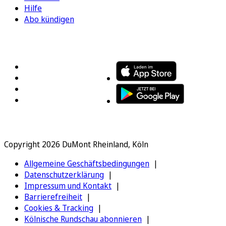
Hilfe
Abo kündigen
FOLGEN SIE UNS
ENTDECKEN SIE UNSERE APP
Copyright 2026 DuMont Rheinland, Köln
Allgemeine Geschäftsbedingungen
Datenschutzerklärung
Impressum und Kontakt
Barrierefreiheit
Cookies & Tracking
Kölnische Rundschau abonnieren