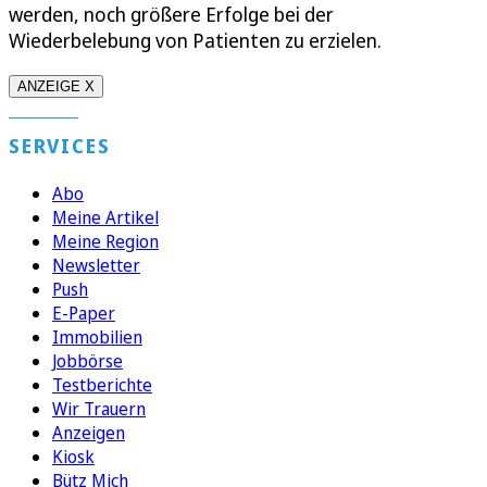
werden, noch größere Erfolge bei der
Wiederbelebung von Patienten zu erzielen.
ANZEIGE X
SERVICES
Abo
Meine Artikel
Meine Region
Newsletter
Push
E-Paper
Immobilien
Jobbörse
Testberichte
Wir Trauern
Anzeigen
Kiosk
Bütz Mich