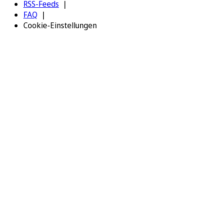
RSS-Feeds
FAQ
Cookie-Einstellungen