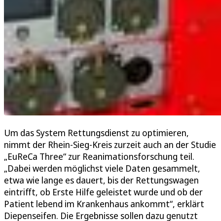
Um das System Rettungsdienst zu optimieren,
nimmt der Rhein-Sieg-Kreis zurzeit auch an der Studie
„EuReCa Three“ zur Reanimationsforschung teil.
„Dabei werden möglichst viele Daten gesammelt,
etwa wie lange es dauert, bis der Rettungswagen
eintrifft, ob Erste Hilfe geleistet wurde und ob der
Patient lebend im Krankenhaus ankommt“, erklärt
Diepenseifen. Die Ergebnisse sollen dazu genutzt