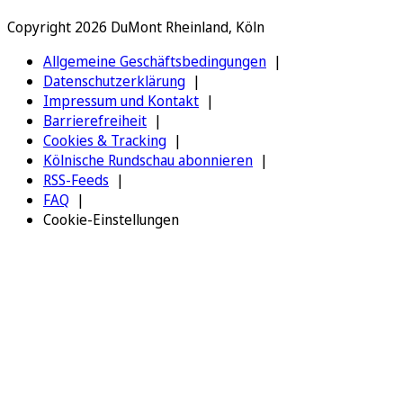
Copyright 2026 DuMont Rheinland, Köln
Allgemeine Geschäftsbedingungen
Datenschutzerklärung
Impressum und Kontakt
Barrierefreiheit
Cookies & Tracking
Kölnische Rundschau abonnieren
RSS-Feeds
FAQ
Cookie-Einstellungen