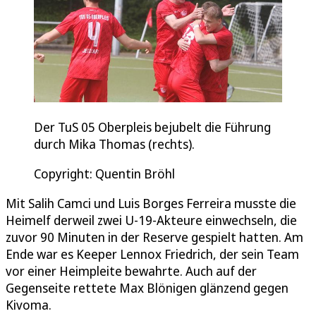
Der TuS 05 Oberpleis bejubelt die Führung
durch Mika Thomas (rechts).
Copyright: Quentin Bröhl
Mit Salih Camci und Luis Borges Ferreira musste die
Heimelf derweil zwei U-19-Akteure einwechseln, die
zuvor 90 Minuten in der Reserve gespielt hatten. Am
Ende war es Keeper Lennox Friedrich, der sein Team
vor einer Heimpleite bewahrte. Auch auf der
Gegenseite rettete Max Blönigen glänzend gegen
Kivoma.