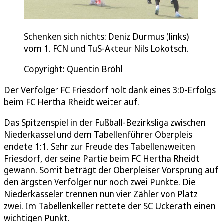
Schenken sich nichts: Deniz Durmus (links)
vom 1. FCN und TuS-Akteur Nils Lokotsch.
Copyright: Quentin Bröhl
Der Verfolger FC Friesdorf holt dank eines 3:0-Erfolgs
beim FC Hertha Rheidt weiter auf.
Das Spitzenspiel in der Fußball-Bezirksliga zwischen
Niederkassel und dem Tabellenführer Oberpleis
endete 1:1. Sehr zur Freude des Tabellenzweiten
Friesdorf, der seine Partie beim FC Hertha Rheidt
gewann. Somit beträgt der Oberpleiser Vorsprung auf
den ärgsten Verfolger nur noch zwei Punkte. Die
Niederkasseler trennen nun vier Zähler von Platz
zwei. Im Tabellenkeller rettete der SC Uckerath einen
wichtigen Punkt.