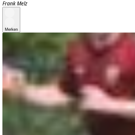
Frank Melz
Merken