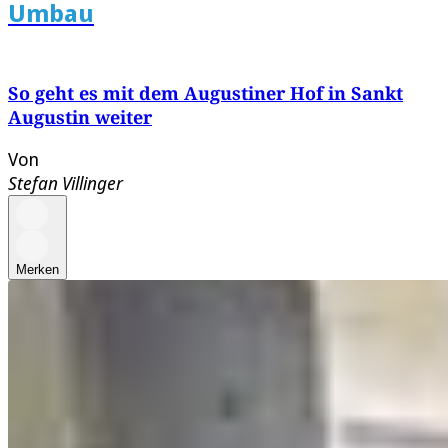
Umbau
So geht es mit dem Augustiner Hof in Sankt
Augustin weiter
Von
Stefan Villinger
Merken