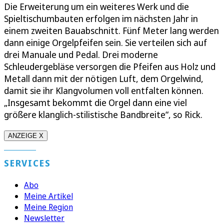
Die Erweiterung um ein weiteres Werk und die
Spieltischumbauten erfolgen im nächsten Jahr in
einem zweiten Bauabschnitt. Fünf Meter lang werden
dann einige Orgelpfeifen sein. Sie verteilen sich auf
drei Manuale und Pedal. Drei moderne
Schleudergebläse versorgen die Pfeifen aus Holz und
Metall dann mit der nötigen Luft, dem Orgelwind,
damit sie ihr Klangvolumen voll entfalten können.
„Insgesamt bekommt die Orgel dann eine viel
größere klanglich-stilistische Bandbreite“, so Rick.
ANZEIGE X
SERVICES
Abo
Meine Artikel
Meine Region
Newsletter