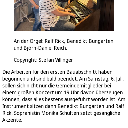
An der Orgel: Ralf Rick, Benedikt Bungarten
und Björn-Daniel Reich.
Copyright: Stefan Villinger
Die Arbeiten für den ersten Bauabschnitt haben
begonnen und sind bald beendet. Am Samstag, 6. Juli,
sollen sich nicht nur die Gemeindemitglieder bei
einem großen Konzert um 19 Uhr davon überzeugen
können, dass alles bestens ausgeführt worden ist. Am
Instrument sitzen dann Benedikt Bungarten und Ralf
Rick, Sopranistin Monika Schulten setzt gesangliche
Akzente.