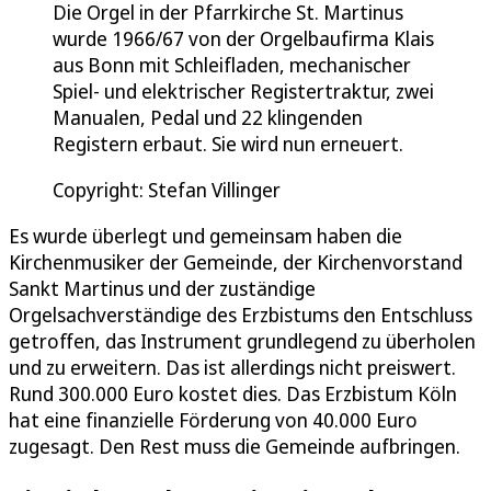
Die Orgel in der Pfarrkirche St. Martinus
wurde 1966/67 von der Orgelbaufirma Klais
aus Bonn mit Schleifladen, mechanischer
Spiel- und elektrischer Registertraktur, zwei
Manualen, Pedal und 22 klingenden
Registern erbaut. Sie wird nun erneuert.
Copyright: Stefan Villinger
Es wurde überlegt und gemeinsam haben die
Kirchenmusiker der Gemeinde, der Kirchenvorstand
Sankt Martinus und der zuständige
Orgelsachverständige des Erzbistums den Entschluss
getroffen, das Instrument grundlegend zu überholen
und zu erweitern. Das ist allerdings nicht preiswert.
Rund 300.000 Euro kostet dies. Das Erzbistum Köln
hat eine finanzielle Förderung von 40.000 Euro
zugesagt. Den Rest muss die Gemeinde aufbringen.