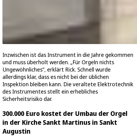
Inzwischen ist das Instrument in die Jahre gekommen
und muss überholt werden. „Für Orgeln nichts
Ungewöhnliches“, erklärt Rick. Schnell wurde
allerdings klar, dass es nicht bei der üblichen
Inspektion bleiben kann. Die veraltete Elektrotechnik
des Instrumentes stellt ein erhebliches
Sicherheitsrisiko dar.
300.000 Euro kostet der Umbau der Orgel
in der Kirche Sankt Martinus in Sankt
Augustin