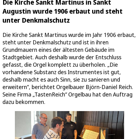
Die Kirche Sankt Martinus in Sankt
Augustin wurde 1906 erbaut und steht
unter Denkmalschutz
Die Kirche Sankt Martinus wurde im Jahr 1906 erbaut,
steht unter Denkmalschutz und ist in ihren
Grundmauern eines der ältesten Gebäude im
Stadtgebiet. Auch deshalb wurde der Entschluss
gefasst, die Orgel komplett zu überholen. „Die
vorhandene Substanz des Instrumentes ist gut,
deshalb macht es auch Sinn, sie zu sanieren und
erweitern“, berichtet Orgelbauer Björn-Daniel Reich.
Seine Firma „TastenReich“ Orgelbau hat den Auftrag
dazu bekommen.