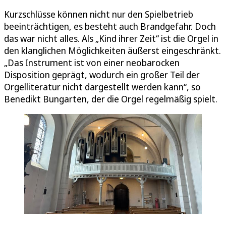
Kurzschlüsse können nicht nur den Spielbetrieb
beeinträchtigen, es besteht auch Brandgefahr. Doch
das war nicht alles. Als „Kind ihrer Zeit“ ist die Orgel in
den klanglichen Möglichkeiten äußerst eingeschränkt.
„Das Instrument ist von einer neobarocken
Disposition geprägt, wodurch ein großer Teil der
Orgelliteratur nicht dargestellt werden kann“, so
Benedikt Bungarten, der die Orgel regelmäßig spielt.