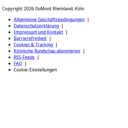
Copyright 2026 DuMont Rheinland, Köln
Allgemeine Geschäftsbedingungen
Datenschutzerklärung
Impressum und Kontakt
Barrierefreiheit
Cookies & Tracking
Kölnische Rundschau abonnieren
RSS-Feeds
FAQ
Cookie-Einstellungen