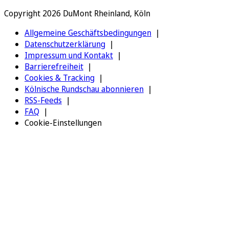
Copyright 2026 DuMont Rheinland, Köln
Allgemeine Geschäftsbedingungen
Datenschutzerklärung
Impressum und Kontakt
Barrierefreiheit
Cookies & Tracking
Kölnische Rundschau abonnieren
RSS-Feeds
FAQ
Cookie-Einstellungen