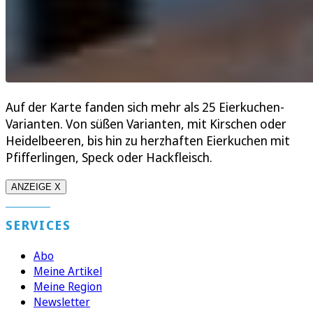
Auf der Karte fanden sich mehr als 25 Eierkuchen-
Varianten. Von süßen Varianten, mit Kirschen oder
Heidelbeeren, bis hin zu herzhaften Eierkuchen mit
Pfifferlingen, Speck oder Hackfleisch.
ANZEIGE X
SERVICES
Abo
Meine Artikel
Meine Region
Newsletter