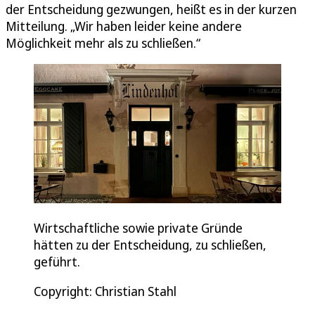
der Entscheidung gezwungen, heißt es in der kurzen
Mitteilung. „Wir haben leider keine andere
Möglichkeit mehr als zu schließen.“
Wirtschaftliche sowie private Gründe
hätten zu der Entscheidung, zu schließen,
geführt.
Copyright: Christian Stahl