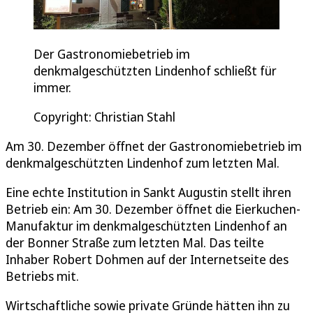
Der Gastronomiebetrieb im
denkmalgeschützten Lindenhof schließt für
immer.
Copyright: Christian Stahl
Am 30. Dezember öffnet der Gastronomiebetrieb im
denkmalgeschützten Lindenhof zum letzten Mal.
Eine echte Institution in Sankt Augustin stellt ihren
Betrieb ein: Am 30. Dezember öffnet die Eierkuchen-
Manufaktur im denkmalgeschützten Lindenhof an
der Bonner Straße zum letzten Mal. Das teilte
Inhaber Robert Dohmen auf der Internetseite des
Betriebs mit.
Wirtschaftliche sowie private Gründe hätten ihn zu