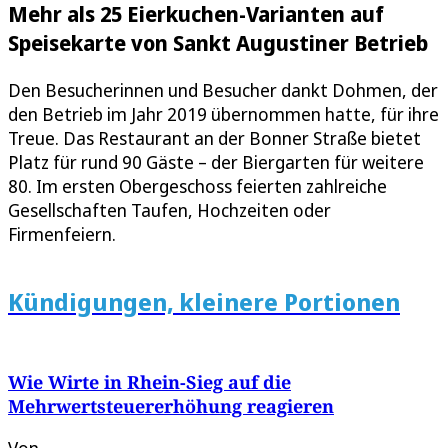
Mehr als 25 Eierkuchen-Varianten auf
Speisekarte von Sankt Augustiner Betrieb
Den Besucherinnen und Besucher dankt Dohmen, der
den Betrieb im Jahr 2019 übernommen hatte, für ihre
Treue. Das Restaurant an der Bonner Straße bietet
Platz für rund 90 Gäste – der Biergarten für weitere
80. Im ersten Obergeschoss feierten zahlreiche
Gesellschaften Taufen, Hochzeiten oder
Firmenfeiern.
Kündigungen, kleinere Portionen
Wie Wirte in Rhein-Sieg auf die
Mehrwertsteuererhöhung reagieren