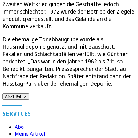
Zweiten Weltkrieg gingen die Geschäfte jedoch
immer schlechter. 1972 wurde der Betrieb der Ziegelei
endgültig eingestellt und das Gelände an die
Kommune verkauft.
Die ehemalige Tonabbaugrube wurde als
Hausmülldeponie genutzt und mit Bauschutt,
Fäkalien und Schlachtabfällen verfüllt, wie Günther
berichtet. „Das war in den Jahren 1962 bis 71“, so
Benedikt Bungarten, Pressesprecher der Stadt auf
Nachfrage der Redaktion. Später entstand dann der
Hasstag-Park über der ehemaligen Deponie.
ANZEIGE X
SERVICES
Abo
Meine Artikel