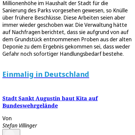
Millionenhöhe im Haushalt der Stadt für die
Sanierung des Parks vorgesehen gewesen, so Knülle
über frühere Beschlüsse. Diese Arbeiten seien aber
immer wieder geschoben war. Die Verwaltung hätte
auf Nachfragen berichtet, dass sie aufgrund von auf
dem Grundstück entnommenen Proben aus der alten
Deponie zu dem Ergebnis gekommen sei, dass weder
Gefahr noch sofortiger Handlungsbedarf bestehe.
Einmalig in Deutschland
Stadt Sankt Augustin baut Kita auf
Bundeswehrgelände
Von
Stefan Villinger