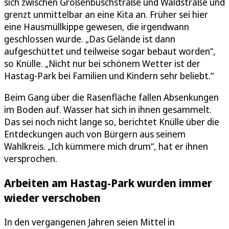
sich zwischen Großenbuschstraße und Waldstraße und
grenzt unmittelbar an eine Kita an. Früher sei hier
eine Hausmüllkippe gewesen, die irgendwann
geschlossen wurde. „Das Gelände ist dann
aufgeschüttet und teilweise sogar bebaut worden“,
so Knülle. „Nicht nur bei schönem Wetter ist der
Hastag-Park bei Familien und Kindern sehr beliebt.“
Beim Gang über die Rasenfläche fallen Absenkungen
im Boden auf. Wasser hat sich in ihnen gesammelt.
Das sei noch nicht lange so, berichtet Knülle über die
Entdeckungen auch von Bürgern aus seinem
Wahlkreis. „Ich kümmere mich drum“, hat er ihnen
versprochen.
Arbeiten am Hastag-Park wurden immer
wieder verschoben
In den vergangenen Jahren seien Mittel in