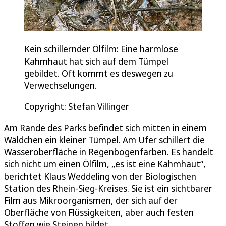
Kein schillernder Ölfilm: Eine harmlose
Kahmhaut hat sich auf dem Tümpel
gebildet. Oft kommt es deswegen zu
Verwechselungen.
Copyright: Stefan Villinger
Am Rande des Parks befindet sich mitten in einem
Wäldchen ein kleiner Tümpel. Am Ufer schillert die
Wasseroberfläche in Regenbogenfarben. Es handelt
sich nicht um einen Ölfilm, „es ist eine Kahmhaut“,
berichtet Klaus Weddeling von der Biologischen
Station des Rhein-Sieg-Kreises. Sie ist ein sichtbarer
Film aus Mikroorganismen, der sich auf der
Oberfläche von Flüssigkeiten, aber auch festen
Stoffen wie Steinen bildet.