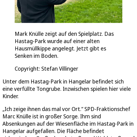
Mark Knülle zeigt auf den Spielplatz. Das
Hastag-Park wurde auf einer alten
Hausmüllkippe angelegt. Jetzt gibt es
Senken im Boden.
Copyright: Stefan Villinger
Unter dem Hastag-Park in Hangelar befindet sich
eine verfüllte Tongrube. Inzwischen spielen hier viele
Kinder.
„Ich zeige ihnen das mal vor Ort.“ SPD-Fraktionschef
Marc Knülle ist in großer Sorge. Ihm sind
Absenkungen auf der Wiesenfläche im Hastag-Park in
Hangelar aufgefallen. Die Fläche befindet