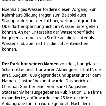
Eisenhaltiges Wasser fördere diesen Vorgang. Zur
Kahmhaut-Bildung tragen zum Beispiel auch
Staubpartikel aus der Luft bei, welche aufgrund der
Oberflächenspannung nicht im Wasser untergehen
können. An der Unterseite der Wasseroberfläche
hingegen sammeln sich Stoffe an, die leichter als
Wasser sind, aber nicht in die Luft entweichen
können.
Der Park hat seinen Namen
von der „Hangelarer
Schamotte- und Thonwaren Aktiengesellschaft“, die
am 5. August 1889 gegründet und später unter dem
Namen „Hastag“ bekannt wurde. Das berichtet
Christian Günther einer vom Sankt Augustiner
Stadtarchiv herausgegebenen Publikation. Die Firma
expandierte, dafür wurde eine 25 Meter tiefe
Abbaugrube für Ton wurde genutzt. Nach dem