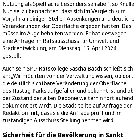
Nutzung als Spielfläche besonders sensibel“, so Knülle.
Nun sei zu beobachten, dass sich im Vergleich zum
Vorjahr an einigen Stellen Absenkungen und deutliche
Veränderungen der Oberfläche ergeben hätten. Das
müsse im Auge behalten werden. Er hat deswegen
eine Anfrage im Ratsausschuss für Umwelt und
Stadtentwicklung, am Dienstag, 16. April 2024,
gestellt.
Auch sein SPD-Ratskollege Sascha Bäsch schließt sich
an: „Wir möchten von der Verwaltung wissen, ob dort
die deutlich sichtbare Veränderung der Oberfläche
des Hastag-Parks aufgefallen und bekannt ist und ob
der Zustand der alten Deponie weiterhin fortlaufend
dokumentiert wird“. Die Stadt teilte auf Anfrage der
Redaktion mit, dass sie die Anfrage prüft und im
zuständigen Ausschuss Stellung nehmen wird.
Sicherheit für die Bevölkerung in Sankt