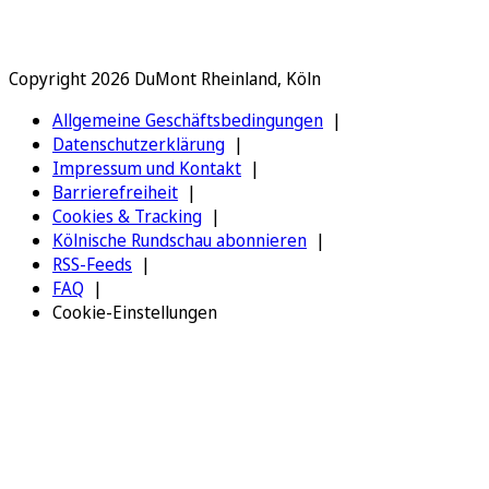
Copyright 2026 DuMont Rheinland, Köln
Allgemeine Geschäftsbedingungen
Datenschutzerklärung
Impressum und Kontakt
Barrierefreiheit
Cookies & Tracking
Kölnische Rundschau abonnieren
RSS-Feeds
FAQ
Cookie-Einstellungen