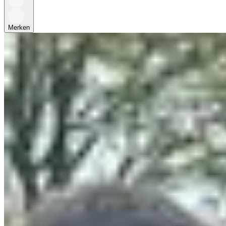
Merken