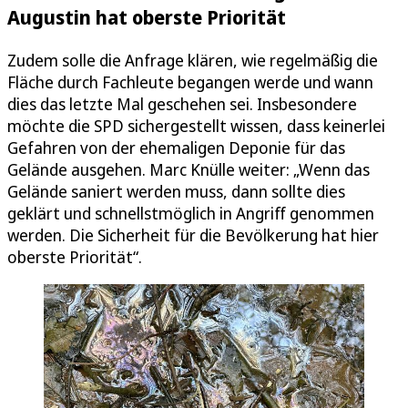
Augustin hat oberste Priorität
Zudem solle die Anfrage klären, wie regelmäßig die
Fläche durch Fachleute begangen werde und wann
dies das letzte Mal geschehen sei. Insbesondere
möchte die SPD sichergestellt wissen, dass keinerlei
Gefahren von der ehemaligen Deponie für das
Gelände ausgehen. Marc Knülle weiter: „Wenn das
Gelände saniert werden muss, dann sollte dies
geklärt und schnellstmöglich in Angriff genommen
werden. Die Sicherheit für die Bevölkerung hat hier
oberste Priorität“.