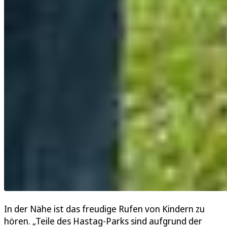
In der Nähe ist das freudige Rufen von Kindern zu
hören. „Teile des Hastag-Parks sind aufgrund der